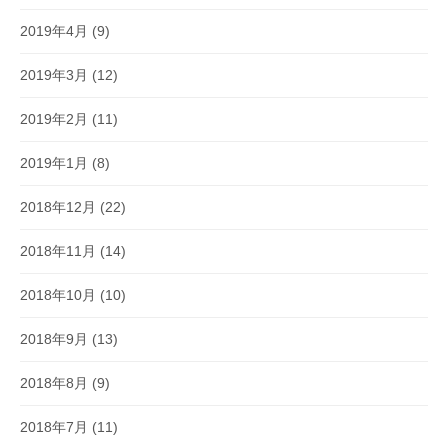
2019年4月
(9)
2019年3月
(12)
2019年2月
(11)
2019年1月
(8)
2018年12月
(22)
2018年11月
(14)
2018年10月
(10)
2018年9月
(13)
2018年8月
(9)
2018年7月
(11)