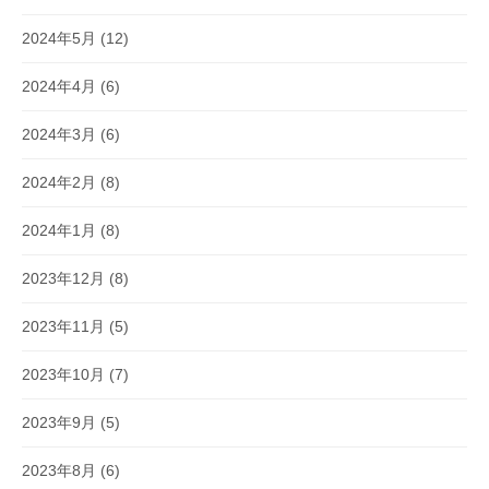
2024年5月
(12)
2024年4月
(6)
2024年3月
(6)
2024年2月
(8)
2024年1月
(8)
2023年12月
(8)
2023年11月
(5)
2023年10月
(7)
2023年9月
(5)
2023年8月
(6)