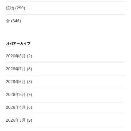
植物
(290)
食
(346)
月別アーカイブ
2026年8月
(2)
2026年7月
(3)
2026年6月
(8)
2026年5月
(9)
2026年4月
(6)
2026年3月
(9)