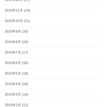
2015年11月
(19)
2015年10月
(21)
2015年9月
(20)
2015年8月
(19)
2015年7月
(17)
2015年6月
(18)
2015年5月
(18)
2015年4月
(18)
2015年3月
(14)
2015年2月
(11)