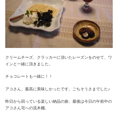
クリームチーズ、クラッカーに頂いたレーズンをのせて、ワ
インと一緒に頂きました。
チョコレートも一緒に！！
アコさん、最高に美味しかったです。ごちそうさまでした♪
昨日から回っている楽しい納品の旅、最後は今日の午前中の
アコさん宅への流木棚。