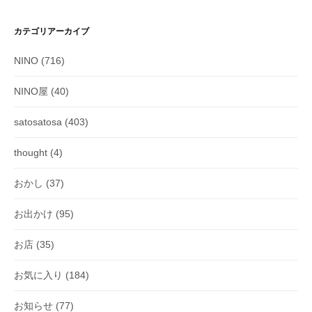
カテゴリアーカイブ
NINO
(716)
NINO屋
(40)
satosatosa
(403)
thought
(4)
おかし
(37)
お出かけ
(95)
お店
(35)
お気に入り
(184)
お知らせ
(77)