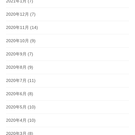
2021年1月
(7)
2020年12月
(7)
2020年11月
(14)
2020年10月
(9)
2020年9月
(7)
2020年8月
(9)
2020年7月
(11)
2020年6月
(8)
2020年5月
(10)
2020年4月
(10)
2020年3月
(8)