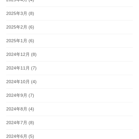
2025年3月
(8)
2025年2月
(6)
2025年1月
(6)
2024年12月
(8)
2024年11月
(7)
2024年10月
(4)
2024年9月
(7)
2024年8月
(4)
2024年7月
(8)
2024年6月
(5)