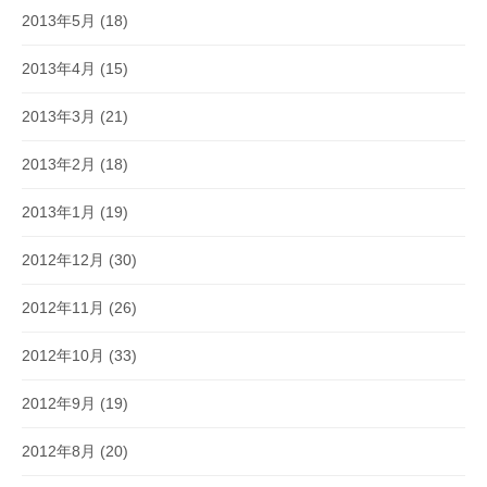
2013年5月
(18)
2013年4月
(15)
2013年3月
(21)
2013年2月
(18)
2013年1月
(19)
2012年12月
(30)
2012年11月
(26)
2012年10月
(33)
2012年9月
(19)
2012年8月
(20)