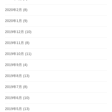
2020年2月
(8)
2020年1月
(9)
2019年12月
(10)
2019年11月
(8)
2019年10月
(11)
2019年9月
(4)
2019年8月
(13)
2019年7月
(8)
2019年6月
(10)
2019年5月
(13)