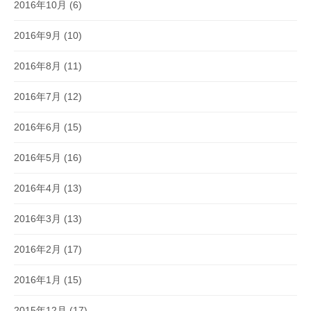
2016年10月
(6)
2016年9月
(10)
2016年8月
(11)
2016年7月
(12)
2016年6月
(15)
2016年5月
(16)
2016年4月
(13)
2016年3月
(13)
2016年2月
(17)
2016年1月
(15)
2015年12月
(17)