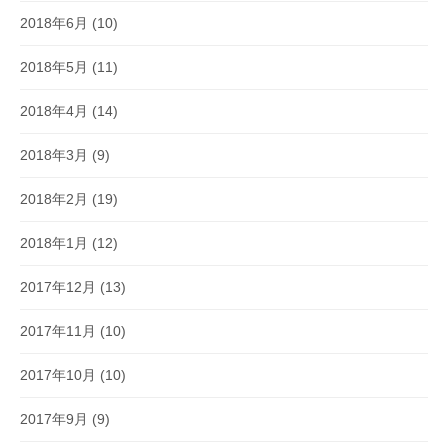
2018年6月
(10)
2018年5月
(11)
2018年4月
(14)
2018年3月
(9)
2018年2月
(19)
2018年1月
(12)
2017年12月
(13)
2017年11月
(10)
2017年10月
(10)
2017年9月
(9)