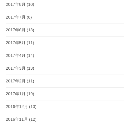
2017年8月
(10)
2017年7月
(8)
2017年6月
(13)
2017年5月
(11)
2017年4月
(14)
2017年3月
(13)
2017年2月
(11)
2017年1月
(19)
2016年12月
(13)
2016年11月
(12)