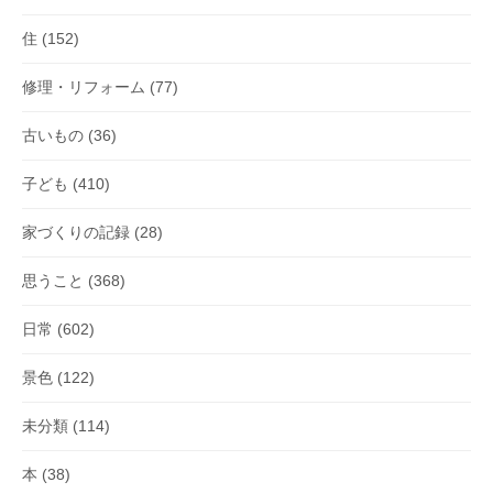
住
(152)
修理・リフォーム
(77)
古いもの
(36)
子ども
(410)
家づくりの記録
(28)
思うこと
(368)
日常
(602)
景色
(122)
未分類
(114)
本
(38)