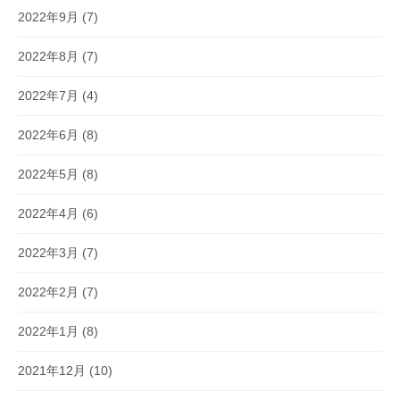
2022年9月
(7)
2022年8月
(7)
2022年7月
(4)
2022年6月
(8)
2022年5月
(8)
2022年4月
(6)
2022年3月
(7)
2022年2月
(7)
2022年1月
(8)
2021年12月
(10)