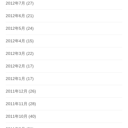
2012年7月
(27)
2012年6月
(21)
2012年5月
(24)
2012年4月
(15)
2012年3月
(22)
2012年2月
(17)
2012年1月
(17)
2011年12月
(26)
2011年11月
(28)
2011年10月
(40)