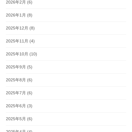
2026年2月
(6)
2026年1月
(8)
2025年12月
(8)
2025年11月
(4)
2025年10月
(10)
2025年9月
(5)
2025年8月
(6)
2025年7月
(6)
2025年6月
(3)
2025年5月
(6)
2025年4月
(4)