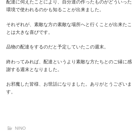
配達に伺えたことにより、自分達の作ったものがどういった
環境で使われるのかも知ることが出来ました。
それぞれが、素敵な方の素敵な場所へと行くことが出来たこ
とは大きな喜びです。
品物の配達をするのだと予定していたこの週末。
終わってみれば、配達というより素敵な方たちとのご縁に感
謝する週末となりました。
お邪魔した皆様、お世話になりました。ありがとうございま
す。
NINO