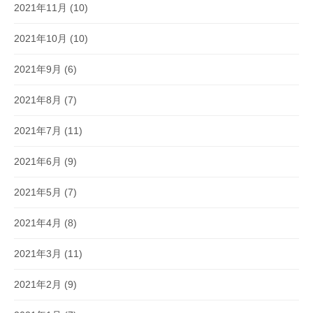
2021年11月
(10)
2021年10月
(10)
2021年9月
(6)
2021年8月
(7)
2021年7月
(11)
2021年6月
(9)
2021年5月
(7)
2021年4月
(8)
2021年3月
(11)
2021年2月
(9)