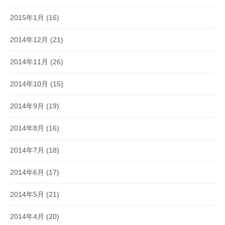
2015年1月
(16)
2014年12月
(21)
2014年11月
(26)
2014年10月
(15)
2014年9月
(19)
2014年8月
(16)
2014年7月
(18)
2014年6月
(17)
2014年5月
(21)
2014年4月
(20)