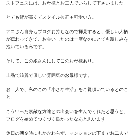
ストフェスには、お母様とお二人でいらして下さいました。
とても背が高くてスタイル抜群＋可愛い方。
アコさん自身もブログお持ちなので拝見すると、優しい人柄
が伝わってきて、お会いしたのは一度なのにとても親しみを
抱いている私です。
そして、この娘さんにしてこのお母様あり。
上品で綺麗で優しい雰囲気のお母様です。
お二人で、私のこの「小さな生活」をご覧頂いているとのこ
と。
こういった素敵な方達との出会いを生んでくれたと思うと、
ブログを始めてつくづく良かったなあと思います。
休日の朝９時にもかかわらず、マンションの下までお二人で