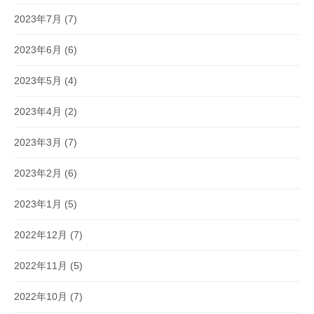
2023年7月
(7)
2023年6月
(6)
2023年5月
(4)
2023年4月
(2)
2023年3月
(7)
2023年2月
(6)
2023年1月
(5)
2022年12月
(7)
2022年11月
(5)
2022年10月
(7)