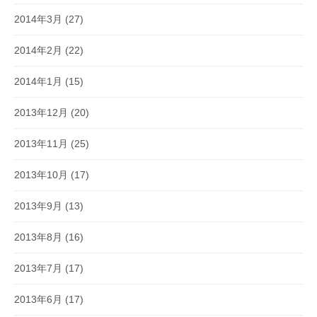
2014年3月
(27)
2014年2月
(22)
2014年1月
(15)
2013年12月
(20)
2013年11月
(25)
2013年10月
(17)
2013年9月
(13)
2013年8月
(16)
2013年7月
(17)
2013年6月
(17)