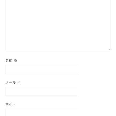
名前
※
メール
※
サイト