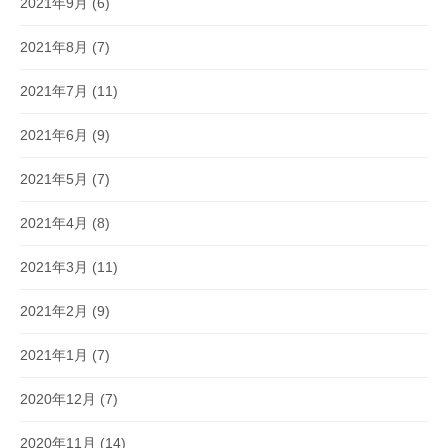
2021年9月
(6)
2021年8月
(7)
2021年7月
(11)
2021年6月
(9)
2021年5月
(7)
2021年4月
(8)
2021年3月
(11)
2021年2月
(9)
2021年1月
(7)
2020年12月
(7)
2020年11月
(14)