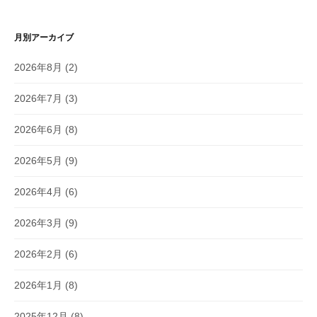
月別アーカイブ
2026年8月
(2)
2026年7月
(3)
2026年6月
(8)
2026年5月
(9)
2026年4月
(6)
2026年3月
(9)
2026年2月
(6)
2026年1月
(8)
2025年12月
(8)