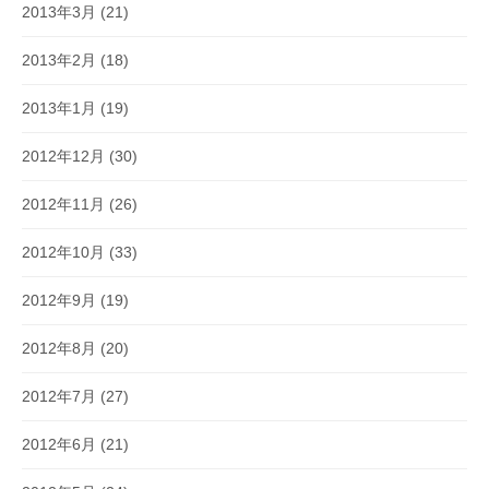
2013年3月
(21)
2013年2月
(18)
2013年1月
(19)
2012年12月
(30)
2012年11月
(26)
2012年10月
(33)
2012年9月
(19)
2012年8月
(20)
2012年7月
(27)
2012年6月
(21)