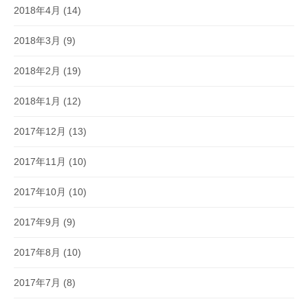
2018年4月
(14)
2018年3月
(9)
2018年2月
(19)
2018年1月
(12)
2017年12月
(13)
2017年11月
(10)
2017年10月
(10)
2017年9月
(9)
2017年8月
(10)
2017年7月
(8)