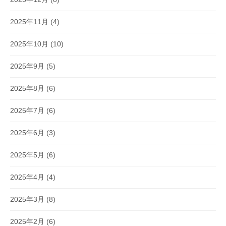
2025年11月
(4)
2025年10月
(10)
2025年9月
(5)
2025年8月
(6)
2025年7月
(6)
2025年6月
(3)
2025年5月
(6)
2025年4月
(4)
2025年3月
(8)
2025年2月
(6)