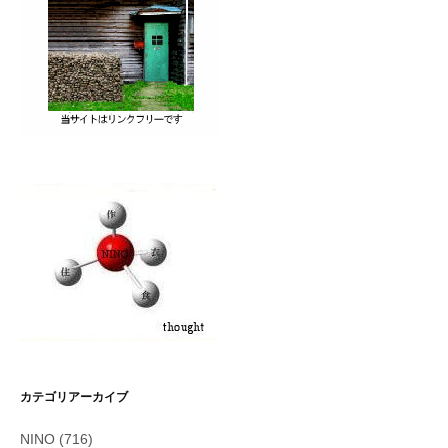
カテゴリアーカイブ
NINO
(716)