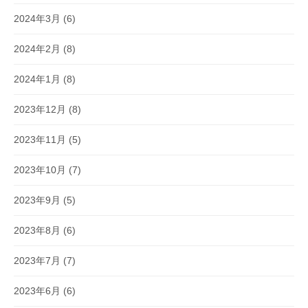
2024年3月
(6)
2024年2月
(8)
2024年1月
(8)
2023年12月
(8)
2023年11月
(5)
2023年10月
(7)
2023年9月
(5)
2023年8月
(6)
2023年7月
(7)
2023年6月
(6)