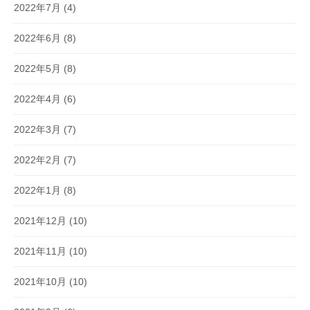
2022年7月
(4)
2022年6月
(8)
2022年5月
(8)
2022年4月
(6)
2022年3月
(7)
2022年2月
(7)
2022年1月
(8)
2021年12月
(10)
2021年11月
(10)
2021年10月
(10)