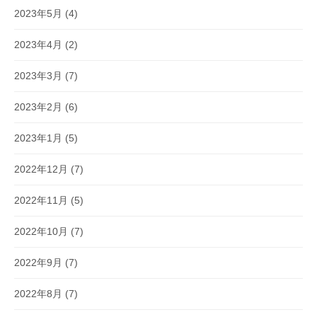
2023年5月
(4)
2023年4月
(2)
2023年3月
(7)
2023年2月
(6)
2023年1月
(5)
2022年12月
(7)
2022年11月
(5)
2022年10月
(7)
2022年9月
(7)
2022年8月
(7)