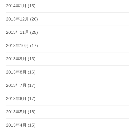
2014年1月
(15)
2013年12月
(20)
2013年11月
(25)
2013年10月
(17)
2013年9月
(13)
2013年8月
(16)
2013年7月
(17)
2013年6月
(17)
2013年5月
(18)
2013年4月
(15)