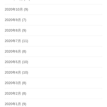
2020年10月
(9)
2020年9月
(7)
2020年8月
(9)
2020年7月
(11)
2020年6月
(8)
2020年5月
(10)
2020年4月
(10)
2020年3月
(8)
2020年2月
(8)
2020年1月
(9)