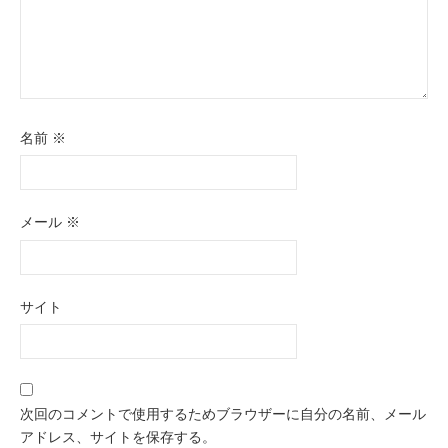
名前
※
メール
※
サイト
次回のコメントで使用するためブラウザーに自分の名前、メール
アドレス、サイトを保存する。