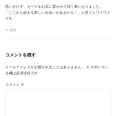
思いがけず、カードをお店に置かせて頂く事になりました。
「ここから始まる新しい出会いがあるかも！」と思うとワクワク
です。
返信
コメントを残す
メールアドレスが公開されることはありません。
※
が付いてい
る欄は必須項目です
コメント
※