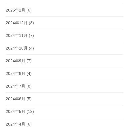
2025年1月
(6)
2024年12月
(8)
2024年11月
(7)
2024年10月
(4)
2024年9月
(7)
2024年8月
(4)
2024年7月
(8)
2024年6月
(5)
2024年5月
(12)
2024年4月
(6)