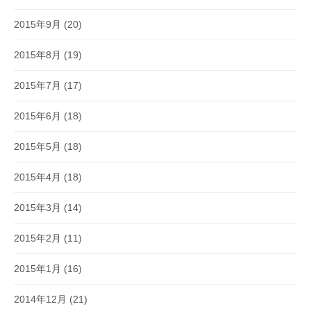
2015年9月
(20)
2015年8月
(19)
2015年7月
(17)
2015年6月
(18)
2015年5月
(18)
2015年4月
(18)
2015年3月
(14)
2015年2月
(11)
2015年1月
(16)
2014年12月
(21)