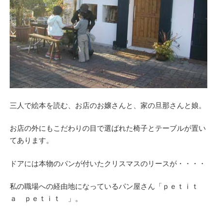
三人で絵本を読む、お店のお嬢さんと、家の旦那さんと娘。
お店の外にもこだわりの目で選ばれた椅子とテーブルが置い
てあります。
ドアには本物のパンが付いたクリスマスのリースが・・・・
私の職場への経由地になっているパン屋さん「ｐｅｔｉｔ
ａ ｐｅｔｉｔ 」。