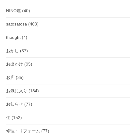
NINO屋
(40)
satosatosa
(403)
thought
(4)
おかし
(37)
お出かけ
(95)
お店
(35)
お気に入り
(184)
お知らせ
(77)
住
(152)
修理・リフォーム
(77)