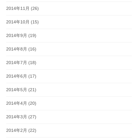
2014年11月
(26)
2014年10月
(15)
2014年9月
(19)
2014年8月
(16)
2014年7月
(18)
2014年6月
(17)
2014年5月
(21)
2014年4月
(20)
2014年3月
(27)
2014年2月
(22)