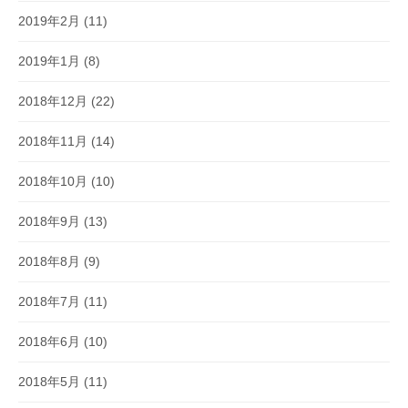
2019年2月
(11)
2019年1月
(8)
2018年12月
(22)
2018年11月
(14)
2018年10月
(10)
2018年9月
(13)
2018年8月
(9)
2018年7月
(11)
2018年6月
(10)
2018年5月
(11)