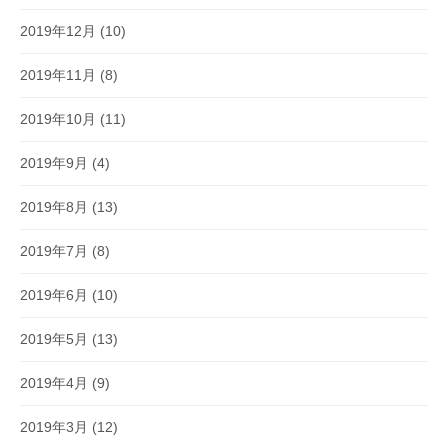
2019年12月
(10)
2019年11月
(8)
2019年10月
(11)
2019年9月
(4)
2019年8月
(13)
2019年7月
(8)
2019年6月
(10)
2019年5月
(13)
2019年4月
(9)
2019年3月
(12)