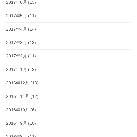
2017年6月
(13)
2017年5月
(11)
2017年4月
(14)
2017年3月
(13)
2017年2月
(11)
2017年1月
(19)
2016年12月
(13)
2016年11月
(12)
2016年10月
(6)
2016年9月
(10)
2016年8月
(11)