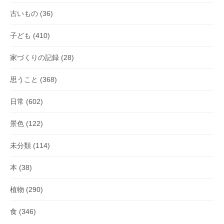
古いもの
(36)
子ども
(410)
家づくりの記録
(28)
思うこと
(368)
日常
(602)
景色
(122)
未分類
(114)
本
(38)
植物
(290)
食
(346)