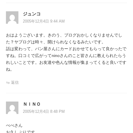
ジュンコ
2005年12月4日 9:44 AM
おはようございます。きのう、ブログおかしくなりませんでし
た？ヤプログは時々、開けられなくなるみたいです。
話は変わって、パン屋さんにカードおかせてもらって良かったで
すね。口コミで広がってninoさんのこと皆さんに教えられたらう
れしいことです。お友達や色んな情報が集まってくると良いです
ね。
返信
ＮＩＮＯ
2005年12月4日 8:48 PM
べべさん
お久しぶりです。