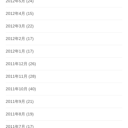
2012年5月
(24)
2012年4月
(15)
2012年3月
(22)
2012年2月
(17)
2012年1月
(17)
2011年12月
(26)
2011年11月
(28)
2011年10月
(40)
2011年9月
(21)
2011年8月
(19)
2011年7月
(17)