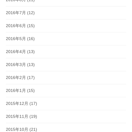
2016年7月
(12)
2016年6月
(15)
2016年5月
(16)
2016年4月
(13)
2016年3月
(13)
2016年2月
(17)
2016年1月
(15)
2015年12月
(17)
2015年11月
(19)
2015年10月
(21)