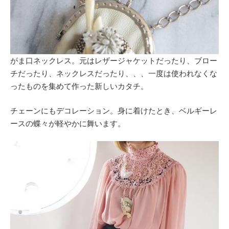
がま口ネックレス。元はレザージャケットだったり、ブロー
チだったり、ネックレスだったり、、、一度は使われなくな
ったものを集めて作った新しいカタチ。
チェーンにもデコレーション。身に着けたとき、ベルギーレ
ースの蝶々が軽やかに舞います。