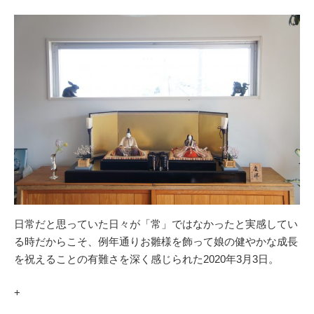
日常だと思っていた日々が「常」ではなかったと実感してい
る時だからこそ、例年通りお雛様を飾って娘の健やかな成長
を祝えることの有難さを深く感じられた2020年3月3日。
+