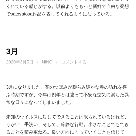
くれている感じがする。以前よりももっと新鮮で自由な発想
でsatosatosa作品を表してくれるようになっている。
3月
2020年3月5日
/
NINO
/
コメントする
3月になりました。花のつぼみが膨らみ暖かな春の訪れを喜
ぶ時期ですが、今年は例年とは違って不安な空気に満ちた異
常な日々になってしまいました。
未知のウイルスに対してできることは限られているけれど、
うがい、手洗い、そして、冷静な行動。小さなことでもでき
ることを積み重ねる。良い方向に向っていくことを信じて。