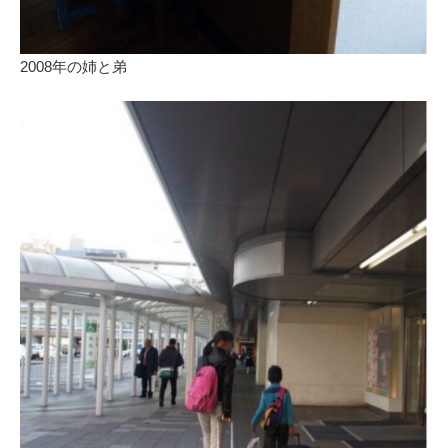
2008年の姉と弟