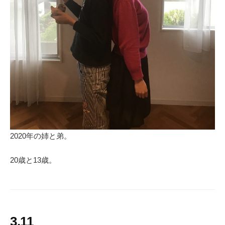
2020年の姉と弟。
20歳と13歳。
3.11