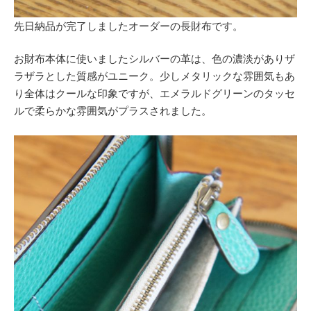
先日納品が完了しましたオーダーの長財布です。
お財布本体に使いましたシルバーの革は、色の濃淡がありザ
ラザラとした質感がユニーク。少しメタリックな雰囲気もあ
り全体はクールな印象ですが、エメラルドグリーンのタッセ
ルで柔らかな雰囲気がプラスされました。