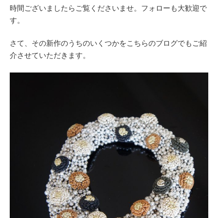
時間ございましたらご覧くださいませ。フォローも大歓迎で
す。
さて、その新作のうちのいくつかをこちらのブログでもご紹
介させていただきます。