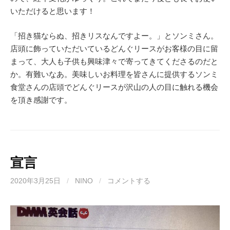
いただけると思います！
「招き猫ならぬ、招きリスなんですよー。」とソンミさん。
店頭に飾っていただいているどんぐリースがお客様の目に留
まって、大人も子供も興味津々で寄ってきてくださるのだと
か。有難いなあ。美味しいお料理を皆さんに提供するソンミ
食堂さんの店頭でどんぐリースが沢山の人の目に触れる機会
を頂き感謝です。
宣言
2020年3月25日
/
NINO
/
コメントする