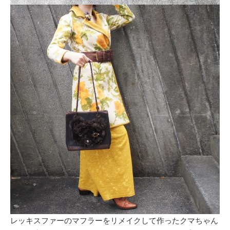
レッキスファーのマフラーをリメイクして作ったクマちゃん