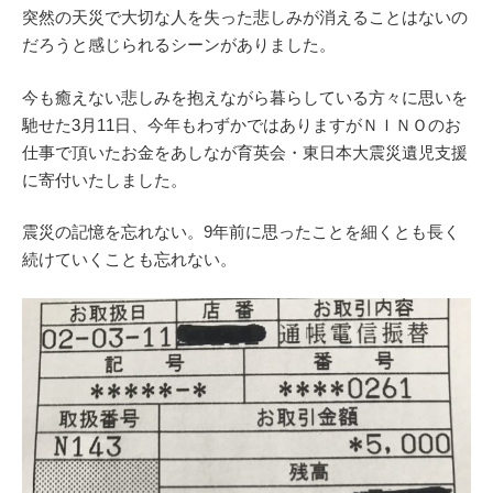
突然の天災で大切な人を失った悲しみが消えることはないの
だろうと感じられるシーンがありました。
今も癒えない悲しみを抱えながら暮らしている方々に思いを
馳せた3月11日、今年もわずかではありますがＮＩＮＯのお
仕事で頂いたお金をあしなが育英会・東日本大震災遺児支援
に寄付いたしました。
震災の記憶を忘れない。9年前に思ったことを細くとも長く
続けていくことも忘れない。