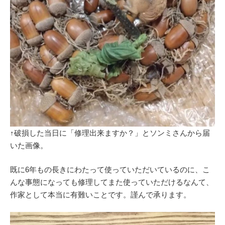
↑破損した当日に「修理出来ますか？」とソンミさんから届
いた画像。
既に6年もの長きにわたって使っていただいているのに、こ
んな事態になっても修理してまた使っていただけるなんて、
作家として本当に有難いことです。謹んで承ります。