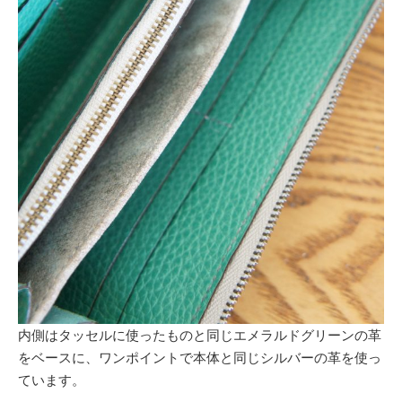
内側はタッセルに使ったものと同じエメラルドグリーンの革
をベースに、ワンポイントで本体と同じシルバーの革を使っ
ています。