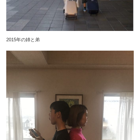
2015年の姉と弟