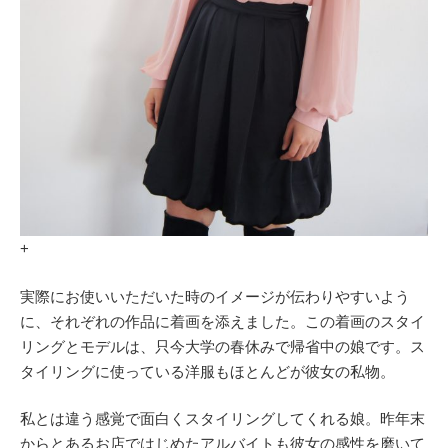
+
実際にお使いいただいた時のイメージが伝わりやすいよう
に、それぞれの作品に着画を添えました。この着画のスタイ
リングとモデルは、只今大学の春休みで帰省中の娘です。ス
タイリングに使っている洋服もほとんどが彼女の私物。
私とは違う感覚で面白くスタイリングしてくれる娘。昨年末
からとあるお店ではじめたアルバイトも彼女の感性を磨いて