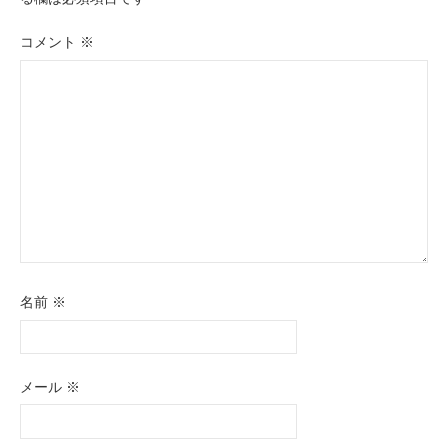
コメント
※
名前
※
メール
※