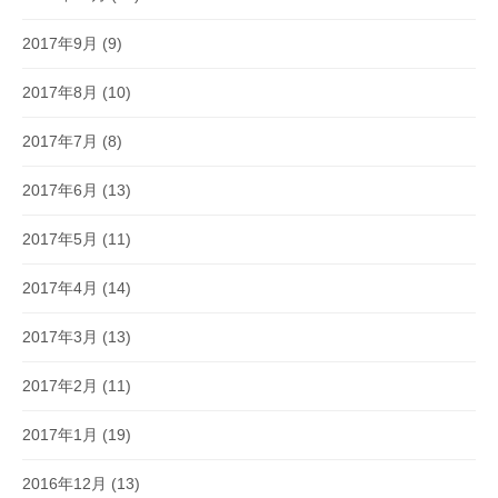
2017年9月
(9)
2017年8月
(10)
2017年7月
(8)
2017年6月
(13)
2017年5月
(11)
2017年4月
(14)
2017年3月
(13)
2017年2月
(11)
2017年1月
(19)
2016年12月
(13)