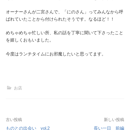
オーナーさんが二宮さんで、「にのさん」ってみんなから呼
ばれていたことから付けられたそうです。なるほど！！
めちゃめちゃ忙しい所、私の話を丁寧に聞いて下さったこと
を嬉しくおもいました。
今度はランチタイムにお邪魔したいと思ってます。
お店
投
古い投稿
新しい投稿
ものとの出会い vol.2
長い一日 前編