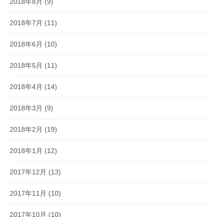
2018年8月
(9)
2018年7月
(11)
2018年6月
(10)
2018年5月
(11)
2018年4月
(14)
2018年3月
(9)
2018年2月
(19)
2018年1月
(12)
2017年12月
(13)
2017年11月
(10)
2017年10月
(10)