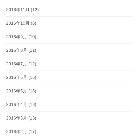
2016年11月
(12)
2016年10月
(6)
2016年9月
(10)
2016年8月
(11)
2016年7月
(12)
2016年6月
(15)
2016年5月
(16)
2016年4月
(13)
2016年3月
(13)
2016年2月
(17)