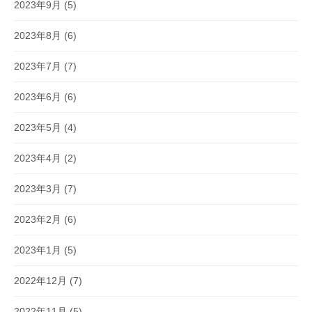
2023年9月
(5)
2023年8月
(6)
2023年7月
(7)
2023年6月
(6)
2023年5月
(4)
2023年4月
(2)
2023年3月
(7)
2023年2月
(6)
2023年1月
(5)
2022年12月
(7)
2022年11月
(5)