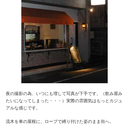
夜の撮影の為、いつにも増して写真が下手です。（飲み屋み
たいになってしまった・・・）実際の雰囲気はもっとカジュ
アルな感じです。
流木を車の屋根に、ロープで縛り付けた姿のまま街へ。