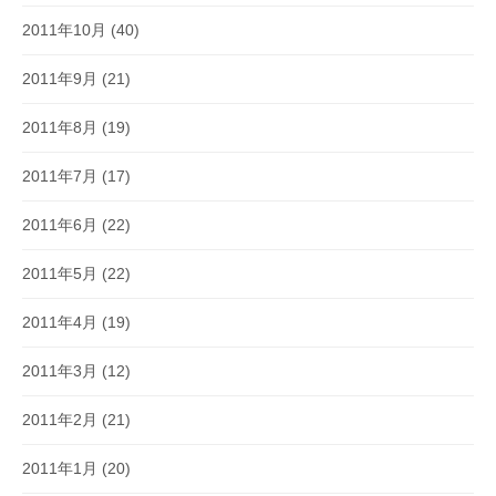
2011年10月
(40)
2011年9月
(21)
2011年8月
(19)
2011年7月
(17)
2011年6月
(22)
2011年5月
(22)
2011年4月
(19)
2011年3月
(12)
2011年2月
(21)
2011年1月
(20)