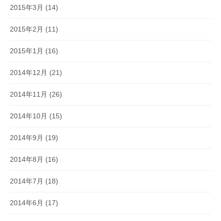
2015年3月
(14)
2015年2月
(11)
2015年1月
(16)
2014年12月
(21)
2014年11月
(26)
2014年10月
(15)
2014年9月
(19)
2014年8月
(16)
2014年7月
(18)
2014年6月
(17)