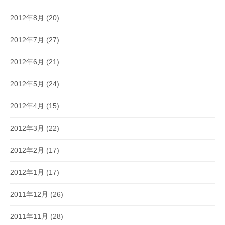
2012年8月
(20)
2012年7月
(27)
2012年6月
(21)
2012年5月
(24)
2012年4月
(15)
2012年3月
(22)
2012年2月
(17)
2012年1月
(17)
2011年12月
(26)
2011年11月
(28)