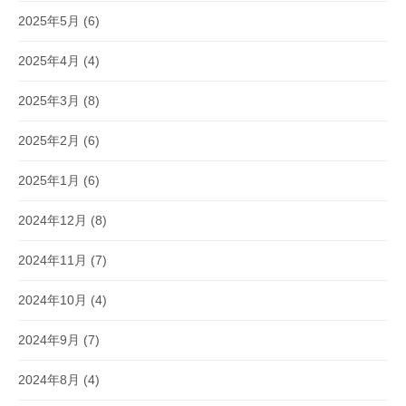
2025年5月
(6)
2025年4月
(4)
2025年3月
(8)
2025年2月
(6)
2025年1月
(6)
2024年12月
(8)
2024年11月
(7)
2024年10月
(4)
2024年9月
(7)
2024年8月
(4)