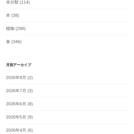
未分類
(114)
本
(38)
植物
(290)
食
(346)
月別アーカイブ
2026年8月
(2)
2026年7月
(3)
2026年6月
(8)
2026年5月
(9)
2026年4月
(6)