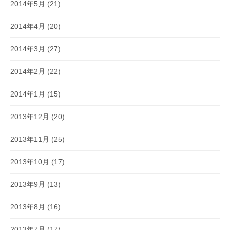
2014年5月
(21)
2014年4月
(20)
2014年3月
(27)
2014年2月
(22)
2014年1月
(15)
2013年12月
(20)
2013年11月
(25)
2013年10月
(17)
2013年9月
(13)
2013年8月
(16)
2013年7月
(17)