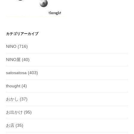
カテゴリアーカイブ
NINO
(716)
NINO屋
(40)
satosatosa
(403)
thought
(4)
おかし
(37)
お出かけ
(95)
お店
(35)