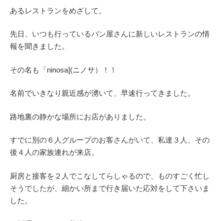
あるレストランをめざして。
先日、いつも行っているパン屋さんに新しいレストランの情
報を聞きました。
その名も「ninosa](ニノサ）！！
名前でいきなり親近感が湧いて、早速行ってきました。
路地裏の静かな場所にお店がありました。
すでに別の６人グループのお客さんがいて、私達３人、その
後４人の家族連れが来店。
厨房と接客を２人でこなしてらしゃるので、ものすごく忙し
そうでしたが、細かい所まで行き届いた応対をして下さいま
した。