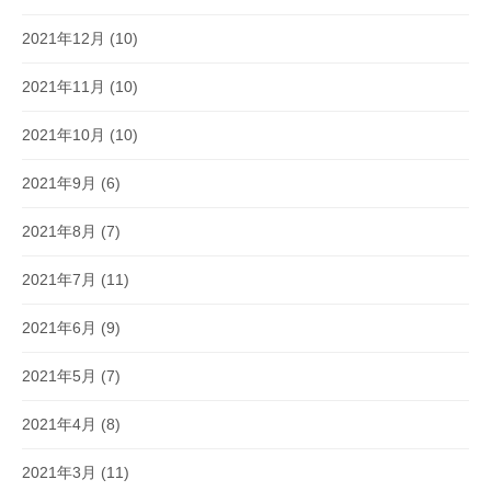
2021年12月
(10)
2021年11月
(10)
2021年10月
(10)
2021年9月
(6)
2021年8月
(7)
2021年7月
(11)
2021年6月
(9)
2021年5月
(7)
2021年4月
(8)
2021年3月
(11)