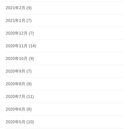
2021年2月
(9)
2021年1月
(7)
2020年12月
(7)
2020年11月
(14)
2020年10月
(9)
2020年9月
(7)
2020年8月
(9)
2020年7月
(11)
2020年6月
(8)
2020年5月
(10)