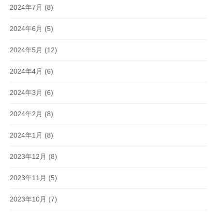
2024年7月
(8)
2024年6月
(5)
2024年5月
(12)
2024年4月
(6)
2024年3月
(6)
2024年2月
(8)
2024年1月
(8)
2023年12月
(8)
2023年11月
(5)
2023年10月
(7)