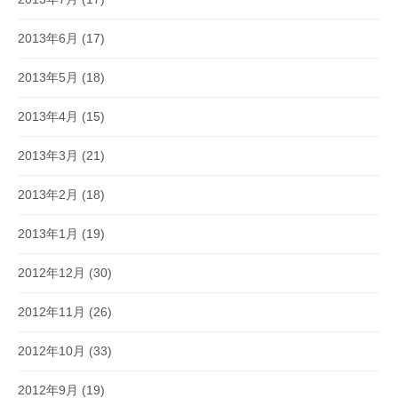
2013年6月
(17)
2013年5月
(18)
2013年4月
(15)
2013年3月
(21)
2013年2月
(18)
2013年1月
(19)
2012年12月
(30)
2012年11月
(26)
2012年10月
(33)
2012年9月
(19)