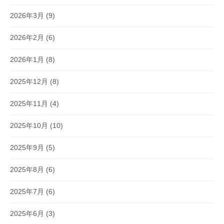
2026年3月
(9)
2026年2月
(6)
2026年1月
(8)
2025年12月
(8)
2025年11月
(4)
2025年10月
(10)
2025年9月
(5)
2025年8月
(6)
2025年7月
(6)
2025年6月
(3)