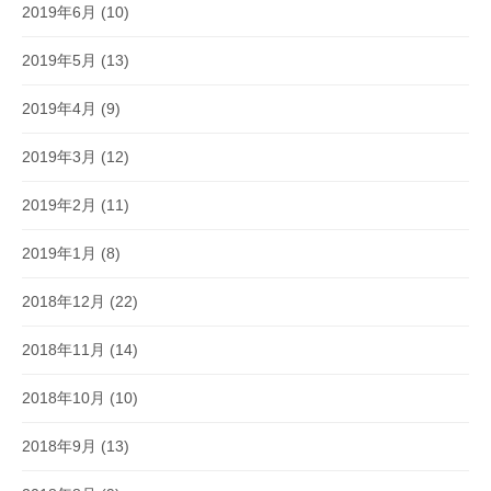
2019年6月
(10)
2019年5月
(13)
2019年4月
(9)
2019年3月
(12)
2019年2月
(11)
2019年1月
(8)
2018年12月
(22)
2018年11月
(14)
2018年10月
(10)
2018年9月
(13)