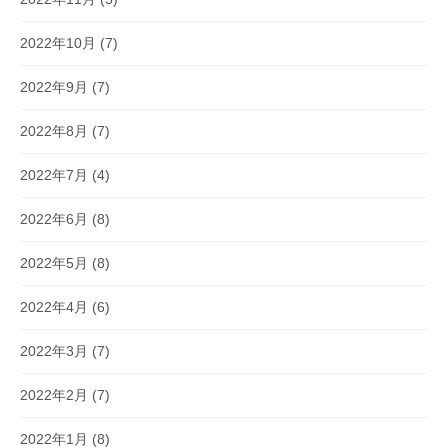
2022年10月
(7)
2022年9月
(7)
2022年8月
(7)
2022年7月
(4)
2022年6月
(8)
2022年5月
(8)
2022年4月
(6)
2022年3月
(7)
2022年2月
(7)
2022年1月
(8)