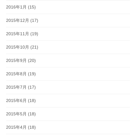
2016年1月
(15)
2015年12月
(17)
2015年11月
(19)
2015年10月
(21)
2015年9月
(20)
2015年8月
(19)
2015年7月
(17)
2015年6月
(18)
2015年5月
(18)
2015年4月
(18)