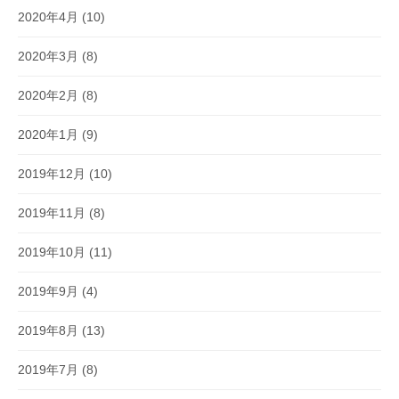
2020年4月
(10)
2020年3月
(8)
2020年2月
(8)
2020年1月
(9)
2019年12月
(10)
2019年11月
(8)
2019年10月
(11)
2019年9月
(4)
2019年8月
(13)
2019年7月
(8)