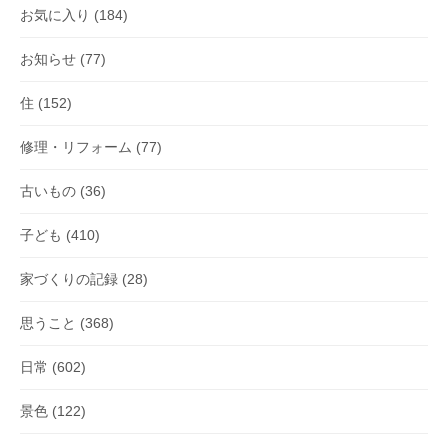
お気に入り
(184)
お知らせ
(77)
住
(152)
修理・リフォーム
(77)
古いもの
(36)
子ども
(410)
家づくりの記録
(28)
思うこと
(368)
日常
(602)
景色
(122)