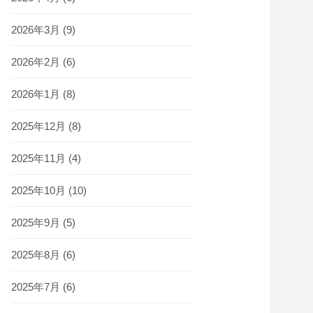
2026年3月
(9)
2026年2月
(6)
2026年1月
(8)
2025年12月
(8)
2025年11月
(4)
2025年10月
(10)
2025年9月
(5)
2025年8月
(6)
2025年7月
(6)