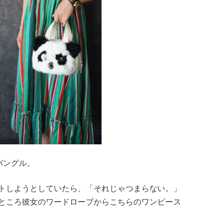
ンバングル。
トしようとしていたら、「それじゃつまらない。」
ところ彼女のワードローブからこちらのワンピース