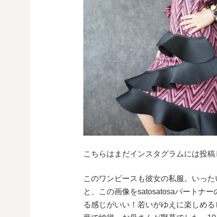
こちらはまだインスタグラムには投稿
このワンピースも彼女の私服。いった
と、この画像をsatosatosaパート
る感じがいい！若いがゆえに楽しめる