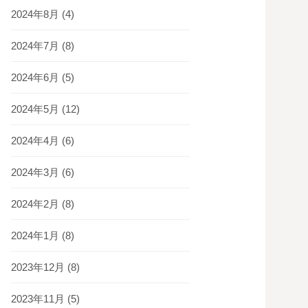
2024年8月
(4)
2024年7月
(8)
2024年6月
(5)
2024年5月
(12)
2024年4月
(6)
2024年3月
(6)
2024年2月
(8)
2024年1月
(8)
2023年12月
(8)
2023年11月
(5)