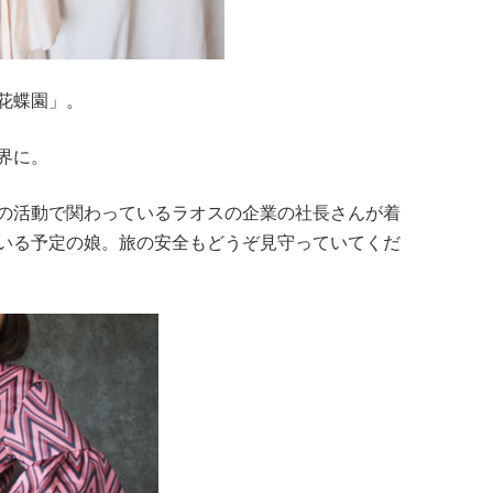
花蝶園」。
界に。
の活動で関わっているラオスの企業の社長さんが着
いる予定の娘。旅の安全もどうぞ見守っていてくだ