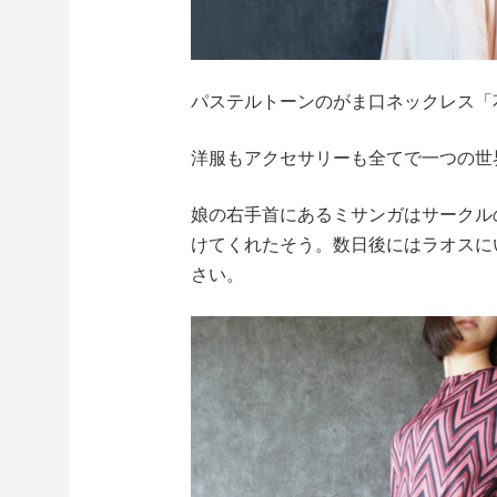
パステルトーンのがま口ネックレス「
洋服もアクセサリーも全てで一つの世
娘の右手首にあるミサンガはサークル
けてくれたそう。数日後にはラオスに
さい。