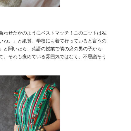
合わせたかのようにベストマッチ！このニットは私
いね。」と絶賛。学校にも着て行っていると言うの
」と聞いたら、英語の授業で隣の席の男の子から
て。それも褒めている雰囲気ではなく、不思議そう