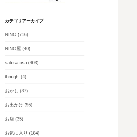
カテゴリアーカイブ
NINO
(716)
NINO屋
(40)
satosatosa
(403)
thought
(4)
おかし
(37)
お出かけ
(95)
お店
(35)
お気に入り
(184)