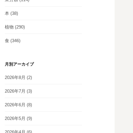
本
(38)
植物
(290)
食
(346)
月別アーカイブ
2026年8月
(2)
2026年7月
(3)
2026年6月
(8)
2026年5月
(9)
2026年4月
(6)