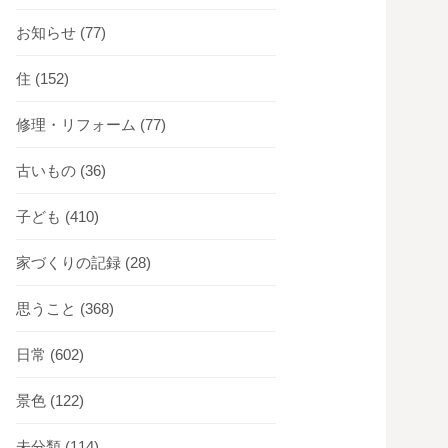
お知らせ
(77)
住
(152)
修理・リフォーム
(77)
古いもの
(36)
子ども
(410)
家づくりの記録
(28)
思うこと
(368)
日常
(602)
景色
(122)
未分類
(114)