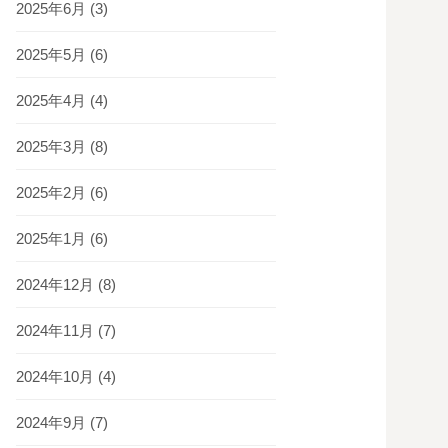
2025年6月
(3)
2025年5月
(6)
2025年4月
(4)
2025年3月
(8)
2025年2月
(6)
2025年1月
(6)
2024年12月
(8)
2024年11月
(7)
2024年10月
(4)
2024年9月
(7)