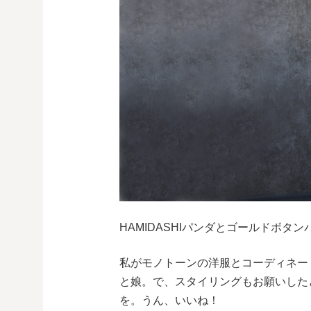
HAMIDASHIパンダとゴールドボタ
私がモノトーンの洋服とコーディネー
と娘。で、スタイリングもお願いした
を。うん、いいね！