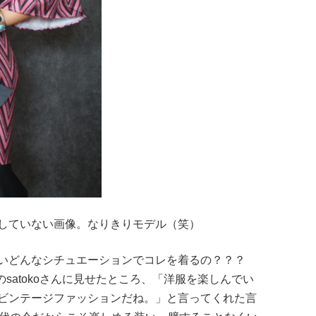
していない画像。なりきりモデル（笑）
いどんなシチュエーションでコレを着るの？？？
ナーのsatokoさんに見せたところ、「洋服を楽しんでい
ビンテージファッションだね。」と言ってくれた言