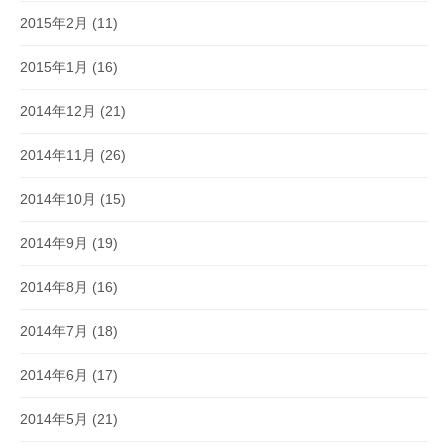
2015年2月
(11)
2015年1月
(16)
2014年12月
(21)
2014年11月
(26)
2014年10月
(15)
2014年9月
(19)
2014年8月
(16)
2014年7月
(18)
2014年6月
(17)
2014年5月
(21)