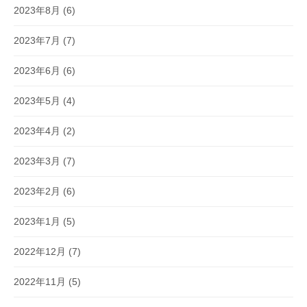
2023年8月
(6)
2023年7月
(7)
2023年6月
(6)
2023年5月
(4)
2023年4月
(2)
2023年3月
(7)
2023年2月
(6)
2023年1月
(5)
2022年12月
(7)
2022年11月
(5)