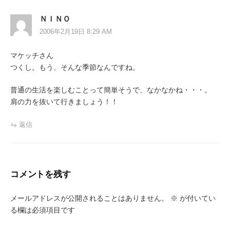
ＮＩＮＯ
2006年2月19日 8:29 AM
マケッチさん
つくし。もう、そんな季節なんですね。
普通の生活を楽しむことって簡単そうで、なかなかね・・・。
肩の力を抜いて行きましょう！！
返信
コメントを残す
メールアドレスが公開されることはありません。
※
が付いてい
る欄は必須項目です