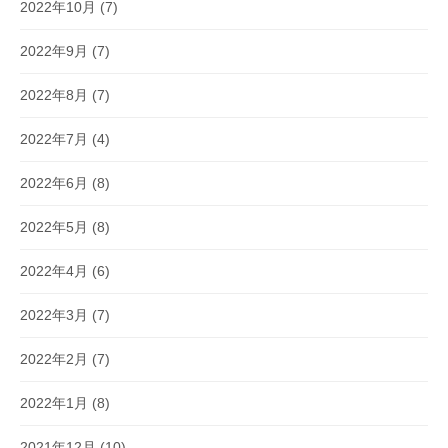
2022年10月
(7)
2022年9月
(7)
2022年8月
(7)
2022年7月
(4)
2022年6月
(8)
2022年5月
(8)
2022年4月
(6)
2022年3月
(7)
2022年2月
(7)
2022年1月
(8)
2021年12月
(10)