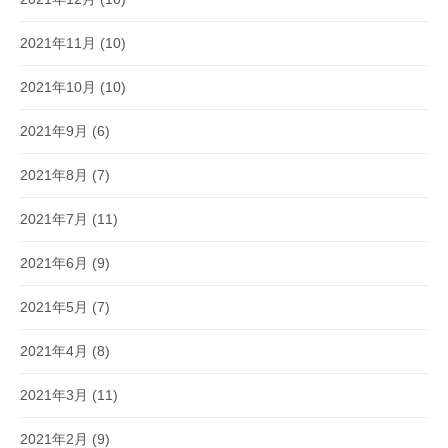
2021年11月
(10)
2021年10月
(10)
2021年9月
(6)
2021年8月
(7)
2021年7月
(11)
2021年6月
(9)
2021年5月
(7)
2021年4月
(8)
2021年3月
(11)
2021年2月
(9)