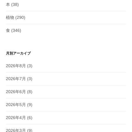
本
(38)
植物
(290)
食
(346)
月別アーカイブ
2026年8月
(3)
2026年7月
(3)
2026年6月
(8)
2026年5月
(9)
2026年4月
(6)
2026年3月
(9)