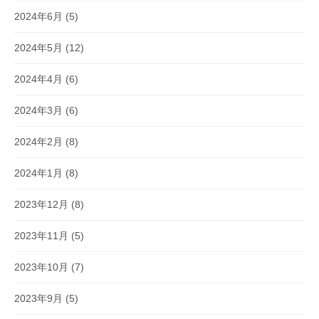
2024年6月
(5)
2024年5月
(12)
2024年4月
(6)
2024年3月
(6)
2024年2月
(8)
2024年1月
(8)
2023年12月
(8)
2023年11月
(5)
2023年10月
(7)
2023年9月
(5)