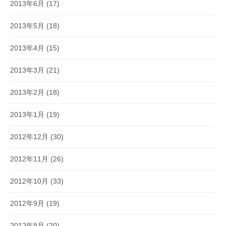
2013年6月
(17)
2013年5月
(18)
2013年4月
(15)
2013年3月
(21)
2013年2月
(18)
2013年1月
(19)
2012年12月
(30)
2012年11月
(26)
2012年10月
(33)
2012年9月
(19)
2012年8月
(20)