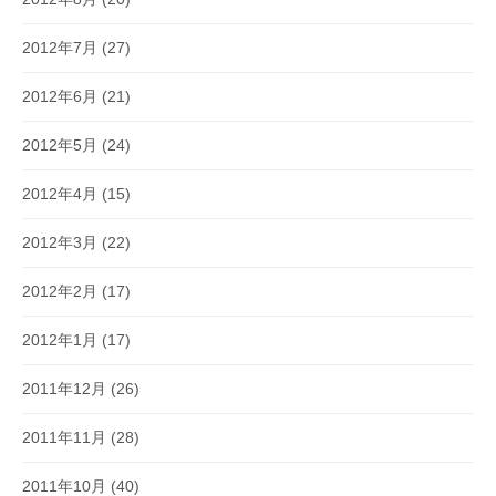
2012年7月
(27)
2012年6月
(21)
2012年5月
(24)
2012年4月
(15)
2012年3月
(22)
2012年2月
(17)
2012年1月
(17)
2011年12月
(26)
2011年11月
(28)
2011年10月
(40)