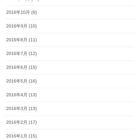
2016年10月
(6)
2016年9月
(10)
2016年8月
(11)
2016年7月
(12)
2016年6月
(15)
2016年5月
(16)
2016年4月
(13)
2016年3月
(13)
2016年2月
(17)
2016年1月
(15)