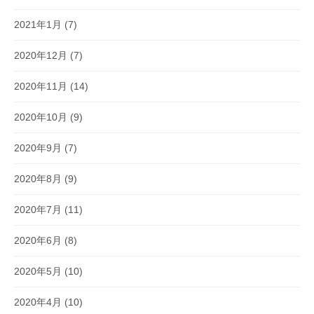
2021年1月
(7)
2020年12月
(7)
2020年11月
(14)
2020年10月
(9)
2020年9月
(7)
2020年8月
(9)
2020年7月
(11)
2020年6月
(8)
2020年5月
(10)
2020年4月
(10)