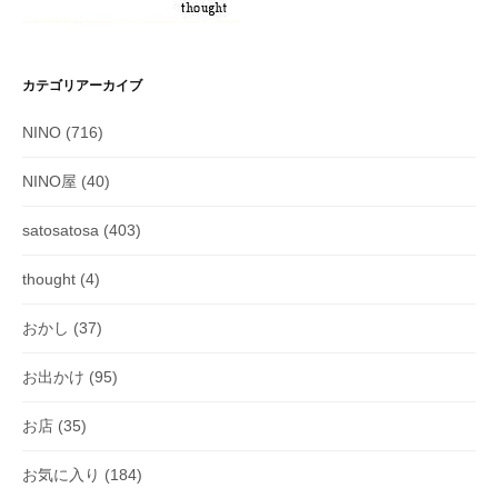
カテゴリアーカイブ
NINO
(716)
NINO屋
(40)
satosatosa
(403)
thought
(4)
おかし
(37)
お出かけ
(95)
お店
(35)
お気に入り
(184)