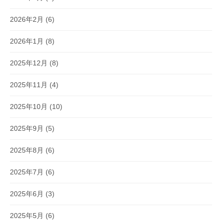
2026年2月
(6)
2026年1月
(8)
2025年12月
(8)
2025年11月
(4)
2025年10月
(10)
2025年9月
(5)
2025年8月
(6)
2025年7月
(6)
2025年6月
(3)
2025年5月
(6)