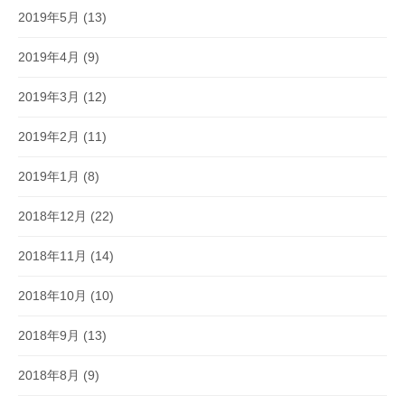
2019年5月
(13)
2019年4月
(9)
2019年3月
(12)
2019年2月
(11)
2019年1月
(8)
2018年12月
(22)
2018年11月
(14)
2018年10月
(10)
2018年9月
(13)
2018年8月
(9)