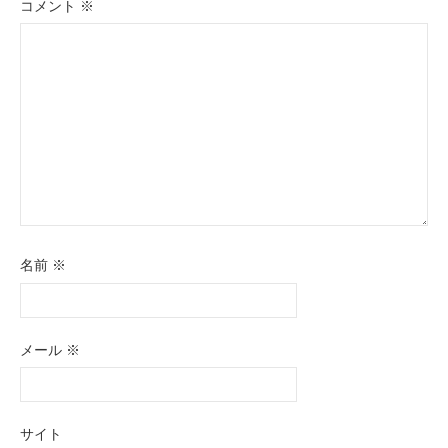
コメント
※
名前
※
メール
※
サイト