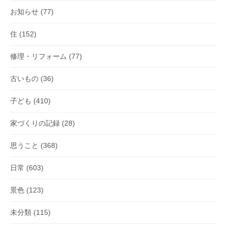
お知らせ
(77)
住
(152)
修理・リフォーム
(77)
古いもの
(36)
子ども
(410)
家づくりの記録
(28)
思うこと
(368)
日常
(603)
景色
(123)
未分類
(115)