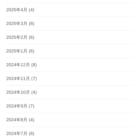
2025年4月
(4)
2025年3月
(8)
2025年2月
(6)
2025年1月
(6)
2024年12月
(8)
2024年11月
(7)
2024年10月
(4)
2024年9月
(7)
2024年8月
(4)
2024年7月
(8)