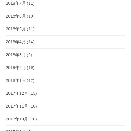
2018年7月
(11)
2018年6月
(10)
2018年5月
(11)
2018年4月
(14)
2018年3月
(9)
2018年2月
(19)
2018年1月
(12)
2017年12月
(13)
2017年11月
(10)
2017年10月
(10)