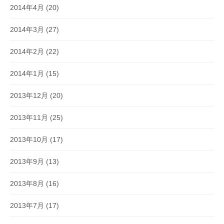
2014年4月
(20)
2014年3月
(27)
2014年2月
(22)
2014年1月
(15)
2013年12月
(20)
2013年11月
(25)
2013年10月
(17)
2013年9月
(13)
2013年8月
(16)
2013年7月
(17)