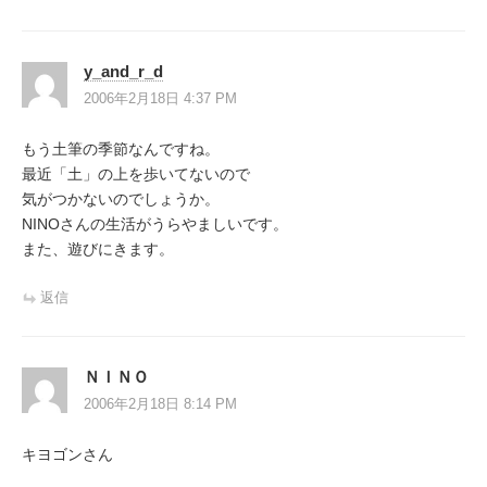
y_and_r_d
2006年2月18日 4:37 PM
もう土筆の季節なんですね。
最近「土」の上を歩いてないので
気がつかないのでしょうか。
NINOさんの生活がうらやましいです。
また、遊びにきます。
返信
ＮＩＮＯ
2006年2月18日 8:14 PM
キヨゴンさん