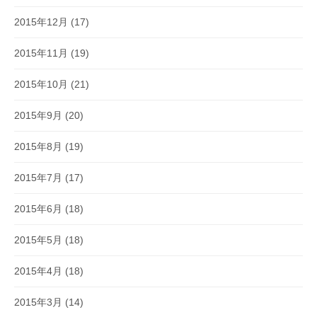
2015年12月
(17)
2015年11月
(19)
2015年10月
(21)
2015年9月
(20)
2015年8月
(19)
2015年7月
(17)
2015年6月
(18)
2015年5月
(18)
2015年4月
(18)
2015年3月
(14)