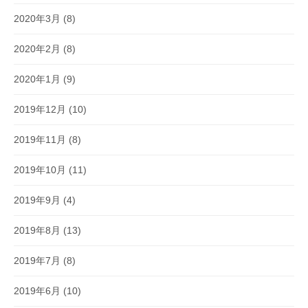
2020年3月
(8)
2020年2月
(8)
2020年1月
(9)
2019年12月
(10)
2019年11月
(8)
2019年10月
(11)
2019年9月
(4)
2019年8月
(13)
2019年7月
(8)
2019年6月
(10)