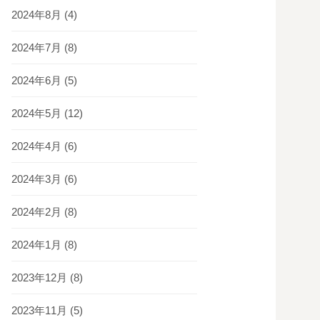
2024年8月
(4)
2024年7月
(8)
2024年6月
(5)
2024年5月
(12)
2024年4月
(6)
2024年3月
(6)
2024年2月
(8)
2024年1月
(8)
2023年12月
(8)
2023年11月
(5)