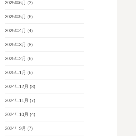
2025年6月
(3)
2025年5月
(6)
2025年4月
(4)
2025年3月
(8)
2025年2月
(6)
2025年1月
(6)
2024年12月
(8)
2024年11月
(7)
2024年10月
(4)
2024年9月
(7)