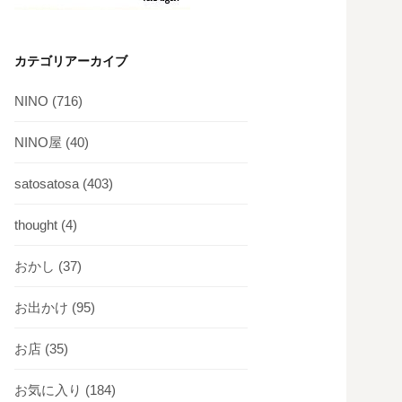
カテゴリアーカイブ
NINO
(716)
NINO屋
(40)
satosatosa
(403)
thought
(4)
おかし
(37)
お出かけ
(95)
お店
(35)
お気に入り
(184)