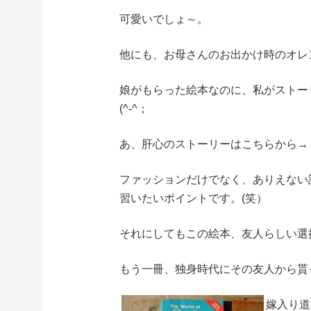
可愛いでしょ～。
他にも、お母さんのお出かけ時のオレ
娘がもらった絵本なのに、私がスト
(^-^；
あ、肝心のストーリーはこちらから→
ファッションだけでなく、ありえない
習いたいポイントです。(笑）
それにしてもこの絵本、友人らしい選
もう一冊、独身時代にその友人から貰
嫁入り道