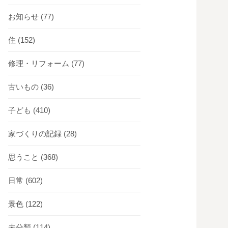
お知らせ
(77)
住
(152)
修理・リフォーム
(77)
古いもの
(36)
子ども
(410)
家づくりの記録
(28)
思うこと
(368)
日常
(602)
景色
(122)
未分類
(114)