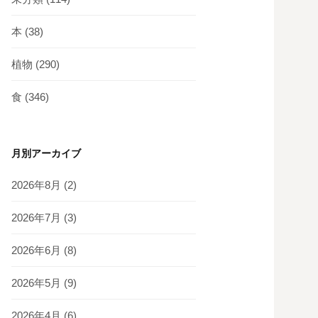
本
(38)
植物
(290)
食
(346)
月別アーカイブ
2026年8月
(2)
2026年7月
(3)
2026年6月
(8)
2026年5月
(9)
2026年4月
(6)