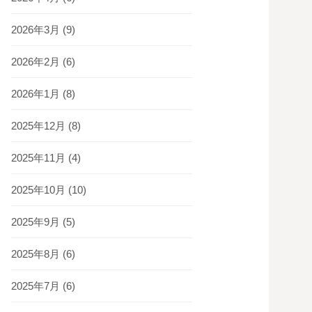
2026年3月
(9)
2026年2月
(6)
2026年1月
(8)
2025年12月
(8)
2025年11月
(4)
2025年10月
(10)
2025年9月
(5)
2025年8月
(6)
2025年7月
(6)