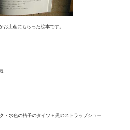
がお土産にもらった絵本です。
気。
ンク・水色の格子のタイツ＋黒のストラップシュー