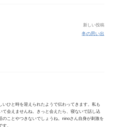
新しい投稿
冬の思い出
しいひと時を迎えられたようで伝わってきます。私も
いて会えませんね。きっと会えたら、寝ないで話し込
のことやつきないでしょうね。ninoさん自身が刺激を
です。