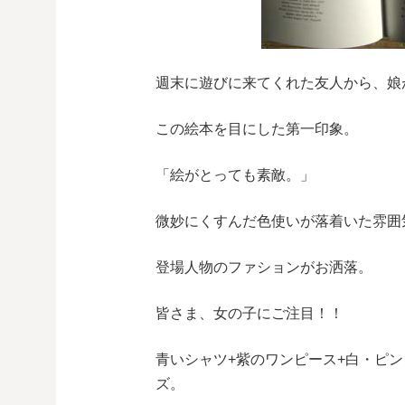
週末に遊びに来てくれた友人から、娘
この絵本を目にした第一印象。
「絵がとっても素敵。」
微妙にくすんだ色使いが落着いた雰囲
登場人物のファションがお洒落。
皆さま、女の子にご注目！！
青いシャツ+紫のワンピース+白・ピ
ズ。