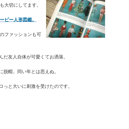
も大切にしてます。
ービー人形図鑑。
のファッションも可
んだ友人自体が可愛くてお洒落。
に脱帽。同い年とは思えぬ。
ロっと大いに刺激を受けたのです。