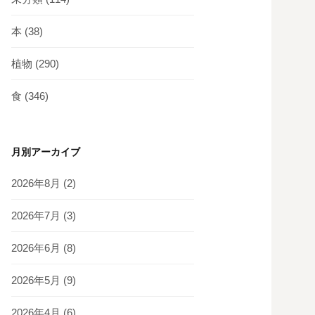
本
(38)
植物
(290)
食
(346)
月別アーカイブ
2026年8月
(2)
2026年7月
(3)
2026年6月
(8)
2026年5月
(9)
2026年4月
(6)