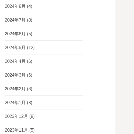
2024年8月
(4)
2024年7月
(8)
2024年6月
(5)
2024年5月
(12)
2024年4月
(6)
2024年3月
(6)
2024年2月
(8)
2024年1月
(8)
2023年12月
(8)
2023年11月
(5)