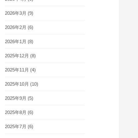
2026年3月
(9)
2026年2月
(6)
2026年1月
(8)
2025年12月
(8)
2025年11月
(4)
2025年10月
(10)
2025年9月
(5)
2025年8月
(6)
2025年7月
(6)