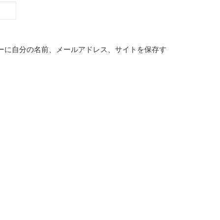
ーに自分の名前、メールアドレス、サイトを保存す