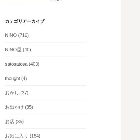
カテゴリアーカイブ
NINO
(716)
NINO屋
(40)
satosatosa
(403)
thought
(4)
おかし
(37)
お出かけ
(95)
お店
(35)
お気に入り
(184)