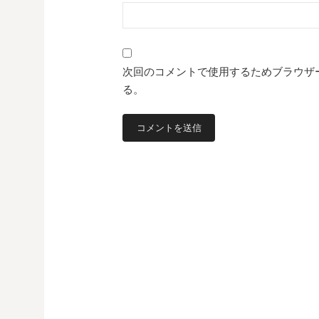
次回のコメントで使用するためブラウザ
る。