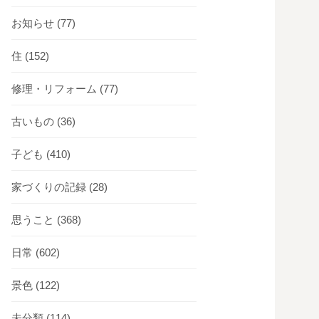
お知らせ
(77)
住
(152)
修理・リフォーム
(77)
古いもの
(36)
子ども
(410)
家づくりの記録
(28)
思うこと
(368)
日常
(602)
景色
(122)
未分類
(114)