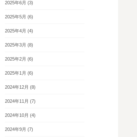
2025年6月
(3)
2025年5月
(6)
2025年4月
(4)
2025年3月
(8)
2025年2月
(6)
2025年1月
(6)
2024年12月
(8)
2024年11月
(7)
2024年10月
(4)
2024年9月
(7)