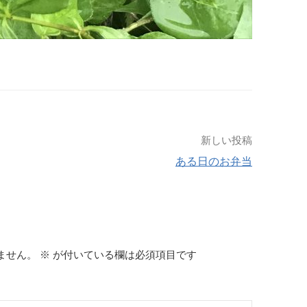
新しい投稿
ある日のお弁当
ません。
※
が付いている欄は必須項目です