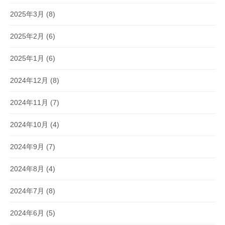
2025年3月
(8)
2025年2月
(6)
2025年1月
(6)
2024年12月
(8)
2024年11月
(7)
2024年10月
(4)
2024年9月
(7)
2024年8月
(4)
2024年7月
(8)
2024年6月
(5)