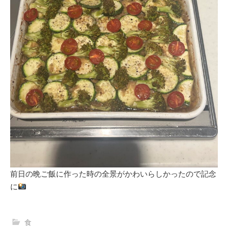
前日の晩ご飯に作った時の全景がかわいらしかったので記念
に
食