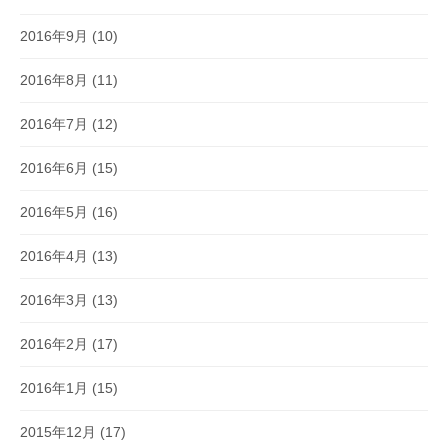
2016年9月
(10)
2016年8月
(11)
2016年7月
(12)
2016年6月
(15)
2016年5月
(16)
2016年4月
(13)
2016年3月
(13)
2016年2月
(17)
2016年1月
(15)
2015年12月
(17)