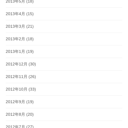
2013年5月
(18)
2013年4月
(15)
2013年3月
(21)
2013年2月
(18)
2013年1月
(19)
2012年12月
(30)
2012年11月
(26)
2012年10月
(33)
2012年9月
(19)
2012年8月
(20)
2012年7月
(27)