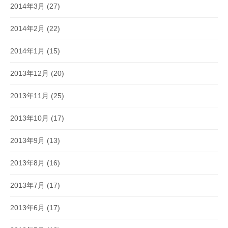
2014年3月
(27)
2014年2月
(22)
2014年1月
(15)
2013年12月
(20)
2013年11月
(25)
2013年10月
(17)
2013年9月
(13)
2013年8月
(16)
2013年7月
(17)
2013年6月
(17)