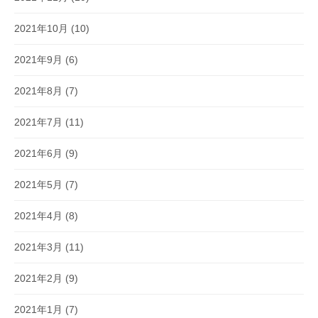
2021年10月
(10)
2021年9月
(6)
2021年8月
(7)
2021年7月
(11)
2021年6月
(9)
2021年5月
(7)
2021年4月
(8)
2021年3月
(11)
2021年2月
(9)
2021年1月
(7)