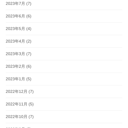
2023年7月
(7)
2023年6月
(6)
2023年5月
(4)
2023年4月
(2)
2023年3月
(7)
2023年2月
(6)
2023年1月
(5)
2022年12月
(7)
2022年11月
(5)
2022年10月
(7)