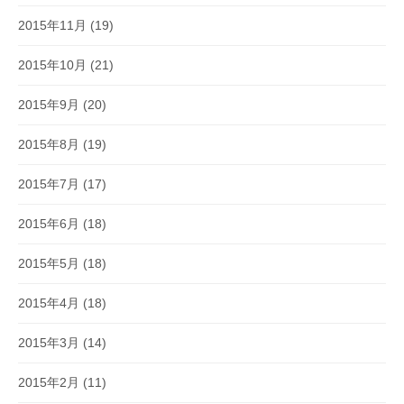
2015年11月
(19)
2015年10月
(21)
2015年9月
(20)
2015年8月
(19)
2015年7月
(17)
2015年6月
(18)
2015年5月
(18)
2015年4月
(18)
2015年3月
(14)
2015年2月
(11)