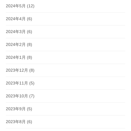
2024年5月
(12)
2024年4月
(6)
2024年3月
(6)
2024年2月
(8)
2024年1月
(8)
2023年12月
(8)
2023年11月
(5)
2023年10月
(7)
2023年9月
(5)
2023年8月
(6)