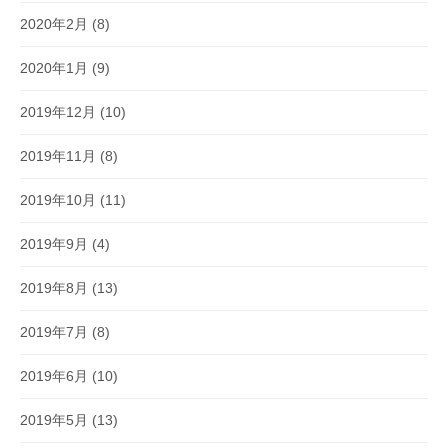
2020年2月
(8)
2020年1月
(9)
2019年12月
(10)
2019年11月
(8)
2019年10月
(11)
2019年9月
(4)
2019年8月
(13)
2019年7月
(8)
2019年6月
(10)
2019年5月
(13)