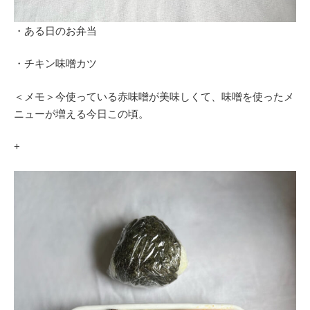
・ある日のお弁当
・チキン味噌カツ
＜メモ＞今使っている赤味噌が美味しくて、味噌を使ったメ
ニューが増える今日この頃。
+