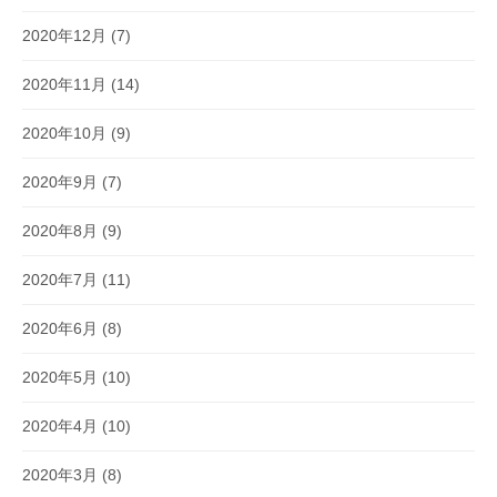
2020年12月
(7)
2020年11月
(14)
2020年10月
(9)
2020年9月
(7)
2020年8月
(9)
2020年7月
(11)
2020年6月
(8)
2020年5月
(10)
2020年4月
(10)
2020年3月
(8)