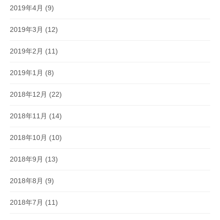
2019年4月
(9)
2019年3月
(12)
2019年2月
(11)
2019年1月
(8)
2018年12月
(22)
2018年11月
(14)
2018年10月
(10)
2018年9月
(13)
2018年8月
(9)
2018年7月
(11)