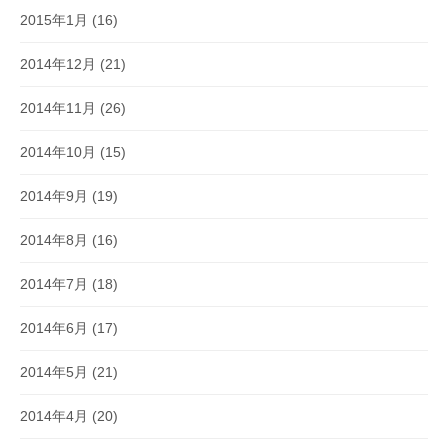
2015年1月
(16)
2014年12月
(21)
2014年11月
(26)
2014年10月
(15)
2014年9月
(19)
2014年8月
(16)
2014年7月
(18)
2014年6月
(17)
2014年5月
(21)
2014年4月
(20)