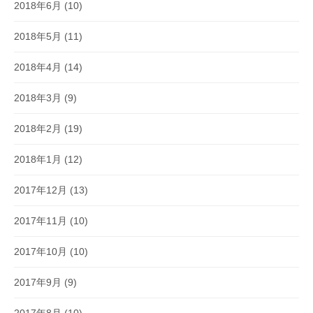
2018年6月
(10)
2018年5月
(11)
2018年4月
(14)
2018年3月
(9)
2018年2月
(19)
2018年1月
(12)
2017年12月
(13)
2017年11月
(10)
2017年10月
(10)
2017年9月
(9)
2017年8月
(10)