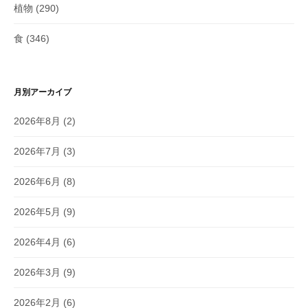
植物
(290)
食
(346)
月別アーカイブ
2026年8月
(2)
2026年7月
(3)
2026年6月
(8)
2026年5月
(9)
2026年4月
(6)
2026年3月
(9)
2026年2月
(6)