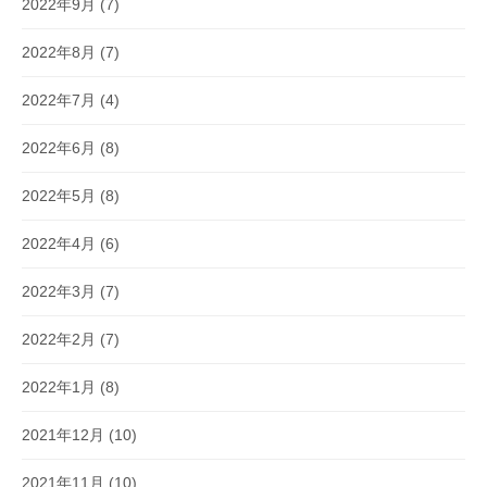
2022年9月
(7)
2022年8月
(7)
2022年7月
(4)
2022年6月
(8)
2022年5月
(8)
2022年4月
(6)
2022年3月
(7)
2022年2月
(7)
2022年1月
(8)
2021年12月
(10)
2021年11月
(10)