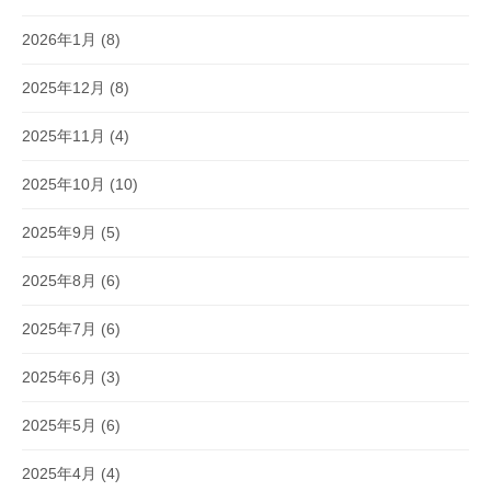
2026年1月
(8)
2025年12月
(8)
2025年11月
(4)
2025年10月
(10)
2025年9月
(5)
2025年8月
(6)
2025年7月
(6)
2025年6月
(3)
2025年5月
(6)
2025年4月
(4)