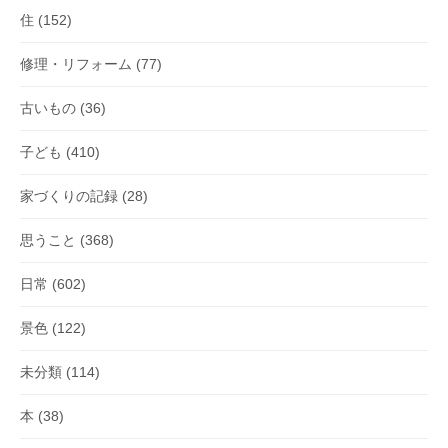
住
(152)
修理・リフォーム
(77)
古いもの
(36)
子ども
(410)
家づくりの記録
(28)
思うこと
(368)
日常
(602)
景色
(122)
未分類
(114)
本
(38)