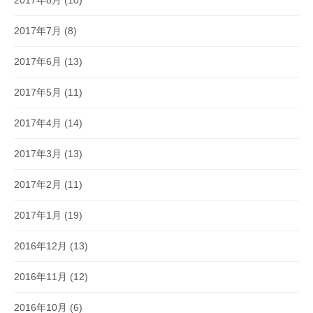
2017年7月
(8)
2017年6月
(13)
2017年5月
(11)
2017年4月
(14)
2017年3月
(13)
2017年2月
(11)
2017年1月
(19)
2016年12月
(13)
2016年11月
(12)
2016年10月
(6)