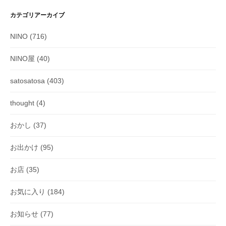
カテゴリアーカイブ
NINO
(716)
NINO屋
(40)
satosatosa
(403)
thought
(4)
おかし
(37)
お出かけ
(95)
お店
(35)
お気に入り
(184)
お知らせ
(77)