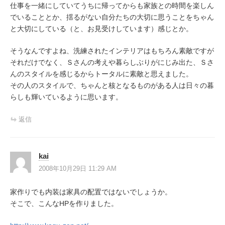
仕事を一緒にしていてうちに帰ってからも家族との時間を楽しん
でいることとか、揺るがない自分たちの大切に思うことをちゃん
と大切にしている（と、お見受けしています）感じとか。
そうなんですよね、洗練されたインテリアはもちろん素敵ですが
それだけでなく、Ｓさんの考えや暮らしぶりがにじみ出た、Ｓさ
んのスタイルを感じるからトータルに素敵と思えました。
その人のスタイルで、ちゃんと核となるものがある人は日々の暮
らしも輝いているように思います。
返信
kai
2008年10月29日 11:29 AM
家作りでも内装は家具の配置ではないでしょうか。
そこで、こんなHPを作りました。