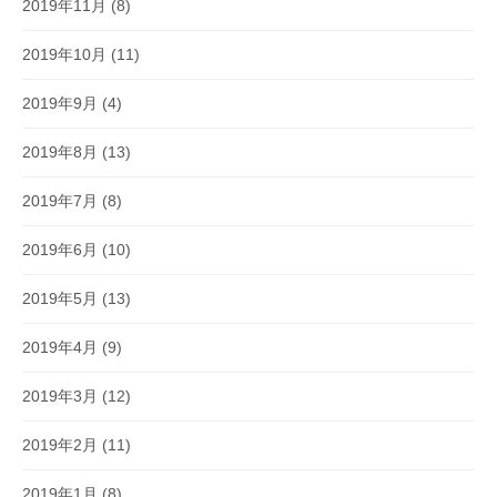
2019年11月
(8)
2019年10月
(11)
2019年9月
(4)
2019年8月
(13)
2019年7月
(8)
2019年6月
(10)
2019年5月
(13)
2019年4月
(9)
2019年3月
(12)
2019年2月
(11)
2019年1月
(8)