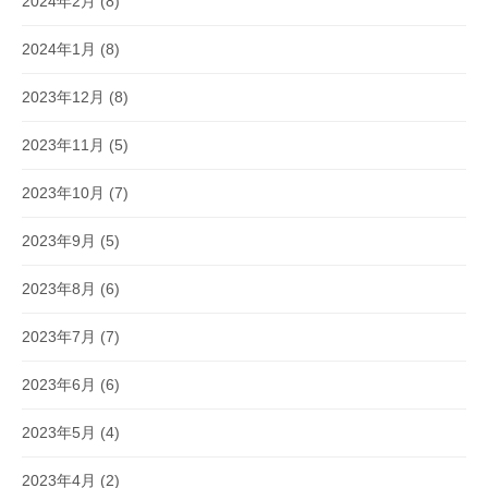
2024年2月
(8)
2024年1月
(8)
2023年12月
(8)
2023年11月
(5)
2023年10月
(7)
2023年9月
(5)
2023年8月
(6)
2023年7月
(7)
2023年6月
(6)
2023年5月
(4)
2023年4月
(2)