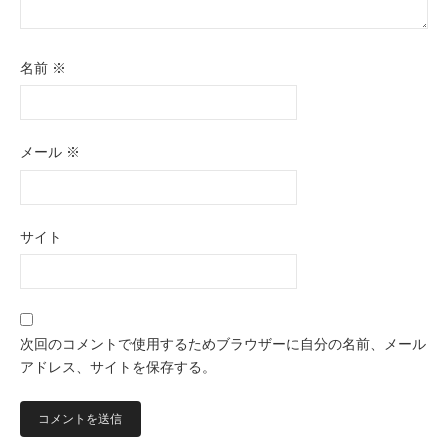
名前
※
メール
※
サイト
次回のコメントで使用するためブラウザーに自分の名前、メール
アドレス、サイトを保存する。