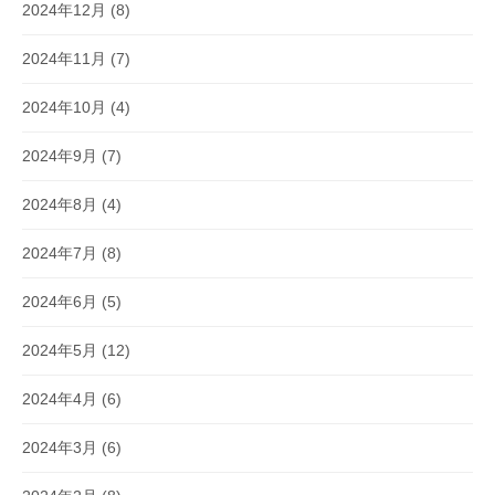
2024年12月
(8)
2024年11月
(7)
2024年10月
(4)
2024年9月
(7)
2024年8月
(4)
2024年7月
(8)
2024年6月
(5)
2024年5月
(12)
2024年4月
(6)
2024年3月
(6)