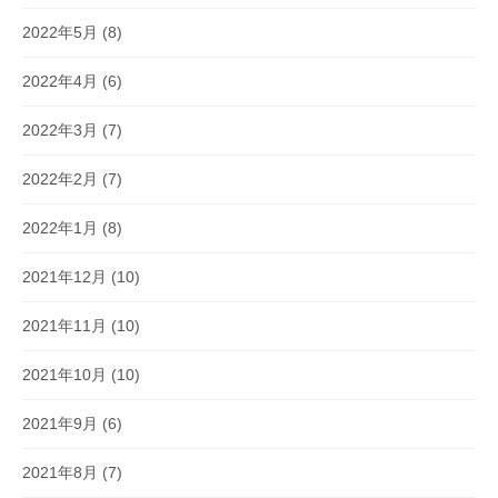
2022年5月
(8)
2022年4月
(6)
2022年3月
(7)
2022年2月
(7)
2022年1月
(8)
2021年12月
(10)
2021年11月
(10)
2021年10月
(10)
2021年9月
(6)
2021年8月
(7)