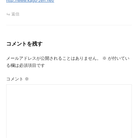
http://www.kagu-zen.net/
返信
コメントを残す
メールアドレスが公開されることはありません。
※
が付いてい
る欄は必須項目です
コメント
※