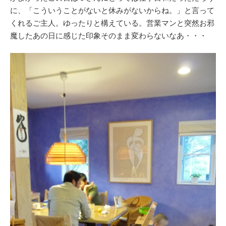
に、「こういうことがないと休みがないからね。」と言って
くれるご主人。ゆったりと構えている。営業マンと突然お邪
魔したあの日に感じた印象そのまま変わらないなあ・・・