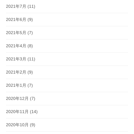
2021年7月
(11)
2021年6月
(9)
2021年5月
(7)
2021年4月
(8)
2021年3月
(11)
2021年2月
(9)
2021年1月
(7)
2020年12月
(7)
2020年11月
(14)
2020年10月
(9)