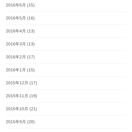
2016年6月
(15)
2016年5月
(16)
2016年4月
(13)
2016年3月
(13)
2016年2月
(17)
2016年1月
(15)
2015年12月
(17)
2015年11月
(19)
2015年10月
(21)
2015年9月
(20)