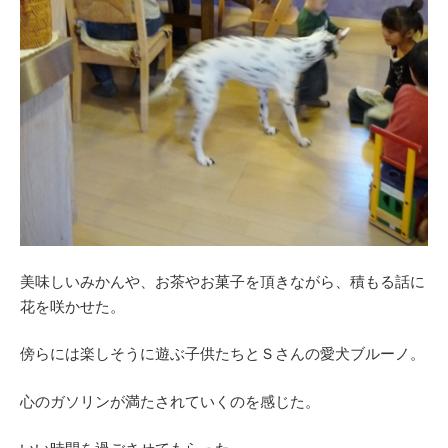
美味しいみかんや、お茶やお菓子を頂きながら、積もる話に
花を咲かせた。
傍らには楽しそうに遊ぶ子供たちとＳさんの愛犬ブルーノ。
心のガソリンが満たされていくのを感じた。