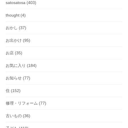
satosatosa
(403)
thought
(4)
おかし
(37)
お出かけ
(95)
お店
(35)
お気に入り
(184)
お知らせ
(77)
住
(152)
修理・リフォーム
(77)
古いもの
(36)