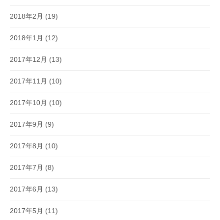
2018年2月
(19)
2018年1月
(12)
2017年12月
(13)
2017年11月
(10)
2017年10月
(10)
2017年9月
(9)
2017年8月
(10)
2017年7月
(8)
2017年6月
(13)
2017年5月
(11)