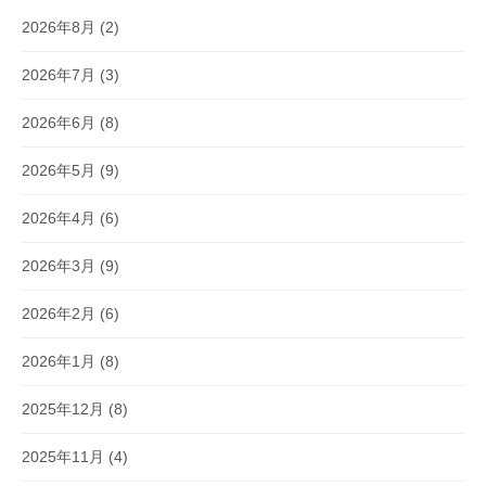
2026年8月
(2)
2026年7月
(3)
2026年6月
(8)
2026年5月
(9)
2026年4月
(6)
2026年3月
(9)
2026年2月
(6)
2026年1月
(8)
2025年12月
(8)
2025年11月
(4)