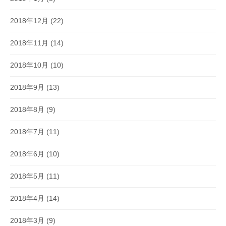
2018年12月
(22)
2018年11月
(14)
2018年10月
(10)
2018年9月
(13)
2018年8月
(9)
2018年7月
(11)
2018年6月
(10)
2018年5月
(11)
2018年4月
(14)
2018年3月
(9)