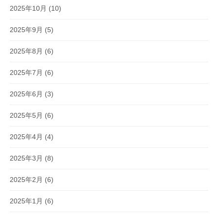
2025年10月
(10)
2025年9月
(5)
2025年8月
(6)
2025年7月
(6)
2025年6月
(3)
2025年5月
(6)
2025年4月
(4)
2025年3月
(8)
2025年2月
(6)
2025年1月
(6)