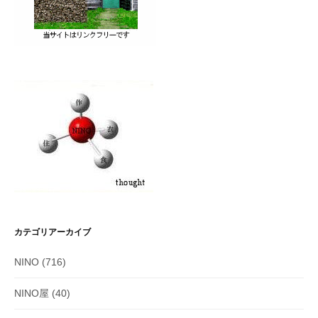
カテゴリアーカイブ
NINO
(716)
NINO屋
(40)