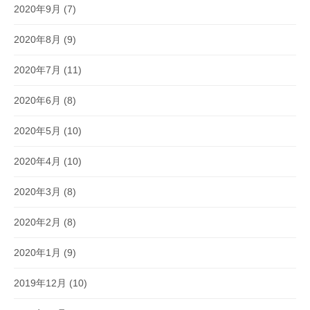
2020年9月
(7)
2020年8月
(9)
2020年7月
(11)
2020年6月
(8)
2020年5月
(10)
2020年4月
(10)
2020年3月
(8)
2020年2月
(8)
2020年1月
(9)
2019年12月
(10)