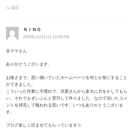
返信
ＮＩＮＯ
2008年10月11日 10:09 PM
豆ママさん
ありがとうございます。
お陰さまで、思い描いていたホームページを何とか形にすること
ができました。
こういった作業に不慣れで、旦那さんから多大に力をかしてもら
い、それでもずいぶんと苦労して作りました。なので頂いたコメ
ントを拝見して報われる思いです。いつもありがとうございま
す。
ブログ楽しく読ませてもらっています☆