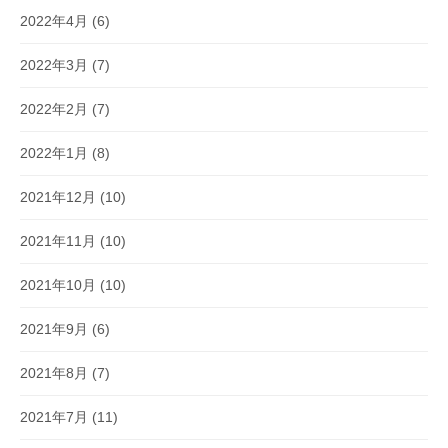
2022年4月
(6)
2022年3月
(7)
2022年2月
(7)
2022年1月
(8)
2021年12月
(10)
2021年11月
(10)
2021年10月
(10)
2021年9月
(6)
2021年8月
(7)
2021年7月
(11)