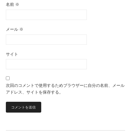
名前
※
メール
※
サイト
次回のコメントで使用するためブラウザーに自分の名前、メール
アドレス、サイトを保存する。