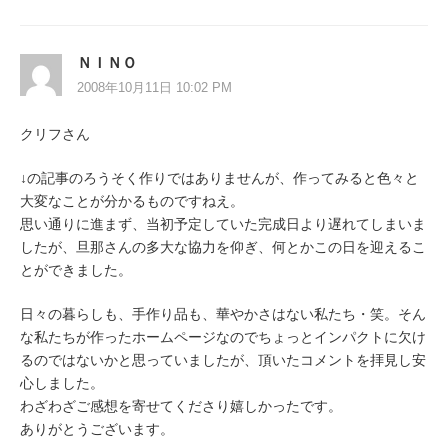
ＮＩＮＯ
2008年10月11日 10:02 PM
クリフさん
↓の記事のろうそく作りではありませんが、作ってみると色々と
大変なことが分かるものですねえ。
思い通りに進まず、当初予定していた完成日より遅れてしまいま
したが、旦那さんの多大な協力を仰ぎ、何とかこの日を迎えるこ
とができました。
日々の暮らしも、手作り品も、華やかさはない私たち・笑。そん
な私たちが作ったホームページなのでちょっとインパクトに欠け
るのではないかと思っていましたが、頂いたコメントを拝見し安
心しました。
わざわざご感想を寄せてくださり嬉しかったです。
ありがとうございます。