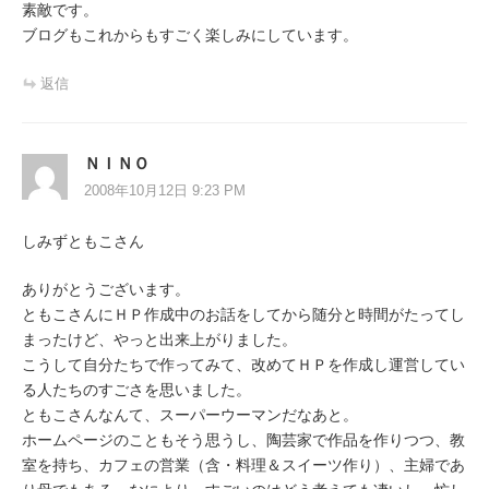
素敵です。
ブログもこれからもすごく楽しみにしています。
返信
ＮＩＮＯ
2008年10月12日 9:23 PM
しみずともこさん
ありがとうございます。
ともこさんにＨＰ作成中のお話をしてから随分と時間がたってし
まったけど、やっと出来上がりました。
こうして自分たちで作ってみて、改めてＨＰを作成し運営してい
る人たちのすごさを思いました。
ともこさんなんて、スーパーウーマンだなあと。
ホームページのこともそう思うし、陶芸家で作品を作りつつ、教
室を持ち、カフェの営業（含・料理＆スイーツ作り）、主婦であ