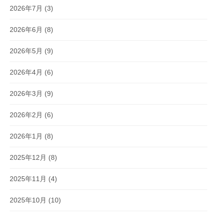
2026年7月
(3)
2026年6月
(8)
2026年5月
(9)
2026年4月
(6)
2026年3月
(9)
2026年2月
(6)
2026年1月
(8)
2025年12月
(8)
2025年11月
(4)
2025年10月
(10)