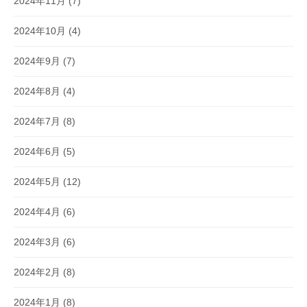
2024年11月
(7)
2024年10月
(4)
2024年9月
(7)
2024年8月
(4)
2024年7月
(8)
2024年6月
(5)
2024年5月
(12)
2024年4月
(6)
2024年3月
(6)
2024年2月
(8)
2024年1月
(8)