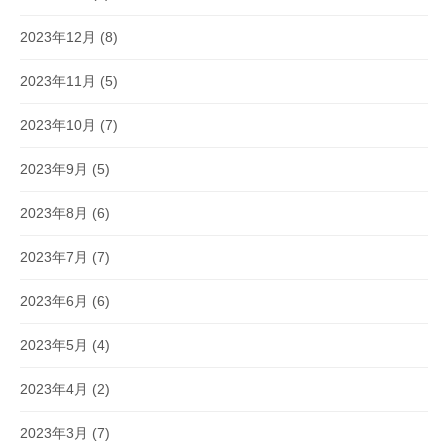
2023年12月
(8)
2023年11月
(5)
2023年10月
(7)
2023年9月
(5)
2023年8月
(6)
2023年7月
(7)
2023年6月
(6)
2023年5月
(4)
2023年4月
(2)
2023年3月
(7)