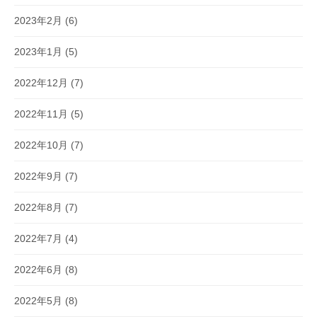
2023年2月
(6)
2023年1月
(5)
2022年12月
(7)
2022年11月
(5)
2022年10月
(7)
2022年9月
(7)
2022年8月
(7)
2022年7月
(4)
2022年6月
(8)
2022年5月
(8)