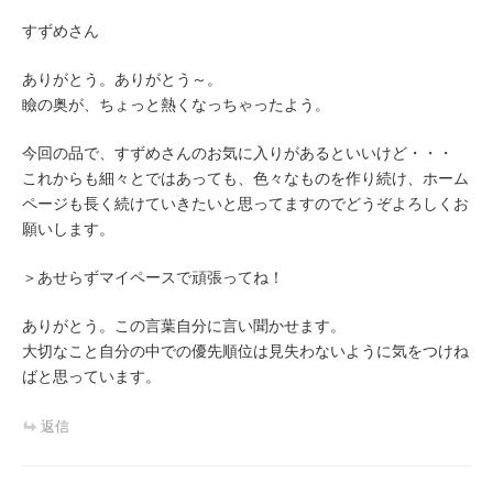
すずめさん
ありがとう。ありがとう～。
瞼の奥が、ちょっと熱くなっちゃったよう。
今回の品で、すずめさんのお気に入りがあるといいけど・・・
これからも細々とではあっても、色々なものを作り続け、ホーム
ページも長く続けていきたいと思ってますのでどうぞよろしくお
願いします。
＞あせらずマイペースで頑張ってね！
ありがとう。この言葉自分に言い聞かせます。
大切なこと自分の中での優先順位は見失わないように気をつけね
ばと思っています。
返信