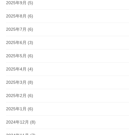
2025年9月
(5)
2025年8月
(6)
2025年7月
(6)
2025年6月
(3)
2025年5月
(6)
2025年4月
(4)
2025年3月
(8)
2025年2月
(6)
2025年1月
(6)
2024年12月
(8)