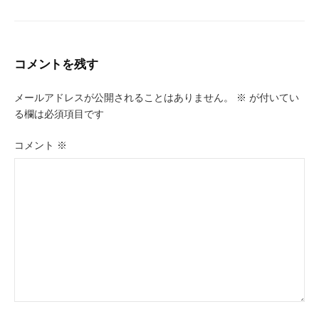
コメントを残す
メールアドレスが公開されることはありません。
※
が付いてい
る欄は必須項目です
コメント
※