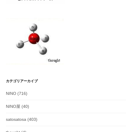
カテゴリアーカイブ
NINO
(716)
NINO屋
(40)
satosatosa
(403)