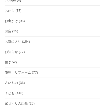
thought
(4)
おかし
(37)
お出かけ
(95)
お店
(35)
お気に入り
(184)
お知らせ
(77)
住
(152)
修理・リフォーム
(77)
古いもの
(36)
子ども
(410)
家づくりの記録
(28)