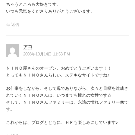
ちゃうところも大好きです。
いつも元気をくださりありがとうございます。
返信
アコ
2008年10月14日 11:53 PM
ＮＩＮＯ屋さんのオープン、おめでとうございます！！
とってもＮＩＮＯさんらしい、ステキなサイトですね♪
お仕事をしながら、そして母でありながら、次々と目標を達成さ
れていくＮＩＮＯさんは、いつまでも憧れの女性です☆
そして、ＮＩＮＯさんファミリーは、永遠の憧れファミリー像で
す。
これからは、ブログとともに、ＨＰも楽しみにしています♪