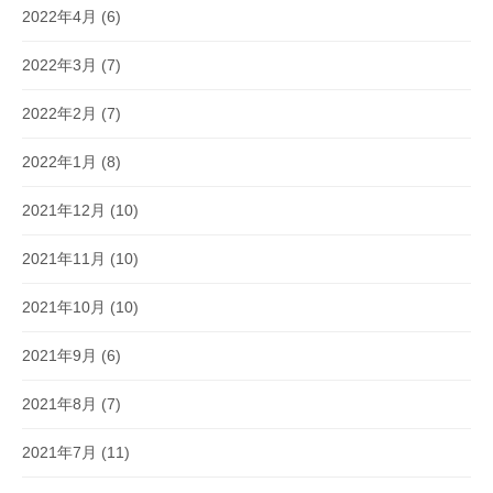
2022年4月
(6)
2022年3月
(7)
2022年2月
(7)
2022年1月
(8)
2021年12月
(10)
2021年11月
(10)
2021年10月
(10)
2021年9月
(6)
2021年8月
(7)
2021年7月
(11)