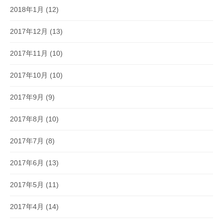
2018年1月
(12)
2017年12月
(13)
2017年11月
(10)
2017年10月
(10)
2017年9月
(9)
2017年8月
(10)
2017年7月
(8)
2017年6月
(13)
2017年5月
(11)
2017年4月
(14)