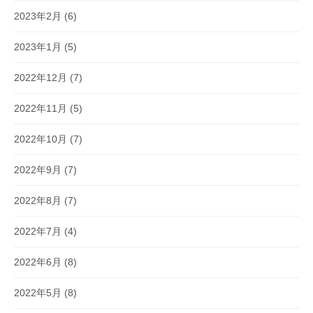
2023年2月
(6)
2023年1月
(5)
2022年12月
(7)
2022年11月
(5)
2022年10月
(7)
2022年9月
(7)
2022年8月
(7)
2022年7月
(4)
2022年6月
(8)
2022年5月
(8)