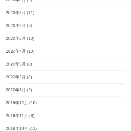
2020年7月
(11)
2020年6月
(8)
2020年5月
(10)
2020年4月
(10)
2020年3月
(8)
2020年2月
(8)
2020年1月
(9)
2019年12月
(10)
2019年11月
(8)
2019年10月
(11)