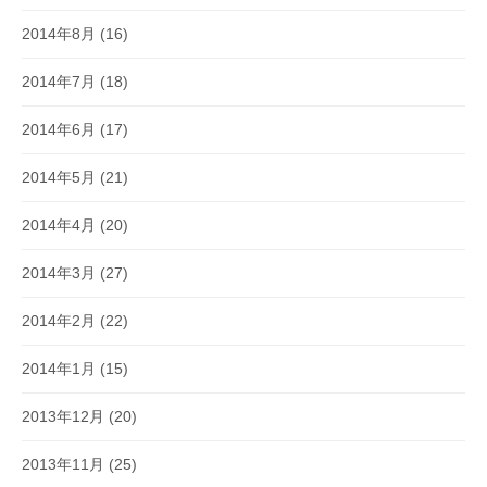
2014年8月
(16)
2014年7月
(18)
2014年6月
(17)
2014年5月
(21)
2014年4月
(20)
2014年3月
(27)
2014年2月
(22)
2014年1月
(15)
2013年12月
(20)
2013年11月
(25)