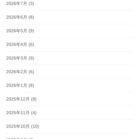
2026年7月
(3)
2026年6月
(8)
2026年5月
(9)
2026年4月
(6)
2026年3月
(9)
2026年2月
(6)
2026年1月
(8)
2025年12月
(8)
2025年11月
(4)
2025年10月
(10)