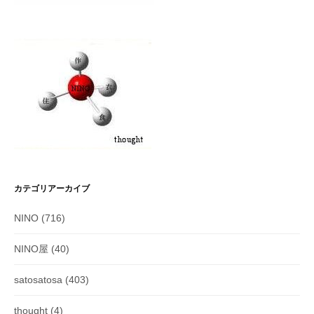
カテゴリアーカイブ
NINO
(716)
NINO屋
(40)
satosatosa
(403)
thought
(4)