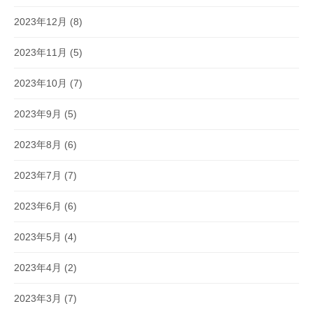
2023年12月
(8)
2023年11月
(5)
2023年10月
(7)
2023年9月
(5)
2023年8月
(6)
2023年7月
(7)
2023年6月
(6)
2023年5月
(4)
2023年4月
(2)
2023年3月
(7)