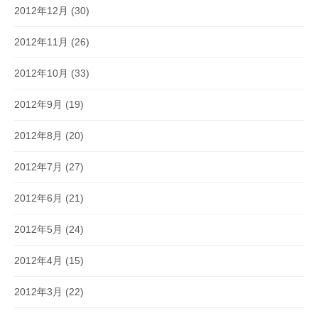
2012年12月
(30)
2012年11月
(26)
2012年10月
(33)
2012年9月
(19)
2012年8月
(20)
2012年7月
(27)
2012年6月
(21)
2012年5月
(24)
2012年4月
(15)
2012年3月
(22)