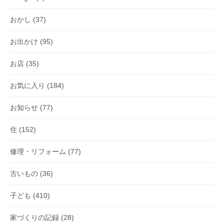
おかし
(37)
お出かけ
(95)
お店
(35)
お気に入り
(184)
お知らせ
(77)
住
(152)
修理・リフォーム
(77)
古いもの
(36)
子ども
(410)
家づくりの記録
(28)