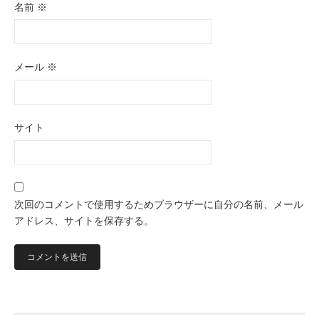
名前
※
メール
※
サイト
次回のコメントで使用するためブラウザーに自分の名前、メール
アドレス、サイトを保存する。