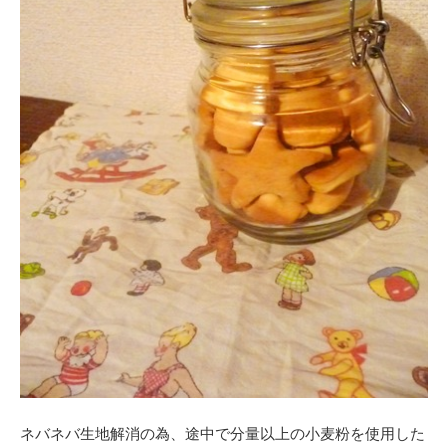
ネバネバ生地解消の為、途中で分量以上の小麦粉を使用した