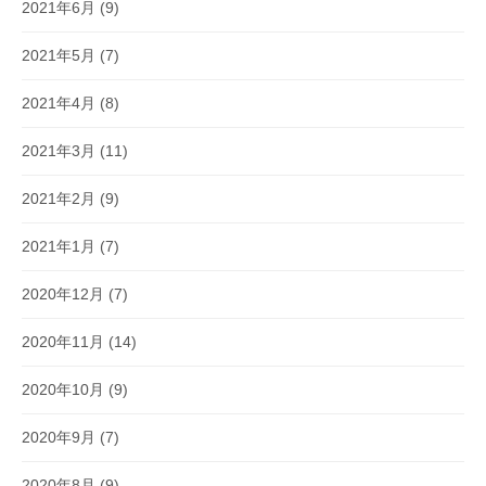
2021年6月
(9)
2021年5月
(7)
2021年4月
(8)
2021年3月
(11)
2021年2月
(9)
2021年1月
(7)
2020年12月
(7)
2020年11月
(14)
2020年10月
(9)
2020年9月
(7)
2020年8月
(9)