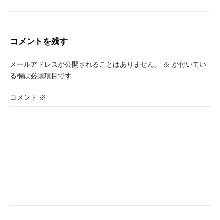
コメントを残す
メールアドレスが公開されることはありません。
※
が付いてい
る欄は必須項目です
コメント
※