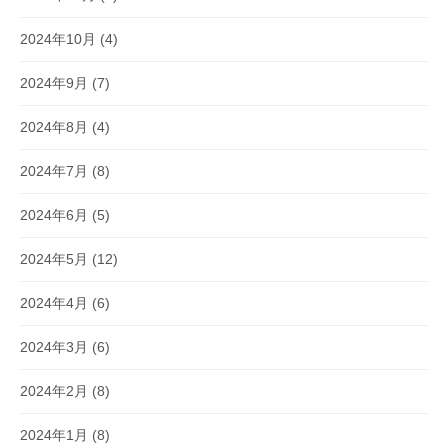
2024年10月
(4)
2024年9月
(7)
2024年8月
(4)
2024年7月
(8)
2024年6月
(5)
2024年5月
(12)
2024年4月
(6)
2024年3月
(6)
2024年2月
(8)
2024年1月
(8)