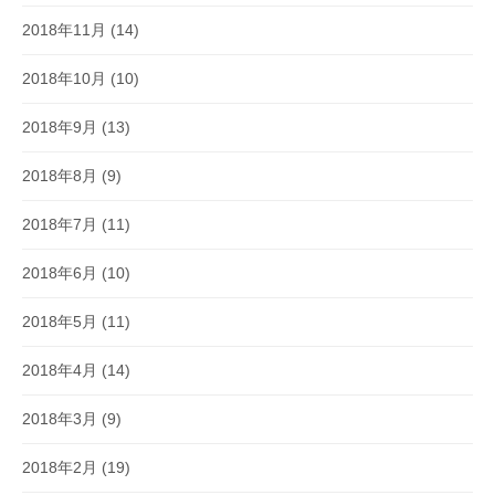
2018年11月
(14)
2018年10月
(10)
2018年9月
(13)
2018年8月
(9)
2018年7月
(11)
2018年6月
(10)
2018年5月
(11)
2018年4月
(14)
2018年3月
(9)
2018年2月
(19)