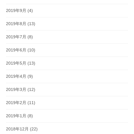
2019年9月
(4)
2019年8月
(13)
2019年7月
(8)
2019年6月
(10)
2019年5月
(13)
2019年4月
(9)
2019年3月
(12)
2019年2月
(11)
2019年1月
(8)
2018年12月
(22)