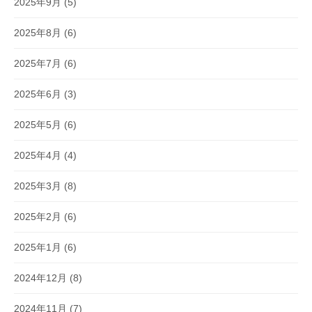
2025年9月
(5)
2025年8月
(6)
2025年7月
(6)
2025年6月
(3)
2025年5月
(6)
2025年4月
(4)
2025年3月
(8)
2025年2月
(6)
2025年1月
(6)
2024年12月
(8)
2024年11月
(7)