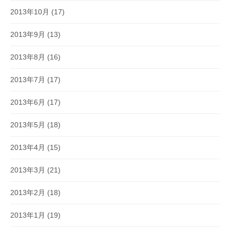
2013年10月
(17)
2013年9月
(13)
2013年8月
(16)
2013年7月
(17)
2013年6月
(17)
2013年5月
(18)
2013年4月
(15)
2013年3月
(21)
2013年2月
(18)
2013年1月
(19)