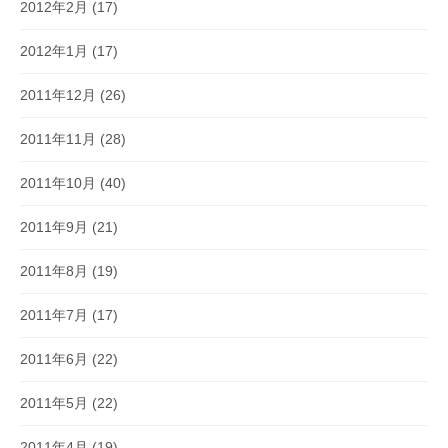
2012年2月
(17)
2012年1月
(17)
2011年12月
(26)
2011年11月
(28)
2011年10月
(40)
2011年9月
(21)
2011年8月
(19)
2011年7月
(17)
2011年6月
(22)
2011年5月
(22)
2011年4月
(19)