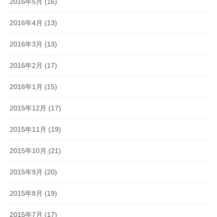
2016年5月
(16)
2016年4月
(13)
2016年3月
(13)
2016年2月
(17)
2016年1月
(15)
2015年12月
(17)
2015年11月
(19)
2015年10月
(21)
2015年9月
(20)
2015年8月
(19)
2015年7月
(17)