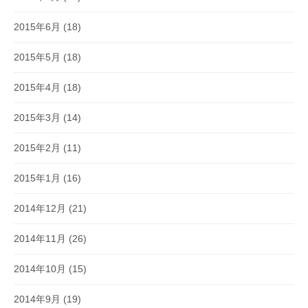
2015年6月
(18)
2015年5月
(18)
2015年4月
(18)
2015年3月
(14)
2015年2月
(11)
2015年1月
(16)
2014年12月
(21)
2014年11月
(26)
2014年10月
(15)
2014年9月
(19)