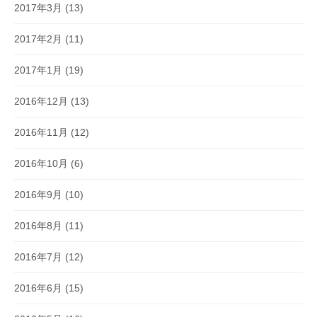
2017年3月
(13)
2017年2月
(11)
2017年1月
(19)
2016年12月
(13)
2016年11月
(12)
2016年10月
(6)
2016年9月
(10)
2016年8月
(11)
2016年7月
(12)
2016年6月
(15)