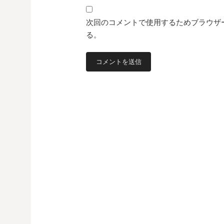
次回のコメントで使用するためブラウザ
る。