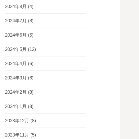
2024年8月
(4)
2024年7月
(8)
2024年6月
(5)
2024年5月
(12)
2024年4月
(6)
2024年3月
(6)
2024年2月
(8)
2024年1月
(8)
2023年12月
(8)
2023年11月
(5)