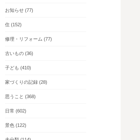
お知らせ
(77)
住
(152)
修理・リフォーム
(77)
古いもの
(36)
子ども
(410)
家づくりの記録
(28)
思うこと
(368)
日常
(602)
景色
(122)
未分類
(114)