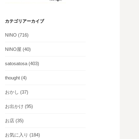
カテゴリアーカイブ
NINO
(716)
NINO屋
(40)
satosatosa
(403)
thought
(4)
おかし
(37)
お出かけ
(95)
お店
(35)
お気に入り
(184)