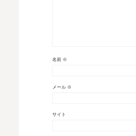
ン
名前
※
メール
※
サイト