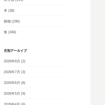
本
(38)
植物
(290)
食
(346)
月別アーカイブ
2026年8月
(2)
2026年7月
(3)
2026年6月
(8)
2026年5月
(9)
2026年4月
(6)