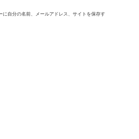
ーに自分の名前、メールアドレス、サイトを保存す