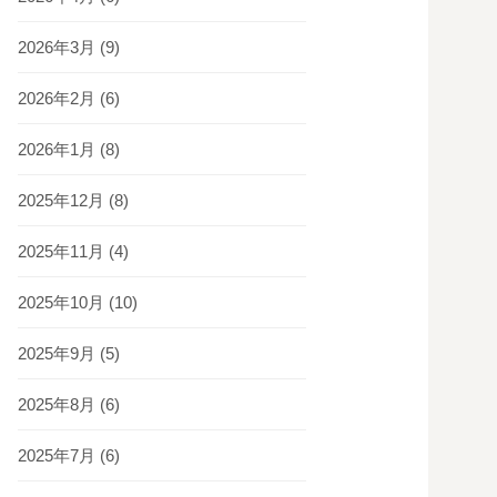
2026年3月
(9)
2026年2月
(6)
2026年1月
(8)
2025年12月
(8)
2025年11月
(4)
2025年10月
(10)
2025年9月
(5)
2025年8月
(6)
2025年7月
(6)