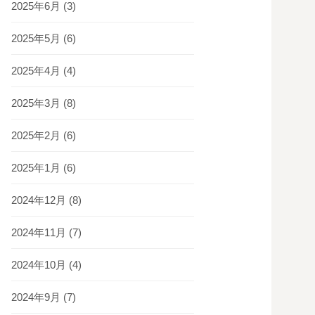
2025年6月
(3)
2025年5月
(6)
2025年4月
(4)
2025年3月
(8)
2025年2月
(6)
2025年1月
(6)
2024年12月
(8)
2024年11月
(7)
2024年10月
(4)
2024年9月
(7)