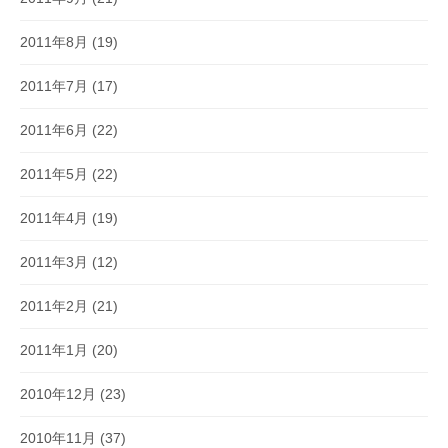
2011年8月
(19)
2011年7月
(17)
2011年6月
(22)
2011年5月
(22)
2011年4月
(19)
2011年3月
(12)
2011年2月
(21)
2011年1月
(20)
2010年12月
(23)
2010年11月
(37)