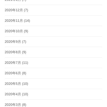
2020年12月
(7)
2020年11月
(14)
2020年10月
(9)
2020年9月
(7)
2020年8月
(9)
2020年7月
(11)
2020年6月
(8)
2020年5月
(10)
2020年4月
(10)
2020年3月
(8)