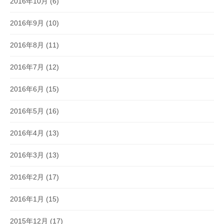
2016年10月
(6)
2016年9月
(10)
2016年8月
(11)
2016年7月
(12)
2016年6月
(15)
2016年5月
(16)
2016年4月
(13)
2016年3月
(13)
2016年2月
(17)
2016年1月
(15)
2015年12月
(17)