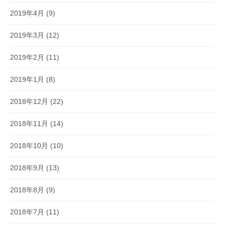
2019年4月
(9)
2019年3月
(12)
2019年2月
(11)
2019年1月
(8)
2018年12月
(22)
2018年11月
(14)
2018年10月
(10)
2018年9月
(13)
2018年8月
(9)
2018年7月
(11)