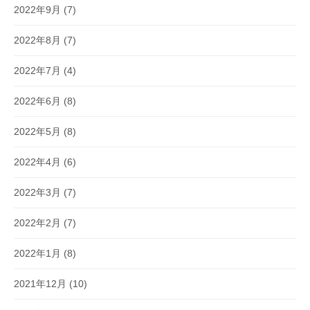
2022年9月
(7)
2022年8月
(7)
2022年7月
(4)
2022年6月
(8)
2022年5月
(8)
2022年4月
(6)
2022年3月
(7)
2022年2月
(7)
2022年1月
(8)
2021年12月
(10)