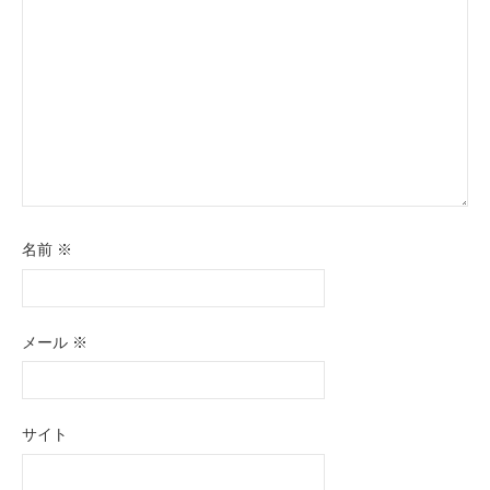
名前
※
メール
※
サイト