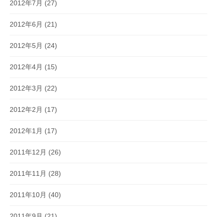
2012年7月
(27)
2012年6月
(21)
2012年5月
(24)
2012年4月
(15)
2012年3月
(22)
2012年2月
(17)
2012年1月
(17)
2011年12月
(26)
2011年11月
(28)
2011年10月
(40)
2011年9月
(21)