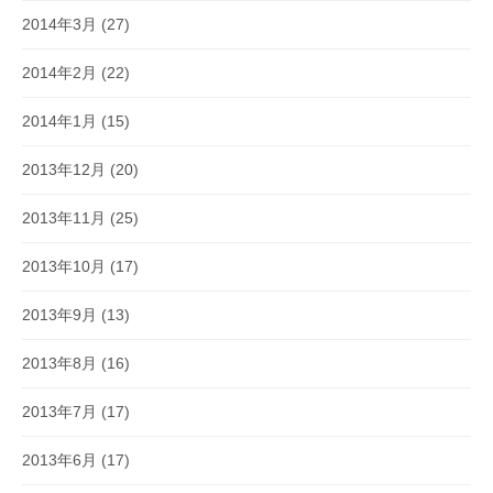
2014年3月
(27)
2014年2月
(22)
2014年1月
(15)
2013年12月
(20)
2013年11月
(25)
2013年10月
(17)
2013年9月
(13)
2013年8月
(16)
2013年7月
(17)
2013年6月
(17)