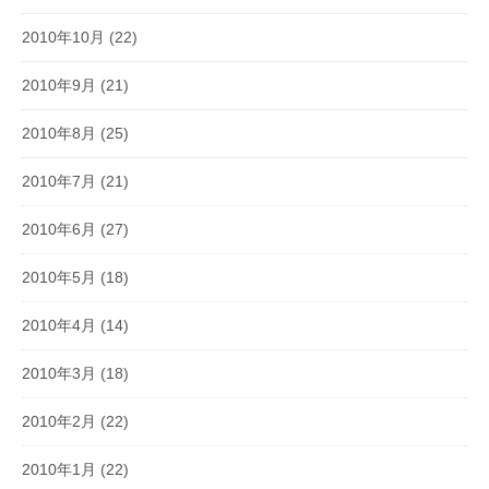
2010年10月
(22)
2010年9月
(21)
2010年8月
(25)
2010年7月
(21)
2010年6月
(27)
2010年5月
(18)
2010年4月
(14)
2010年3月
(18)
2010年2月
(22)
2010年1月
(22)