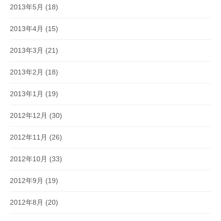
2013年5月
(18)
2013年4月
(15)
2013年3月
(21)
2013年2月
(18)
2013年1月
(19)
2012年12月
(30)
2012年11月
(26)
2012年10月
(33)
2012年9月
(19)
2012年8月
(20)