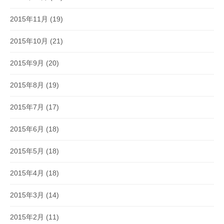
2015年11月
(19)
2015年10月
(21)
2015年9月
(20)
2015年8月
(19)
2015年7月
(17)
2015年6月
(18)
2015年5月
(18)
2015年4月
(18)
2015年3月
(14)
2015年2月
(11)