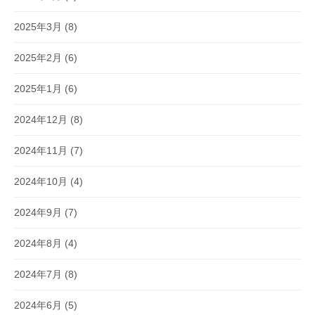
2025年3月
(8)
2025年2月
(6)
2025年1月
(6)
2024年12月
(8)
2024年11月
(7)
2024年10月
(4)
2024年9月
(7)
2024年8月
(4)
2024年7月
(8)
2024年6月
(5)