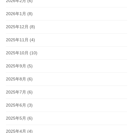
2026年2月
(6)
2026年1月
(8)
2025年12月
(8)
2025年11月
(4)
2025年10月
(10)
2025年9月
(5)
2025年8月
(6)
2025年7月
(6)
2025年6月
(3)
2025年5月
(6)
2025年4月
(4)