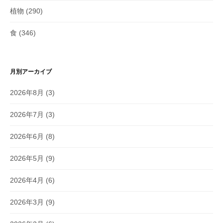
植物
(290)
食
(346)
月別アーカイブ
2026年8月
(3)
2026年7月
(3)
2026年6月
(8)
2026年5月
(9)
2026年4月
(6)
2026年3月
(9)