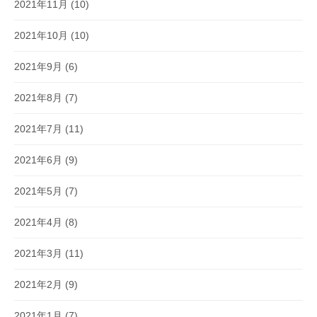
2021年11月
(10)
2021年10月
(10)
2021年9月
(6)
2021年8月
(7)
2021年7月
(11)
2021年6月
(9)
2021年5月
(7)
2021年4月
(8)
2021年3月
(11)
2021年2月
(9)
2021年1月
(7)