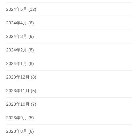
2024年5月
(12)
2024年4月
(6)
2024年3月
(6)
2024年2月
(8)
2024年1月
(8)
2023年12月
(8)
2023年11月
(5)
2023年10月
(7)
2023年9月
(5)
2023年8月
(6)