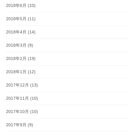
2018年6月
(10)
2018年5月
(11)
2018年4月
(14)
2018年3月
(9)
2018年2月
(19)
2018年1月
(12)
2017年12月
(13)
2017年11月
(10)
2017年10月
(10)
2017年9月
(9)