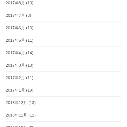
2017年8月
(10)
2017年7月
(8)
2017年6月
(13)
2017年5月
(11)
2017年4月
(14)
2017年3月
(13)
2017年2月
(11)
2017年1月
(19)
2016年12月
(13)
2016年11月
(12)