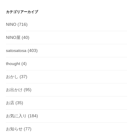
カテゴリアーカイブ
NINO
(716)
NINO屋
(40)
satosatosa
(403)
thought
(4)
おかし
(37)
お出かけ
(95)
お店
(35)
お気に入り
(184)
お知らせ
(77)