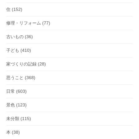
住
(152)
修理・リフォーム
(77)
古いもの
(36)
子ども
(410)
家づくりの記録
(28)
思うこと
(368)
日常
(603)
景色
(123)
未分類
(115)
本
(38)