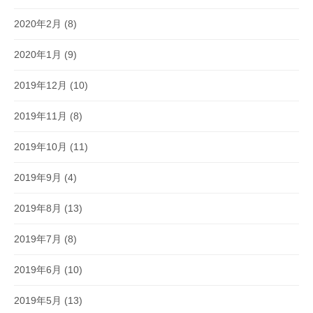
2020年2月
(8)
2020年1月
(9)
2019年12月
(10)
2019年11月
(8)
2019年10月
(11)
2019年9月
(4)
2019年8月
(13)
2019年7月
(8)
2019年6月
(10)
2019年5月
(13)