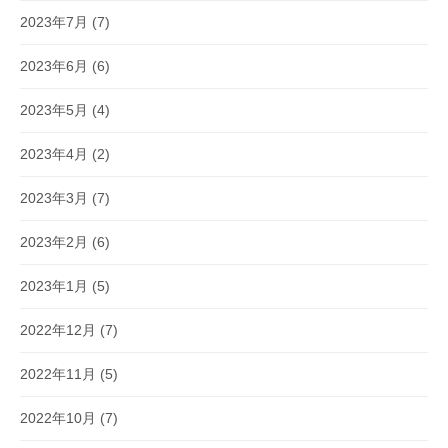
2023年7月
(7)
2023年6月
(6)
2023年5月
(4)
2023年4月
(2)
2023年3月
(7)
2023年2月
(6)
2023年1月
(5)
2022年12月
(7)
2022年11月
(5)
2022年10月
(7)