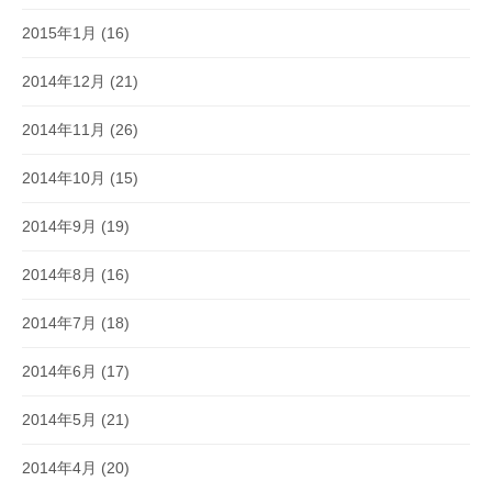
2015年1月
(16)
2014年12月
(21)
2014年11月
(26)
2014年10月
(15)
2014年9月
(19)
2014年8月
(16)
2014年7月
(18)
2014年6月
(17)
2014年5月
(21)
2014年4月
(20)