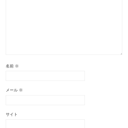
名前
※
メール
※
サイト