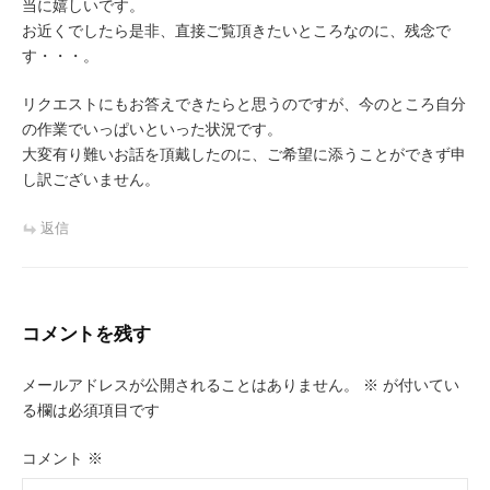
当に嬉しいです。
お近くでしたら是非、直接ご覧頂きたいところなのに、残念で
す・・・。
リクエストにもお答えできたらと思うのですが、今のところ自分
の作業でいっぱいといった状況です。
大変有り難いお話を頂戴したのに、ご希望に添うことができず申
し訳ございません。
返信
コメントを残す
メールアドレスが公開されることはありません。
※
が付いてい
る欄は必須項目です
コメント
※