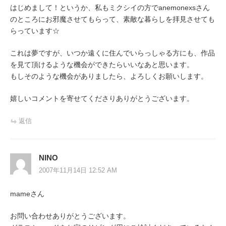
はじめまして！というか、私もミクシイの方でanemonexsさん
のところにお邪魔させてもらって、素敵な暮らしを拝見させても
らっています☆
これは夢ですが、いつか遠くに住んでいらっしゃる方にも、作品
を見て頂けるような機会ができたらいいなあと思います。
もしそのような機会がありましたら、よろしくお願いします。
嬉しいコメントを寄せてくださりありがとうございます。
返信
NINO
2007年11月14日 12:52 AM
mameさん
お問い合わせありがとうございます。