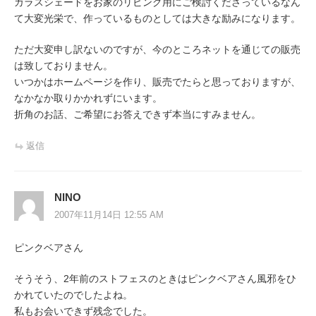
ガラスシェードをお家のリビング用にご検討くださっているなん
て大変光栄で、作っているものとしては大きな励みになります。
ただ大変申し訳ないのですが、今のところネットを通じての販売
は致しておりません。
いつかはホームページを作り、販売でたらと思っておりますが、
なかなか取りかかれずにいます。
折角のお話、ご希望にお答えできず本当にすみません。
返信
NINO
2007年11月14日 12:55 AM
ピンクベアさん
そうそう、2年前のストフェスのときはピンクベアさん風邪をひ
かれていたのでしたよね。
私もお会いできず残念でした。