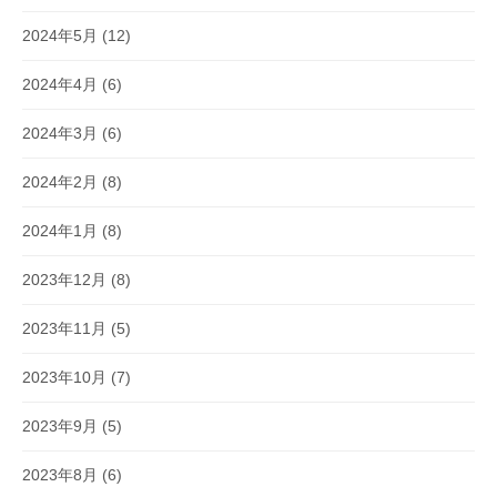
2024年5月
(12)
2024年4月
(6)
2024年3月
(6)
2024年2月
(8)
2024年1月
(8)
2023年12月
(8)
2023年11月
(5)
2023年10月
(7)
2023年9月
(5)
2023年8月
(6)