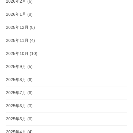
2026年2月
(6)
2026年1月
(8)
2025年12月
(8)
2025年11月
(4)
2025年10月
(10)
2025年9月
(5)
2025年8月
(6)
2025年7月
(6)
2025年6月
(3)
2025年5月
(6)
2025年4月
(4)