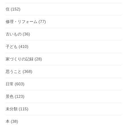
住
(152)
修理・リフォーム
(77)
古いもの
(36)
子ども
(410)
家づくりの記録
(28)
思うこと
(368)
日常
(603)
景色
(123)
未分類
(115)
本
(38)