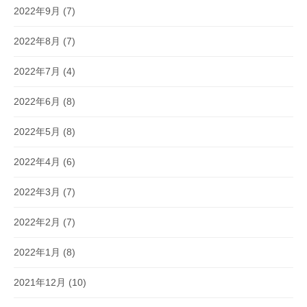
2022年9月
(7)
2022年8月
(7)
2022年7月
(4)
2022年6月
(8)
2022年5月
(8)
2022年4月
(6)
2022年3月
(7)
2022年2月
(7)
2022年1月
(8)
2021年12月
(10)