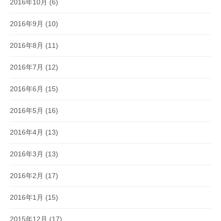
2016年10月
(6)
2016年9月
(10)
2016年8月
(11)
2016年7月
(12)
2016年6月
(15)
2016年5月
(16)
2016年4月
(13)
2016年3月
(13)
2016年2月
(17)
2016年1月
(15)
2015年12月
(17)