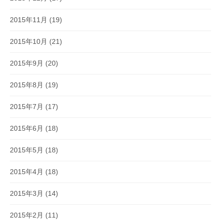
2015年11月
(19)
2015年10月
(21)
2015年9月
(20)
2015年8月
(19)
2015年7月
(17)
2015年6月
(18)
2015年5月
(18)
2015年4月
(18)
2015年3月
(14)
2015年2月
(11)