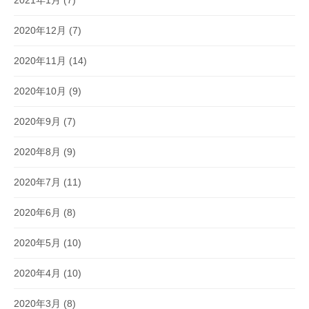
2021年1月
(7)
2020年12月
(7)
2020年11月
(14)
2020年10月
(9)
2020年9月
(7)
2020年8月
(9)
2020年7月
(11)
2020年6月
(8)
2020年5月
(10)
2020年4月
(10)
2020年3月
(8)