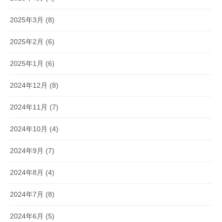
2025年3月
(8)
2025年2月
(6)
2025年1月
(6)
2024年12月
(8)
2024年11月
(7)
2024年10月
(4)
2024年9月
(7)
2024年8月
(4)
2024年7月
(8)
2024年6月
(5)