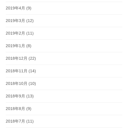
2019年4月
(9)
2019年3月
(12)
2019年2月
(11)
2019年1月
(8)
2018年12月
(22)
2018年11月
(14)
2018年10月
(10)
2018年9月
(13)
2018年8月
(9)
2018年7月
(11)