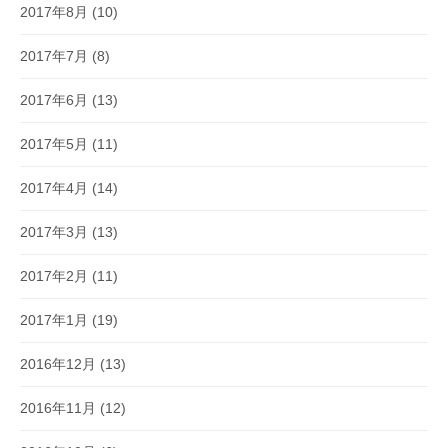
2017年8月
(10)
2017年7月
(8)
2017年6月
(13)
2017年5月
(11)
2017年4月
(14)
2017年3月
(13)
2017年2月
(11)
2017年1月
(19)
2016年12月
(13)
2016年11月
(12)