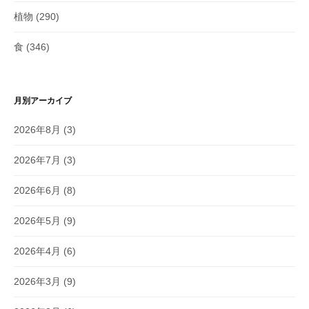
植物
(290)
食
(346)
月別アーカイブ
2026年8月
(3)
2026年7月
(3)
2026年6月
(8)
2026年5月
(9)
2026年4月
(6)
2026年3月
(9)