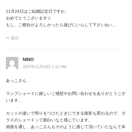
11月24日はご結婚記念日ですか。
おめでとうございます☆
もし、ご都合がよろしかったら遊びにいらして下さいね～。
返信
NINO
2007年11月14日 1:12 AM
あっこさん
ランプシェードに嬉しいご感想やお問い合わせをありがとうござ
います。
カットの違いで明りをつけたときにできる陰影も変わるので、ガ
ラスのシェードって面白いなと感じています。
画面を通し、あっこさんもそのように感じて頂いていたなんて本