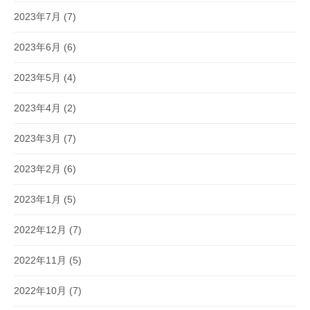
2023年7月
(7)
2023年6月
(6)
2023年5月
(4)
2023年4月
(2)
2023年3月
(7)
2023年2月
(6)
2023年1月
(5)
2022年12月
(7)
2022年11月
(5)
2022年10月
(7)