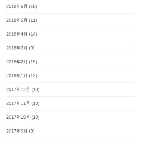
2018年6月
(10)
2018年5月
(11)
2018年4月
(14)
2018年3月
(9)
2018年2月
(19)
2018年1月
(12)
2017年12月
(13)
2017年11月
(10)
2017年10月
(10)
2017年9月
(9)