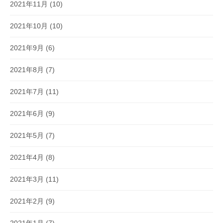
2021年11月
(10)
2021年10月
(10)
2021年9月
(6)
2021年8月
(7)
2021年7月
(11)
2021年6月
(9)
2021年5月
(7)
2021年4月
(8)
2021年3月
(11)
2021年2月
(9)