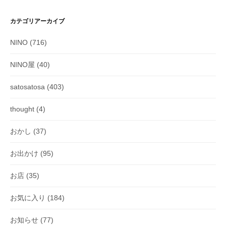
カテゴリアーカイブ
NINO
(716)
NINO屋
(40)
satosatosa
(403)
thought
(4)
おかし
(37)
お出かけ
(95)
お店
(35)
お気に入り
(184)
お知らせ
(77)