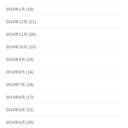
2015年1月
(16)
2014年12月
(21)
2014年11月
(26)
2014年10月
(15)
2014年9月
(19)
2014年8月
(16)
2014年7月
(18)
2014年6月
(17)
2014年5月
(21)
2014年4月
(20)