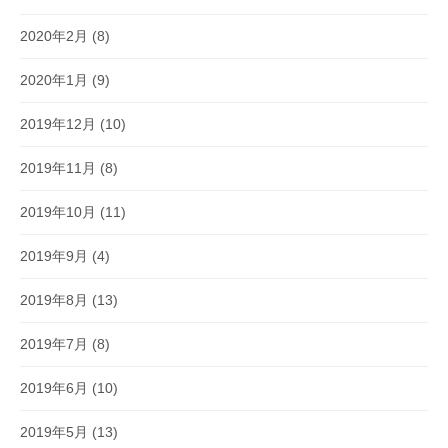
2020年2月
(8)
2020年1月
(9)
2019年12月
(10)
2019年11月
(8)
2019年10月
(11)
2019年9月
(4)
2019年8月
(13)
2019年7月
(8)
2019年6月
(10)
2019年5月
(13)