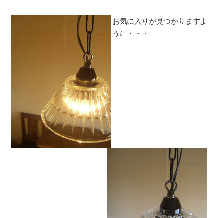
お気に入りが見つかりますよ
うに・・・