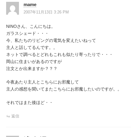
mame
2007年11月13日 3:26 PM
NINOさん、こんにちは。
ガラスシェード・・・
今、私たちのリビングの電気を変えたいねって
主人と話してるんです。。
ネットで調べるとどれもこれも似たり寄ったりで・・・
岡山に住まいがあるのですが
注文とか出来ますか？？？
今夜あたり主人とこちらにお邪魔して
主人の感想を聞いてまたこちらにお邪魔したいのですが。。
それではまた後ほど・・
返信