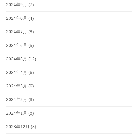
2024年9月
(7)
2024年8月
(4)
2024年7月
(8)
2024年6月
(5)
2024年5月
(12)
2024年4月
(6)
2024年3月
(6)
2024年2月
(8)
2024年1月
(8)
2023年12月
(8)