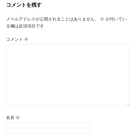
コメントを残す
メールアドレスが公開されることはありません。
※
が付いてい
る欄は必須項目です
コメント
※
名前
※