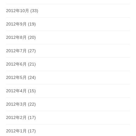
2012年10月
(33)
2012年9月
(19)
2012年8月
(20)
2012年7月
(27)
2012年6月
(21)
2012年5月
(24)
2012年4月
(15)
2012年3月
(22)
2012年2月
(17)
2012年1月
(17)