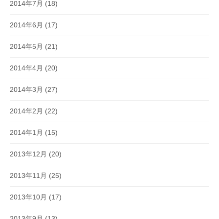
2014年7月
(18)
2014年6月
(17)
2014年5月
(21)
2014年4月
(20)
2014年3月
(27)
2014年2月
(22)
2014年1月
(15)
2013年12月
(20)
2013年11月
(25)
2013年10月
(17)
2013年9月
(13)