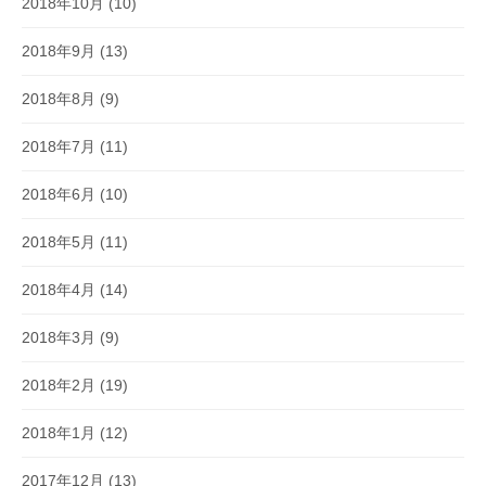
2018年10月
(10)
2018年9月
(13)
2018年8月
(9)
2018年7月
(11)
2018年6月
(10)
2018年5月
(11)
2018年4月
(14)
2018年3月
(9)
2018年2月
(19)
2018年1月
(12)
2017年12月
(13)