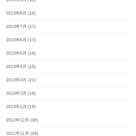
2013年8月
(16)
2013年7月
(17)
2013年6月
(17)
2013年5月
(18)
2013年4月
(15)
2013年3月
(21)
2013年2月
(18)
2013年1月
(19)
2012年12月
(30)
2012年11月
(26)