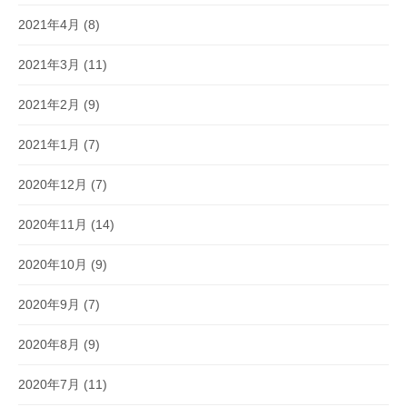
2021年4月
(8)
2021年3月
(11)
2021年2月
(9)
2021年1月
(7)
2020年12月
(7)
2020年11月
(14)
2020年10月
(9)
2020年9月
(7)
2020年8月
(9)
2020年7月
(11)