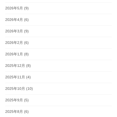
2026年5月
(9)
2026年4月
(6)
2026年3月
(9)
2026年2月
(6)
2026年1月
(8)
2025年12月
(8)
2025年11月
(4)
2025年10月
(10)
2025年9月
(5)
2025年8月
(6)