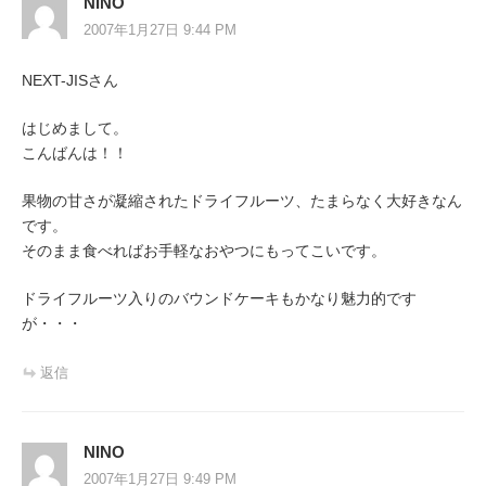
NINO
2007年1月27日 9:44 PM
NEXT-JISさん
はじめまして。
こんばんは！！
果物の甘さが凝縮されたドライフルーツ、たまらなく大好きなん
です。
そのまま食べればお手軽なおやつにもってこいです。
ドライフルーツ入りのバウンドケーキもかなり魅力的です
が・・・
返信
NINO
2007年1月27日 9:49 PM