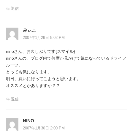
返信
みぃこ
2007年1月29日 8:02 PM
ninoさん、お久しぶりです{スマイル}
ninoさんの、ブログ内で何度か見かけて気になっているドライフ
ルーツ。
とっても気になります。
明日、買いに行ってこようと思います。
オススメとかありますか？？
返信
NINO
2007年1月30日 2:00 PM