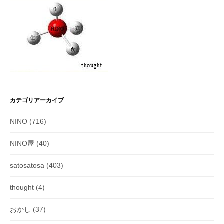
カテゴリアーカイブ
NINO
(716)
NINO屋
(40)
satosatosa
(403)
thought
(4)
おかし
(37)