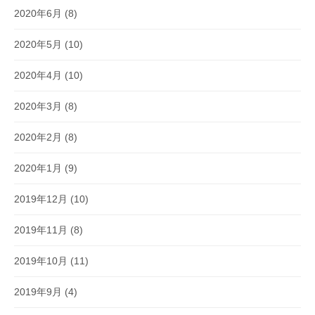
2020年6月
(8)
2020年5月
(10)
2020年4月
(10)
2020年3月
(8)
2020年2月
(8)
2020年1月
(9)
2019年12月
(10)
2019年11月
(8)
2019年10月
(11)
2019年9月
(4)