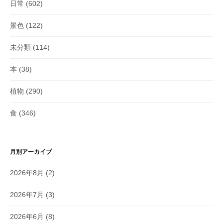
日常
(602)
景色
(122)
未分類
(114)
本
(38)
植物
(290)
食
(346)
月別アーカイブ
2026年8月
(2)
2026年7月
(3)
2026年6月
(8)