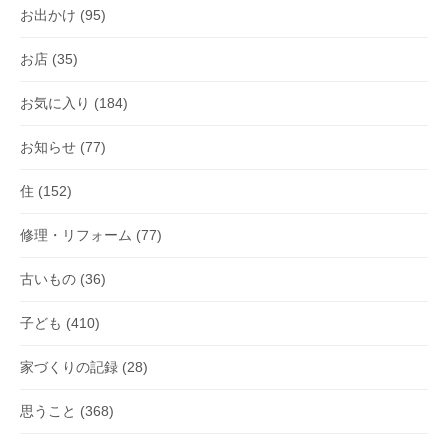
お出かけ
(95)
お店
(35)
お気に入り
(184)
お知らせ
(77)
住
(152)
修理・リフォーム
(77)
古いもの
(36)
子ども
(410)
家づくりの記録
(28)
思うこと
(368)