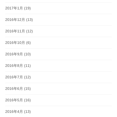
2017年1月
(19)
2016年12月
(13)
2016年11月
(12)
2016年10月
(6)
2016年9月
(10)
2016年8月
(11)
2016年7月
(12)
2016年6月
(15)
2016年5月
(16)
2016年4月
(13)