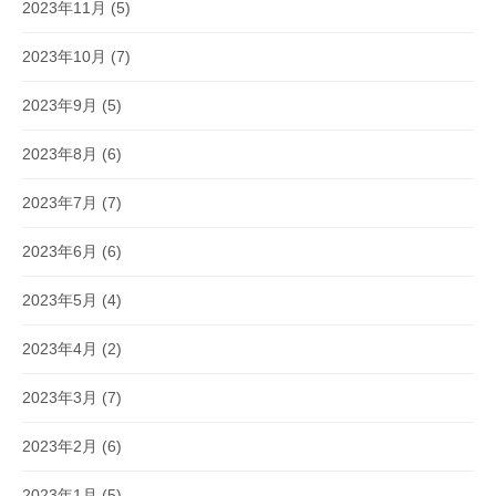
2023年11月
(5)
2023年10月
(7)
2023年9月
(5)
2023年8月
(6)
2023年7月
(7)
2023年6月
(6)
2023年5月
(4)
2023年4月
(2)
2023年3月
(7)
2023年2月
(6)
2023年1月
(5)