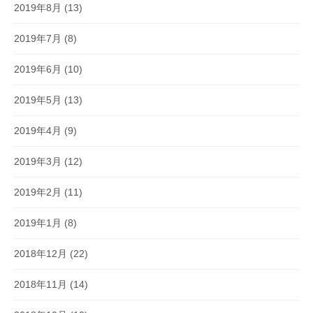
2019年8月
(13)
2019年7月
(8)
2019年6月
(10)
2019年5月
(13)
2019年4月
(9)
2019年3月
(12)
2019年2月
(11)
2019年1月
(8)
2018年12月
(22)
2018年11月
(14)