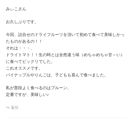
みぃこさん
お久しぶりです。
今回、詰合せのドライフルーツを頂いて初めて食べて美味しかっ
たものがあるの！！
それは・・・、
ドライトマト！！生の時とは全然違う味（めちゃめちゃ甘～い）
に食べてビックリでした。
これオススメです。
パイナップルやりんごは、子どもも喜んで食べました。
私が普段よく食べるのはプルーン。
定番ですが、美味しい♪
返信