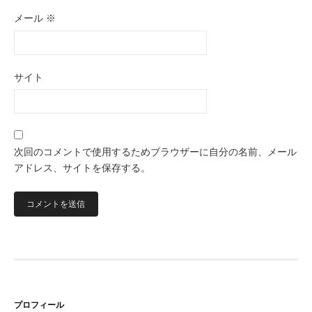
メール
※
サイト
次回のコメントで使用するためブラウザーに自分の名前、メール
アドレス、サイトを保存する。
プロフィール