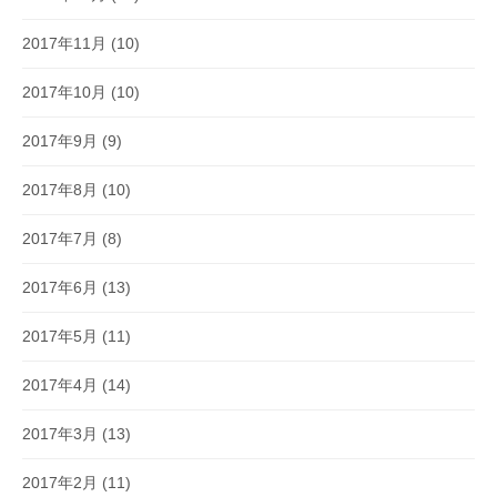
2017年11月
(10)
2017年10月
(10)
2017年9月
(9)
2017年8月
(10)
2017年7月
(8)
2017年6月
(13)
2017年5月
(11)
2017年4月
(14)
2017年3月
(13)
2017年2月
(11)