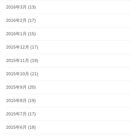
2016年3月
(13)
2016年2月
(17)
2016年1月
(15)
2015年12月
(17)
2015年11月
(19)
2015年10月
(21)
2015年9月
(20)
2015年8月
(19)
2015年7月
(17)
2015年6月
(18)