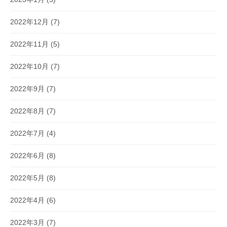
2022年12月
(7)
2022年11月
(5)
2022年10月
(7)
2022年9月
(7)
2022年8月
(7)
2022年7月
(4)
2022年6月
(8)
2022年5月
(8)
2022年4月
(6)
2022年3月
(7)