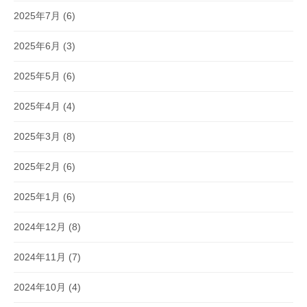
2025年7月
(6)
2025年6月
(3)
2025年5月
(6)
2025年4月
(4)
2025年3月
(8)
2025年2月
(6)
2025年1月
(6)
2024年12月
(8)
2024年11月
(7)
2024年10月
(4)