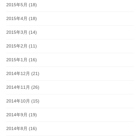
2015年5月
(18)
2015年4月
(18)
2015年3月
(14)
2015年2月
(11)
2015年1月
(16)
2014年12月
(21)
2014年11月
(26)
2014年10月
(15)
2014年9月
(19)
2014年8月
(16)