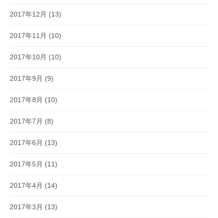
2017年12月
(13)
2017年11月
(10)
2017年10月
(10)
2017年9月
(9)
2017年8月
(10)
2017年7月
(8)
2017年6月
(13)
2017年5月
(11)
2017年4月
(14)
2017年3月
(13)