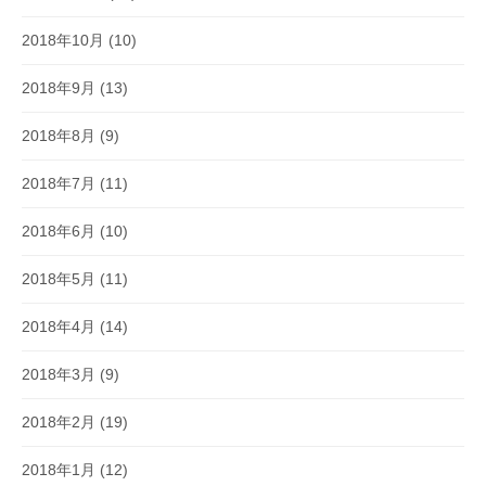
2018年10月
(10)
2018年9月
(13)
2018年8月
(9)
2018年7月
(11)
2018年6月
(10)
2018年5月
(11)
2018年4月
(14)
2018年3月
(9)
2018年2月
(19)
2018年1月
(12)