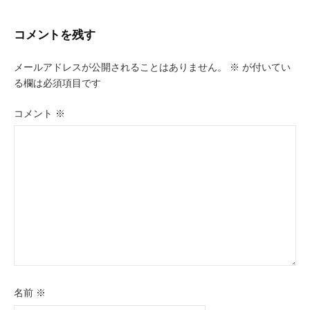
ビ
コメントを残す
ゲ
ー
メールアドレスが公開されることはありません。
※
が付いてい
る欄は必須項目です
シ
ョ
コメント
※
ン
名前
※