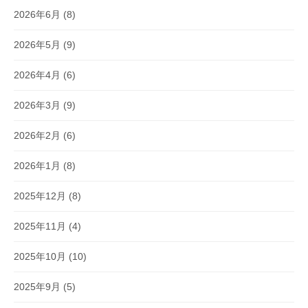
2026年6月
(8)
2026年5月
(9)
2026年4月
(6)
2026年3月
(9)
2026年2月
(6)
2026年1月
(8)
2025年12月
(8)
2025年11月
(4)
2025年10月
(10)
2025年9月
(5)