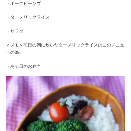
・ポークビーンズ
・ターメリックライス
・サラダ
＜メモ＞前日の朝に炊いたターメリックライスはこのメニュ
ーの為。
・ある日のお弁当