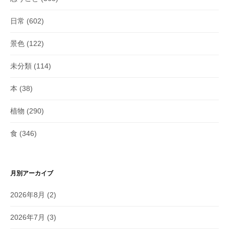
日常
(602)
景色
(122)
未分類
(114)
本
(38)
植物
(290)
食
(346)
月別アーカイブ
2026年8月
(2)
2026年7月
(3)