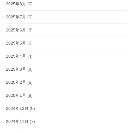
2025年8月
(6)
2025年7月
(6)
2025年6月
(3)
2025年5月
(6)
2025年4月
(4)
2025年3月
(8)
2025年2月
(6)
2025年1月
(6)
2024年12月
(8)
2024年11月
(7)