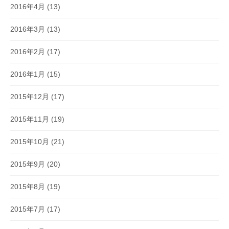
2016年4月
(13)
2016年3月
(13)
2016年2月
(17)
2016年1月
(15)
2015年12月
(17)
2015年11月
(19)
2015年10月
(21)
2015年9月
(20)
2015年8月
(19)
2015年7月
(17)