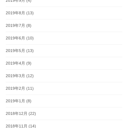
2019年9月
(4)
2019年8月
(13)
2019年7月
(8)
2019年6月
(10)
2019年5月
(13)
2019年4月
(9)
2019年3月
(12)
2019年2月
(11)
2019年1月
(8)
2018年12月
(22)
2018年11月
(14)