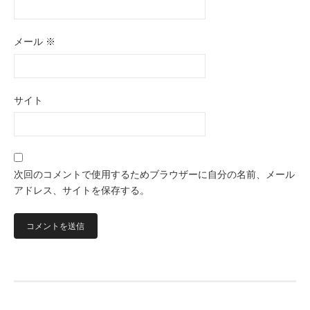
メール
※
サイト
次回のコメントで使用するためブラウザーに自分の名前、メール
アドレス、サイトを保存する。