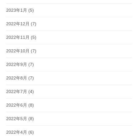
2023年1月
(5)
2022年12月
(7)
2022年11月
(5)
2022年10月
(7)
2022年9月
(7)
2022年8月
(7)
2022年7月
(4)
2022年6月
(8)
2022年5月
(8)
2022年4月
(6)