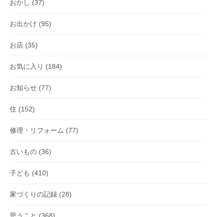
おかし
(37)
お出かけ
(95)
お店
(35)
お気に入り
(184)
お知らせ
(77)
住
(152)
修理・リフォーム
(77)
古いもの
(36)
子ども
(410)
家づくりの記録
(28)
思うこと
(368)