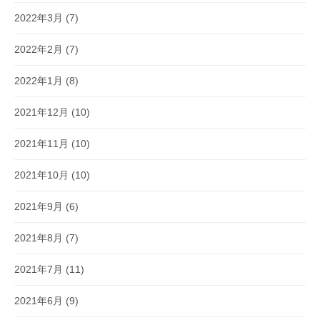
2022年3月
(7)
2022年2月
(7)
2022年1月
(8)
2021年12月
(10)
2021年11月
(10)
2021年10月
(10)
2021年9月
(6)
2021年8月
(7)
2021年7月
(11)
2021年6月
(9)