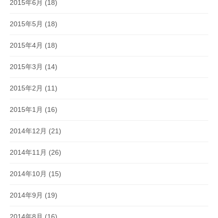
2015年6月
(18)
2015年5月
(18)
2015年4月
(18)
2015年3月
(14)
2015年2月
(11)
2015年1月
(16)
2014年12月
(21)
2014年11月
(26)
2014年10月
(15)
2014年9月
(19)
2014年8月
(16)