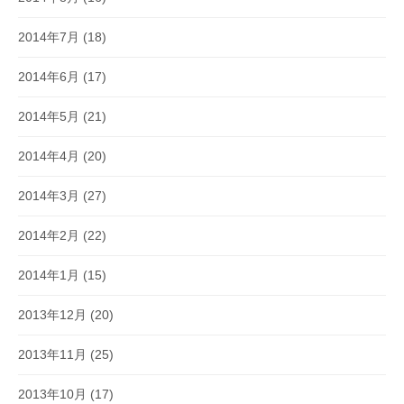
2014年7月
(18)
2014年6月
(17)
2014年5月
(21)
2014年4月
(20)
2014年3月
(27)
2014年2月
(22)
2014年1月
(15)
2013年12月
(20)
2013年11月
(25)
2013年10月
(17)