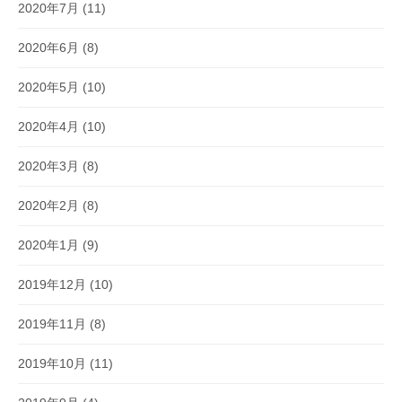
2020年7月
(11)
2020年6月
(8)
2020年5月
(10)
2020年4月
(10)
2020年3月
(8)
2020年2月
(8)
2020年1月
(9)
2019年12月
(10)
2019年11月
(8)
2019年10月
(11)