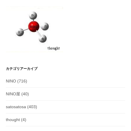
カテゴリアーカイブ
NINO
(716)
NINO屋
(40)
satosatosa
(403)
thought
(4)