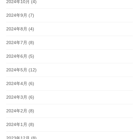
2024年10月
(4)
2024年9月
(7)
2024年8月
(4)
2024年7月
(8)
2024年6月
(5)
2024年5月
(12)
2024年4月
(6)
2024年3月
(6)
2024年2月
(8)
2024年1月
(8)
2023年12月
(8)