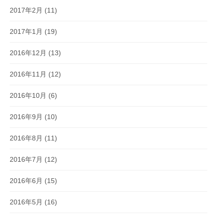
2017年2月
(11)
2017年1月
(19)
2016年12月
(13)
2016年11月
(12)
2016年10月
(6)
2016年9月
(10)
2016年8月
(11)
2016年7月
(12)
2016年6月
(15)
2016年5月
(16)