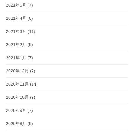
2021年5月
(7)
2021年4月
(8)
2021年3月
(11)
2021年2月
(9)
2021年1月
(7)
2020年12月
(7)
2020年11月
(14)
2020年10月
(9)
2020年9月
(7)
2020年8月
(9)