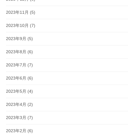
2023年11月
(5)
2023年10月
(7)
2023年9月
(5)
2023年8月
(6)
2023年7月
(7)
2023年6月
(6)
2023年5月
(4)
2023年4月
(2)
2023年3月
(7)
2023年2月
(6)