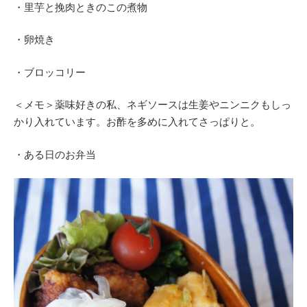
・里芋と挽肉ときのこの煮物
・卵焼き
・ブロッコリー
＜メモ＞薬味好きの私、ネギソースは生姜やニンニクもしっ
かり入れています。お酢を多めに入れてさっぱりと。
・ある日のお弁当