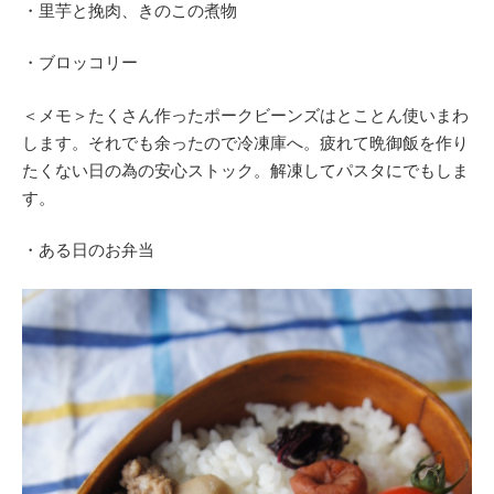
・里芋と挽肉、きのこの煮物
・ブロッコリー
＜メモ＞たくさん作ったポークビーンズはとことん使いまわ
します。それでも余ったので冷凍庫へ。疲れて晩御飯を作り
たくない日の為の安心ストック。解凍してパスタにでもしま
す。
・ある日のお弁当