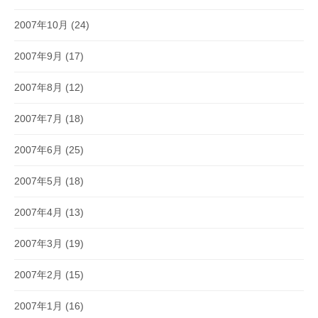
2007年10月
(24)
2007年9月
(17)
2007年8月
(12)
2007年7月
(18)
2007年6月
(25)
2007年5月
(18)
2007年4月
(13)
2007年3月
(19)
2007年2月
(15)
2007年1月
(16)