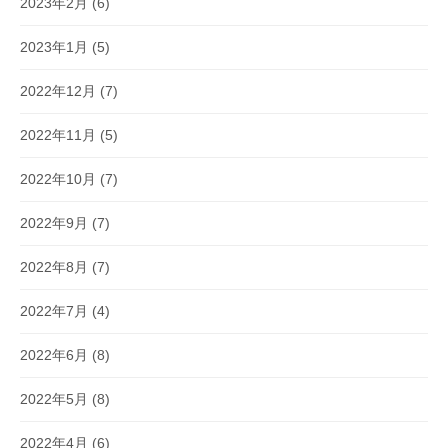
2023年2月
(6)
2023年1月
(5)
2022年12月
(7)
2022年11月
(5)
2022年10月
(7)
2022年9月
(7)
2022年8月
(7)
2022年7月
(4)
2022年6月
(8)
2022年5月
(8)
2022年4月
(6)