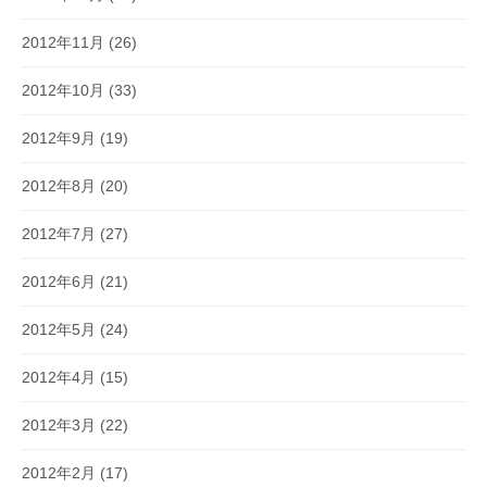
2012年11月
(26)
2012年10月
(33)
2012年9月
(19)
2012年8月
(20)
2012年7月
(27)
2012年6月
(21)
2012年5月
(24)
2012年4月
(15)
2012年3月
(22)
2012年2月
(17)