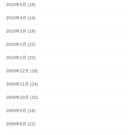
2010年5月
(18)
2010年4月
(14)
2010年3月
(18)
2010年2月
(22)
2010年1月
(22)
2009年12月
(18)
2009年11月
(24)
2009年10月
(15)
2009年9月
(16)
2009年8月
(21)