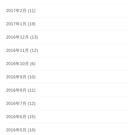
2017年2月
(11)
2017年1月
(19)
2016年12月
(13)
2016年11月
(12)
2016年10月
(6)
2016年9月
(10)
2016年8月
(11)
2016年7月
(12)
2016年6月
(15)
2016年5月
(16)