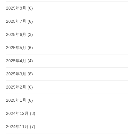
2025年8月
(6)
2025年7月
(6)
2025年6月
(3)
2025年5月
(6)
2025年4月
(4)
2025年3月
(8)
2025年2月
(6)
2025年1月
(6)
2024年12月
(8)
2024年11月
(7)