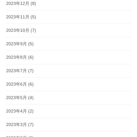
2023年12月
(8)
2023年11月
(5)
2023年10月
(7)
2023年9月
(5)
2023年8月
(6)
2023年7月
(7)
2023年6月
(6)
2023年5月
(4)
2023年4月
(2)
2023年3月
(7)