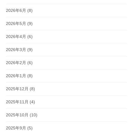
2026年6月
(8)
2026年5月
(9)
2026年4月
(6)
2026年3月
(9)
2026年2月
(6)
2026年1月
(8)
2025年12月
(8)
2025年11月
(4)
2025年10月
(10)
2025年9月
(5)