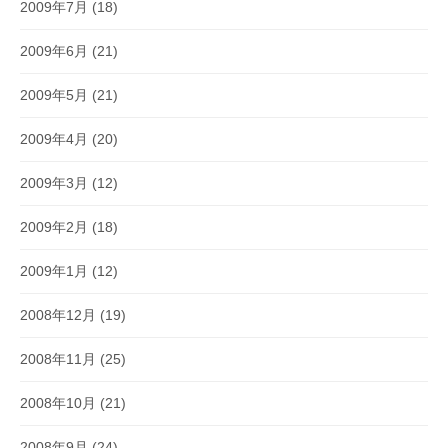
2009年7月
(18)
2009年6月
(21)
2009年5月
(21)
2009年4月
(20)
2009年3月
(12)
2009年2月
(18)
2009年1月
(12)
2008年12月
(19)
2008年11月
(25)
2008年10月
(21)
2008年9月
(24)