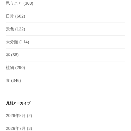
思うこと
(368)
日常
(602)
景色
(122)
未分類
(114)
本
(38)
植物
(290)
食
(346)
月別アーカイブ
2026年8月
(2)
2026年7月
(3)