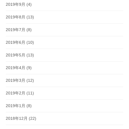
2019年9月
(4)
2019年8月
(13)
2019年7月
(8)
2019年6月
(10)
2019年5月
(13)
2019年4月
(9)
2019年3月
(12)
2019年2月
(11)
2019年1月
(8)
2018年12月
(22)