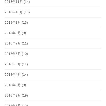
2018年11月
(14)
2018年10月
(10)
2018年9月
(13)
2018年8月
(9)
2018年7月
(11)
2018年6月
(10)
2018年5月
(11)
2018年4月
(14)
2018年3月
(9)
2018年2月
(19)
2018年1月
(12)