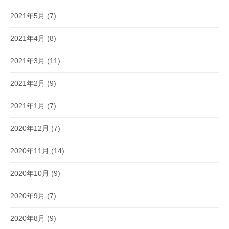
2021年5月
(7)
2021年4月
(8)
2021年3月
(11)
2021年2月
(9)
2021年1月
(7)
2020年12月
(7)
2020年11月
(14)
2020年10月
(9)
2020年9月
(7)
2020年8月
(9)