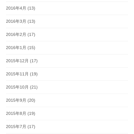
2016年4月
(13)
2016年3月
(13)
2016年2月
(17)
2016年1月
(15)
2015年12月
(17)
2015年11月
(19)
2015年10月
(21)
2015年9月
(20)
2015年8月
(19)
2015年7月
(17)