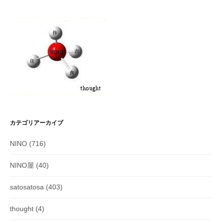
カテゴリアーカイブ
NINO
(716)
NINO屋
(40)
satosatosa
(403)
thought
(4)