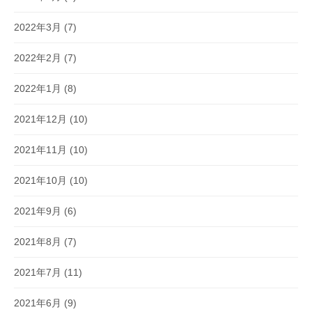
2022年3月
(7)
2022年2月
(7)
2022年1月
(8)
2021年12月
(10)
2021年11月
(10)
2021年10月
(10)
2021年9月
(6)
2021年8月
(7)
2021年7月
(11)
2021年6月
(9)