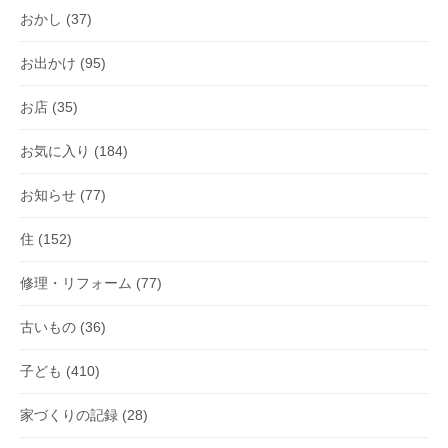
おかし
(37)
お出かけ
(95)
お店
(35)
お気に入り
(184)
お知らせ
(77)
住
(152)
修理・リフォーム
(77)
古いもの
(36)
子ども
(410)
家づくりの記録
(28)