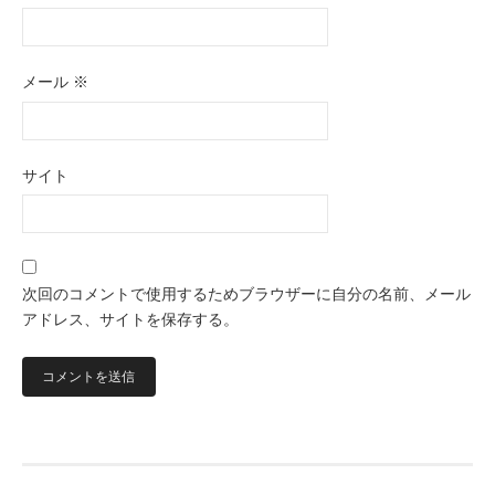
メール
※
サイト
次回のコメントで使用するためブラウザーに自分の名前、メール
アドレス、サイトを保存する。