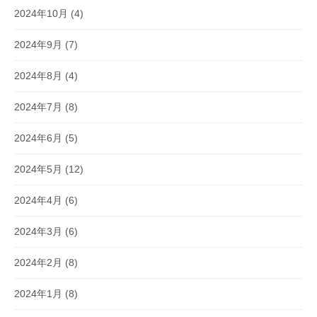
2024年10月
(4)
2024年9月
(7)
2024年8月
(4)
2024年7月
(8)
2024年6月
(5)
2024年5月
(12)
2024年4月
(6)
2024年3月
(6)
2024年2月
(8)
2024年1月
(8)