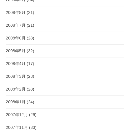
2008年8月
(21)
2008年7月
(21)
2008年6月
(28)
2008年5月
(32)
2008年4月
(17)
2008年3月
(28)
2008年2月
(28)
2008年1月
(24)
2007年12月
(29)
2007年11月
(33)