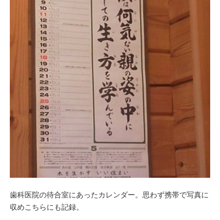
歯科医院の待合室にあったカレンダー。思わず携帯で写真に
収めこちらにも記録。