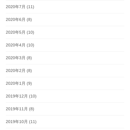
2020年7月
(11)
2020年6月
(8)
2020年5月
(10)
2020年4月
(10)
2020年3月
(8)
2020年2月
(8)
2020年1月
(9)
2019年12月
(10)
2019年11月
(8)
2019年10月
(11)