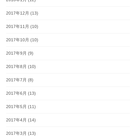
2017年12月
(13)
2017年11月
(10)
2017年10月
(10)
2017年9月
(9)
2017年8月
(10)
2017年7月
(8)
2017年6月
(13)
2017年5月
(11)
2017年4月
(14)
2017年3月
(13)