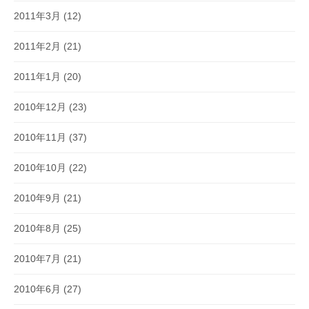
2011年3月
(12)
2011年2月
(21)
2011年1月
(20)
2010年12月
(23)
2010年11月
(37)
2010年10月
(22)
2010年9月
(21)
2010年8月
(25)
2010年7月
(21)
2010年6月
(27)