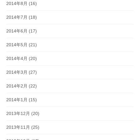
2014年8月
(16)
2014年7月
(18)
2014年6月
(17)
2014年5月
(21)
2014年4月
(20)
2014年3月
(27)
2014年2月
(22)
2014年1月
(15)
2013年12月
(20)
2013年11月
(25)