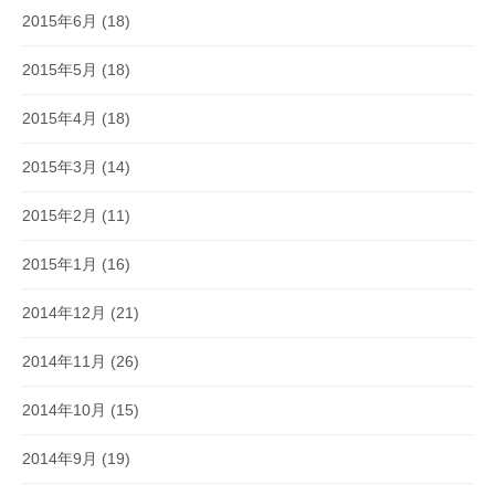
2015年6月
(18)
2015年5月
(18)
2015年4月
(18)
2015年3月
(14)
2015年2月
(11)
2015年1月
(16)
2014年12月
(21)
2014年11月
(26)
2014年10月
(15)
2014年9月
(19)