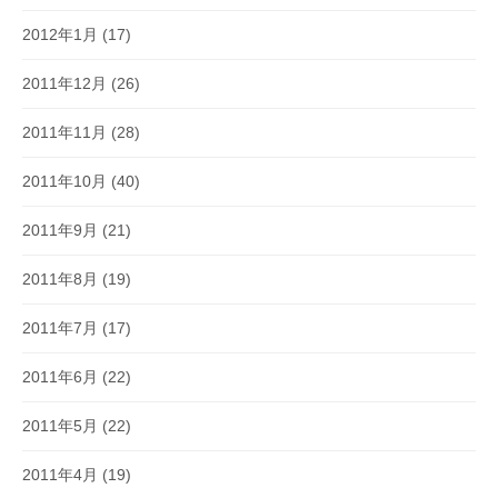
2012年1月
(17)
2011年12月
(26)
2011年11月
(28)
2011年10月
(40)
2011年9月
(21)
2011年8月
(19)
2011年7月
(17)
2011年6月
(22)
2011年5月
(22)
2011年4月
(19)