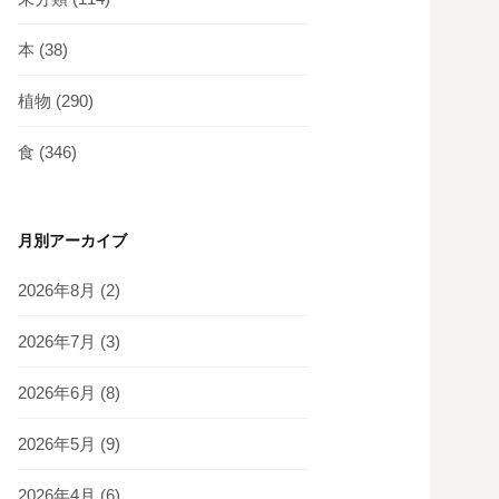
本
(38)
植物
(290)
食
(346)
月別アーカイブ
2026年8月
(2)
2026年7月
(3)
2026年6月
(8)
2026年5月
(9)
2026年4月
(6)