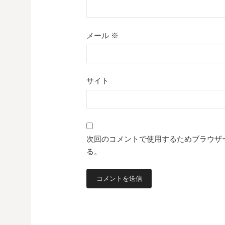
メール
※
サイト
次回のコメントで使用するためブラウザ
る。