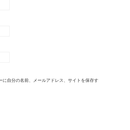
ーに自分の名前、メールアドレス、サイトを保存す