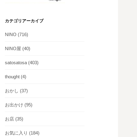
カテゴリアーカイブ
NINO
(716)
NINO屋
(40)
satosatosa
(403)
thought
(4)
おかし
(37)
お出かけ
(95)
お店
(35)
お気に入り
(184)