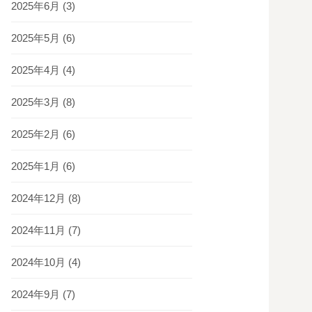
2025年6月
(3)
2025年5月
(6)
2025年4月
(4)
2025年3月
(8)
2025年2月
(6)
2025年1月
(6)
2024年12月
(8)
2024年11月
(7)
2024年10月
(4)
2024年9月
(7)