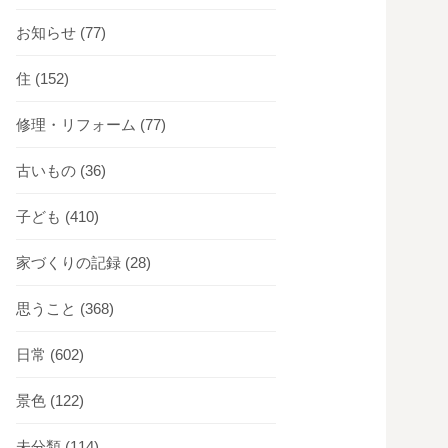
お知らせ
(77)
住
(152)
修理・リフォーム
(77)
古いもの
(36)
子ども
(410)
家づくりの記録
(28)
思うこと
(368)
日常
(602)
景色
(122)
未分類
(114)