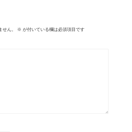
ません。
※
が付いている欄は必須項目です