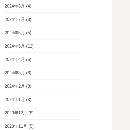
2024年8月
(4)
2024年7月
(8)
2024年6月
(5)
2024年5月
(12)
2024年4月
(6)
2024年3月
(6)
2024年2月
(8)
2024年1月
(8)
2023年12月
(8)
2023年11月
(5)