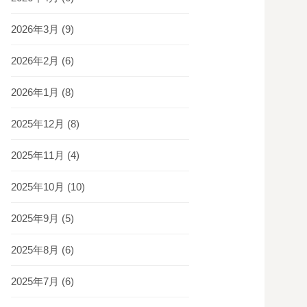
2026年3月
(9)
2026年2月
(6)
2026年1月
(8)
2025年12月
(8)
2025年11月
(4)
2025年10月
(10)
2025年9月
(5)
2025年8月
(6)
2025年7月
(6)