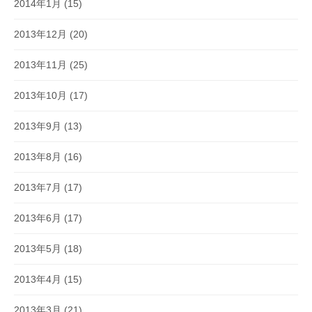
2014年1月
(15)
2013年12月
(20)
2013年11月
(25)
2013年10月
(17)
2013年9月
(13)
2013年8月
(16)
2013年7月
(17)
2013年6月
(17)
2013年5月
(18)
2013年4月
(15)
2013年3月
(21)