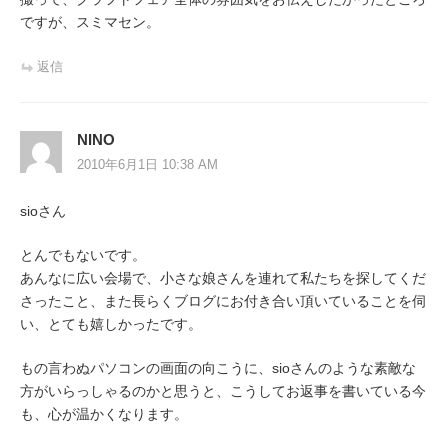
ですが、スミマセン。
返信
NINO
2010年6月1日 10:38 AM
sioさん
とんでもないです。
あんなに広い会場で、小さな娘さんを連れて私たちを探してくだ
さったこと、また長らくブログにお付き合い頂いていることを伺
い、とても嬉しかったです。
もの言わぬパソコンの画面の向こうに、sioさんのような素敵な
方がいらっしゃるのかと思うと、こうしてお返事を書いている今
も、心が温かくなります。