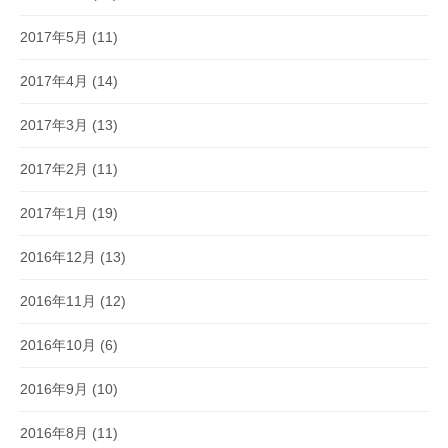
2017年5月
(11)
2017年4月
(14)
2017年3月
(13)
2017年2月
(11)
2017年1月
(19)
2016年12月
(13)
2016年11月
(12)
2016年10月
(6)
2016年9月
(10)
2016年8月
(11)