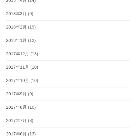
2018年4月
(14)
2018年3月
(9)
2018年2月
(19)
2018年1月
(12)
2017年12月
(13)
2017年11月
(10)
2017年10月
(10)
2017年9月
(9)
2017年8月
(10)
2017年7月
(8)
2017年6月
(13)