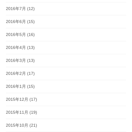
2016年7月
(12)
2016年6月
(15)
2016年5月
(16)
2016年4月
(13)
2016年3月
(13)
2016年2月
(17)
2016年1月
(15)
2015年12月
(17)
2015年11月
(19)
2015年10月
(21)