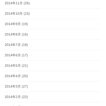
2014年11月
(26)
2014年10月
(15)
2014年9月
(19)
2014年8月
(16)
2014年7月
(18)
2014年6月
(17)
2014年5月
(21)
2014年4月
(20)
2014年3月
(27)
2014年2月
(22)