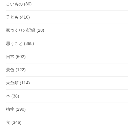
古いもの
(36)
子ども
(410)
家づくりの記録
(28)
思うこと
(368)
日常
(602)
景色
(122)
未分類
(114)
本
(38)
植物
(290)
食
(346)