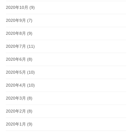
2020年10月
(9)
2020年9月
(7)
2020年8月
(9)
2020年7月
(11)
2020年6月
(8)
2020年5月
(10)
2020年4月
(10)
2020年3月
(8)
2020年2月
(8)
2020年1月
(9)