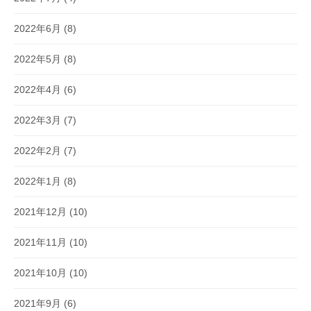
2022年6月
(8)
2022年5月
(8)
2022年4月
(6)
2022年3月
(7)
2022年2月
(7)
2022年1月
(8)
2021年12月
(10)
2021年11月
(10)
2021年10月
(10)
2021年9月
(6)