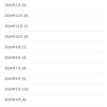
2025年1月
(6)
2024年12月
(8)
2024年11月
(7)
2024年10月
(4)
2024年9月
(7)
2024年8月
(4)
2024年7月
(8)
2024年6月
(5)
2024年5月
(12)
2024年4月
(6)