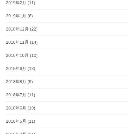
2019年2月
(11)
2019年1月
(8)
2018年12月
(22)
2018年11月
(14)
2018年10月
(10)
2018年9月
(13)
2018年8月
(9)
2018年7月
(11)
2018年6月
(10)
2018年5月
(11)