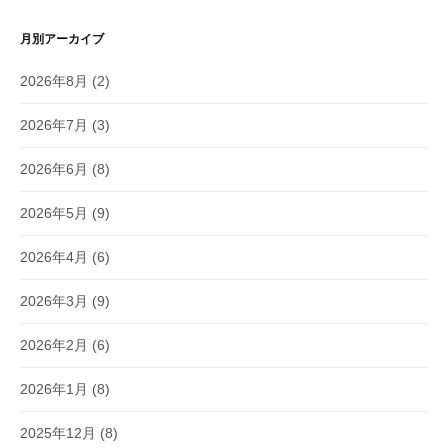
月別アーカイブ
2026年8月
(2)
2026年7月
(3)
2026年6月
(8)
2026年5月
(9)
2026年4月
(6)
2026年3月
(9)
2026年2月
(6)
2026年1月
(8)
2025年12月
(8)