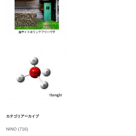
カテゴリアーカイブ
NINO
(716)