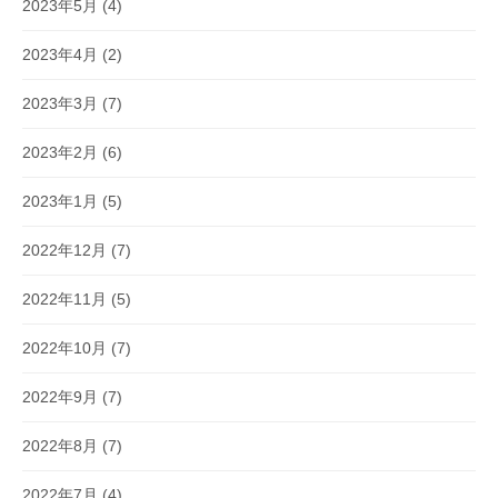
2023年5月
(4)
2023年4月
(2)
2023年3月
(7)
2023年2月
(6)
2023年1月
(5)
2022年12月
(7)
2022年11月
(5)
2022年10月
(7)
2022年9月
(7)
2022年8月
(7)
2022年7月
(4)