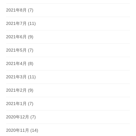
2021年8月
(7)
2021年7月
(11)
2021年6月
(9)
2021年5月
(7)
2021年4月
(8)
2021年3月
(11)
2021年2月
(9)
2021年1月
(7)
2020年12月
(7)
2020年11月
(14)