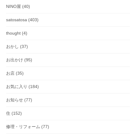
NINO屋
(40)
satosatosa
(403)
thought
(4)
おかし
(37)
お出かけ
(95)
お店
(35)
お気に入り
(184)
お知らせ
(77)
住
(152)
修理・リフォーム
(77)