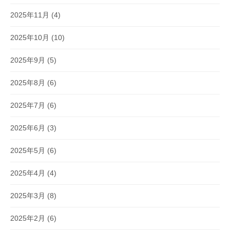
2025年11月
(4)
2025年10月
(10)
2025年9月
(5)
2025年8月
(6)
2025年7月
(6)
2025年6月
(3)
2025年5月
(6)
2025年4月
(4)
2025年3月
(8)
2025年2月
(6)