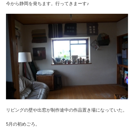
今から静岡を発ちます。行ってきまーす♪
リビングの壁や出窓が制作途中の作品置き場になっていた。
5月の初めごろ。