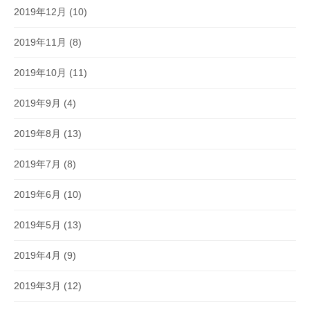
2019年12月
(10)
2019年11月
(8)
2019年10月
(11)
2019年9月
(4)
2019年8月
(13)
2019年7月
(8)
2019年6月
(10)
2019年5月
(13)
2019年4月
(9)
2019年3月
(12)