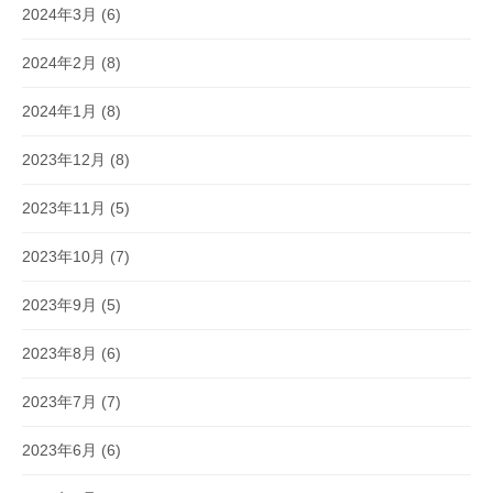
2024年3月
(6)
2024年2月
(8)
2024年1月
(8)
2023年12月
(8)
2023年11月
(5)
2023年10月
(7)
2023年9月
(5)
2023年8月
(6)
2023年7月
(7)
2023年6月
(6)