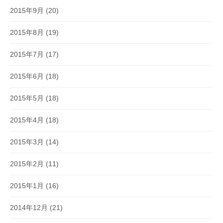
2015年9月
(20)
2015年8月
(19)
2015年7月
(17)
2015年6月
(18)
2015年5月
(18)
2015年4月
(18)
2015年3月
(14)
2015年2月
(11)
2015年1月
(16)
2014年12月
(21)