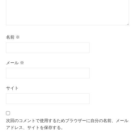
名前
※
メール
※
サイト
次回のコメントで使用するためブラウザーに自分の名前、メール
アドレス、サイトを保存する。