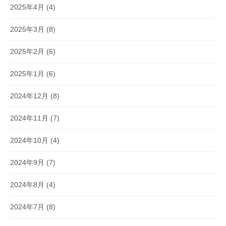
2025年4月
(4)
2025年3月
(8)
2025年2月
(6)
2025年1月
(6)
2024年12月
(8)
2024年11月
(7)
2024年10月
(4)
2024年9月
(7)
2024年8月
(4)
2024年7月
(8)