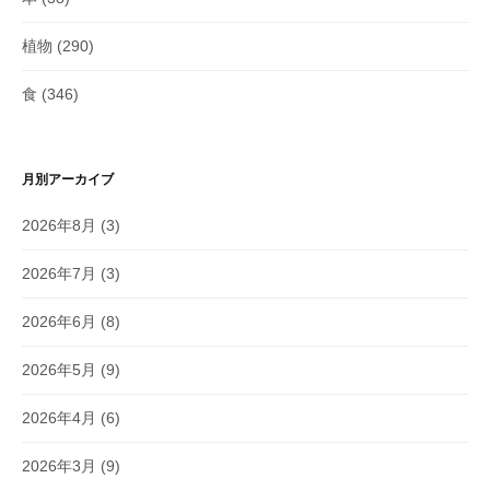
植物
(290)
食
(346)
月別アーカイブ
2026年8月
(3)
2026年7月
(3)
2026年6月
(8)
2026年5月
(9)
2026年4月
(6)
2026年3月
(9)