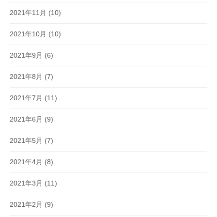
2021年11月
(10)
2021年10月
(10)
2021年9月
(6)
2021年8月
(7)
2021年7月
(11)
2021年6月
(9)
2021年5月
(7)
2021年4月
(8)
2021年3月
(11)
2021年2月
(9)