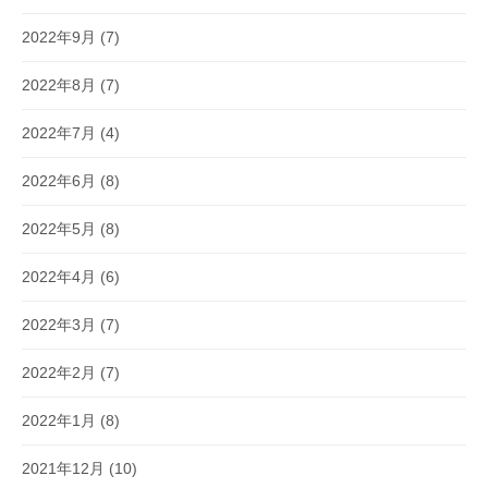
2022年9月
(7)
2022年8月
(7)
2022年7月
(4)
2022年6月
(8)
2022年5月
(8)
2022年4月
(6)
2022年3月
(7)
2022年2月
(7)
2022年1月
(8)
2021年12月
(10)