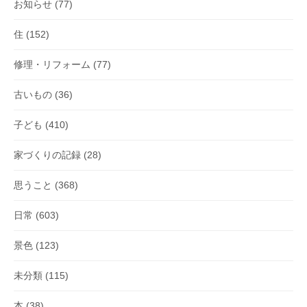
お知らせ
(77)
住
(152)
修理・リフォーム
(77)
古いもの
(36)
子ども
(410)
家づくりの記録
(28)
思うこと
(368)
日常
(603)
景色
(123)
未分類
(115)
本
(38)