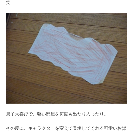
笑
息子大喜びで、狭い部屋を何度も出たり入ったり。
その度に、キャラクターを変えて登場してくれる可愛いおば