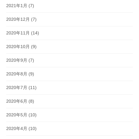
2021年1月
(7)
2020年12月
(7)
2020年11月
(14)
2020年10月
(9)
2020年9月
(7)
2020年8月
(9)
2020年7月
(11)
2020年6月
(8)
2020年5月
(10)
2020年4月
(10)