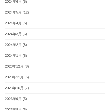
2024年6月
(5)
2024年5月
(12)
2024年4月
(6)
2024年3月
(6)
2024年2月
(8)
2024年1月
(8)
2023年12月
(8)
2023年11月
(5)
2023年10月
(7)
2023年9月
(5)
2023年8月
(6)