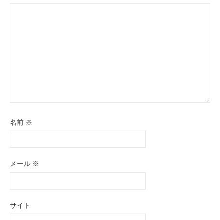
名前
※
メール
※
サイト