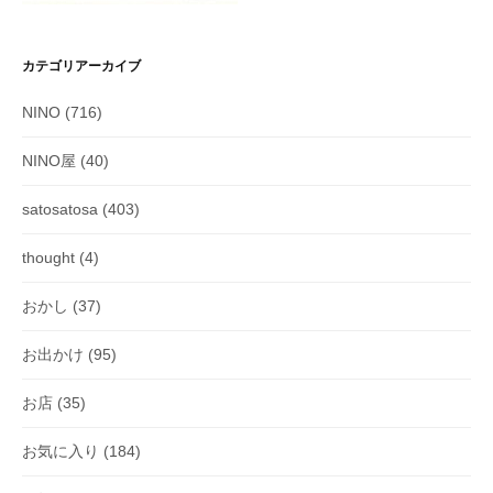
カテゴリアーカイブ
NINO
(716)
NINO屋
(40)
satosatosa
(403)
thought
(4)
おかし
(37)
お出かけ
(95)
お店
(35)
お気に入り
(184)