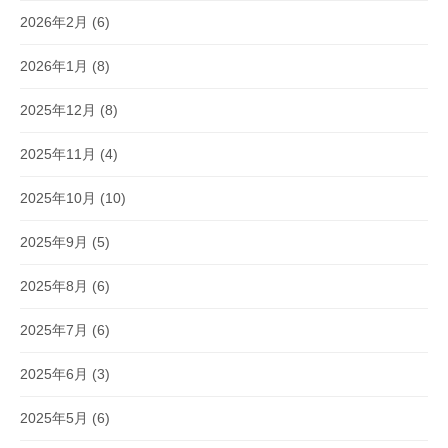
2026年2月
(6)
2026年1月
(8)
2025年12月
(8)
2025年11月
(4)
2025年10月
(10)
2025年9月
(5)
2025年8月
(6)
2025年7月
(6)
2025年6月
(3)
2025年5月
(6)