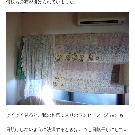
何枚もの布が掛けられていました。
よくよく見ると、私のお気に入りのワンピース（左端）も。
日焼けしないように洗濯するときはいつも日陰干しにしてい