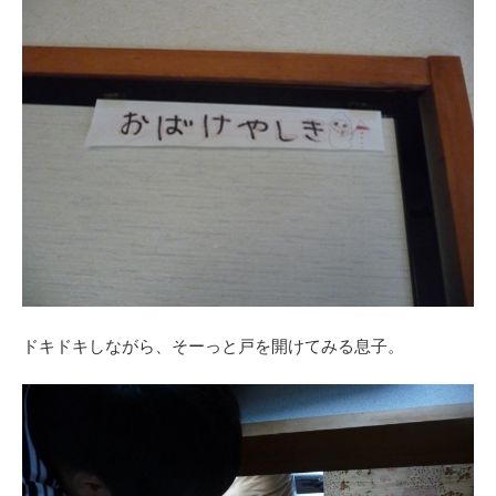
ドキドキしながら、そーっと戸を開けてみる息子。