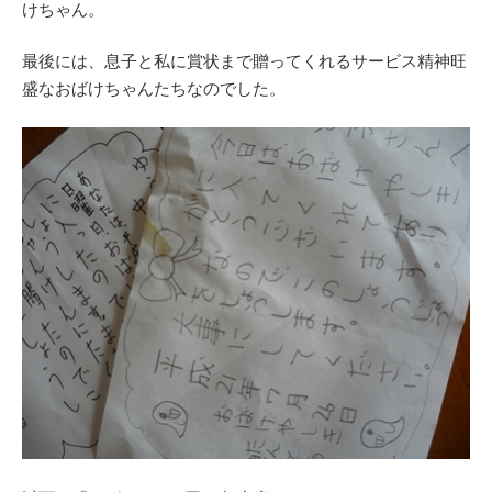
けちゃん。
最後には、息子と私に賞状まで贈ってくれるサービス精神旺
盛なおばけちゃんたちなのでした。