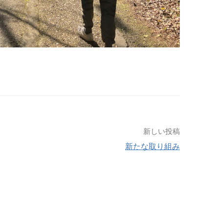
新しい投稿
新たな取り組み