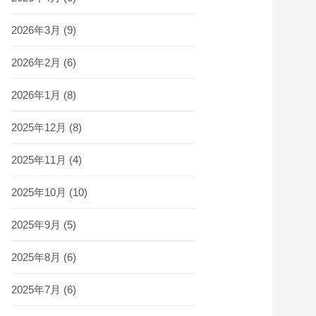
2026年3月
(9)
2026年2月
(6)
2026年1月
(8)
2025年12月
(8)
2025年11月
(4)
2025年10月
(10)
2025年9月
(5)
2025年8月
(6)
2025年7月
(6)