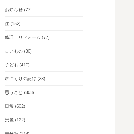
お知らせ
(77)
住
(152)
修理・リフォーム
(77)
古いもの
(36)
子ども
(410)
家づくりの記録
(28)
思うこと
(368)
日常
(602)
景色
(122)
未分類
(114)