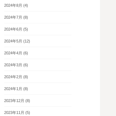
2024年8月
(4)
2024年7月
(8)
2024年6月
(5)
2024年5月
(12)
2024年4月
(6)
2024年3月
(6)
2024年2月
(8)
2024年1月
(8)
2023年12月
(8)
2023年11月
(5)