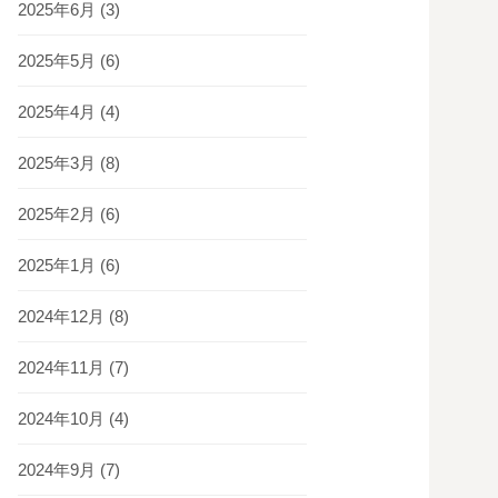
2025年6月
(3)
2025年5月
(6)
2025年4月
(4)
2025年3月
(8)
2025年2月
(6)
2025年1月
(6)
2024年12月
(8)
2024年11月
(7)
2024年10月
(4)
2024年9月
(7)