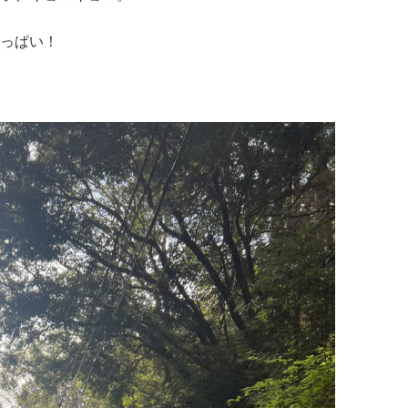
いっぱい！