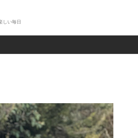
楽しい毎日