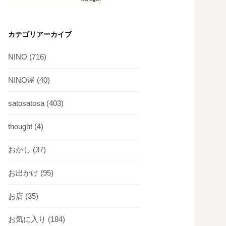
カテゴリアーカイブ
NINO
(716)
NINO屋
(40)
satosatosa
(403)
thought
(4)
おかし
(37)
お出かけ
(95)
お店
(35)
お気に入り
(184)