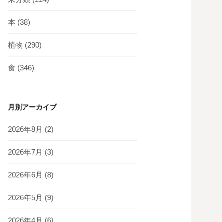
本
(38)
植物
(290)
食
(346)
月別アーカイブ
2026年8月
(2)
2026年7月
(3)
2026年6月
(8)
2026年5月
(9)
2026年4月
(6)