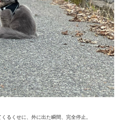
てくるくせに、外に出た瞬間、完全停止。