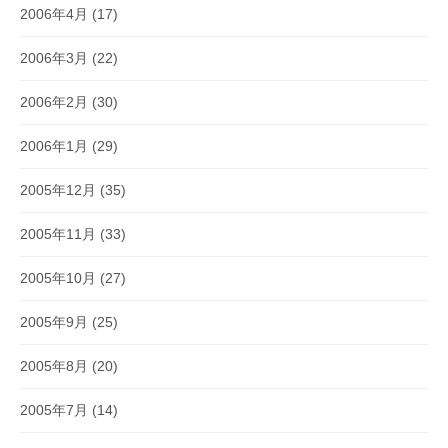
2006年4月
(17)
2006年3月
(22)
2006年2月
(30)
2006年1月
(29)
2005年12月
(35)
2005年11月
(33)
2005年10月
(27)
2005年9月
(25)
2005年8月
(20)
2005年7月
(14)