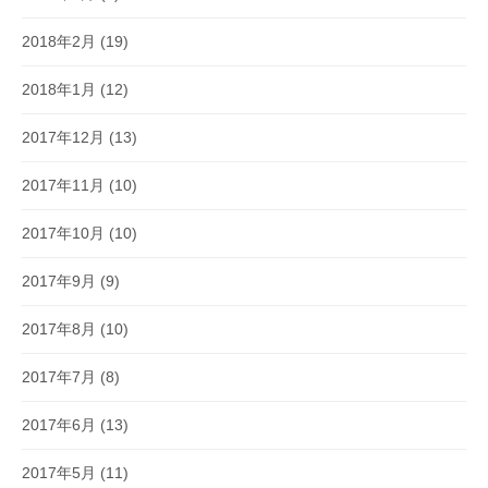
2018年2月
(19)
2018年1月
(12)
2017年12月
(13)
2017年11月
(10)
2017年10月
(10)
2017年9月
(9)
2017年8月
(10)
2017年7月
(8)
2017年6月
(13)
2017年5月
(11)