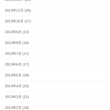
2013年11月
(25)
2013年10月
(17)
2013年9月
(13)
2013年8月
(16)
2013年7月
(17)
2013年6月
(17)
2013年5月
(18)
2013年4月
(15)
2013年3月
(21)
2013年2月
(18)