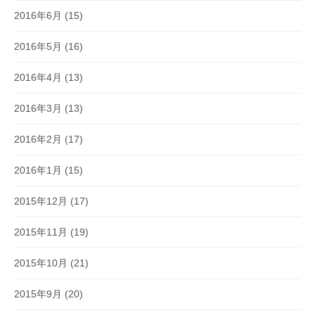
2016年6月
(15)
2016年5月
(16)
2016年4月
(13)
2016年3月
(13)
2016年2月
(17)
2016年1月
(15)
2015年12月
(17)
2015年11月
(19)
2015年10月
(21)
2015年9月
(20)