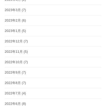
2023年3月
(7)
2023年2月
(6)
2023年1月
(5)
2022年12月
(7)
2022年11月
(5)
2022年10月
(7)
2022年9月
(7)
2022年8月
(7)
2022年7月
(4)
2022年6月
(8)