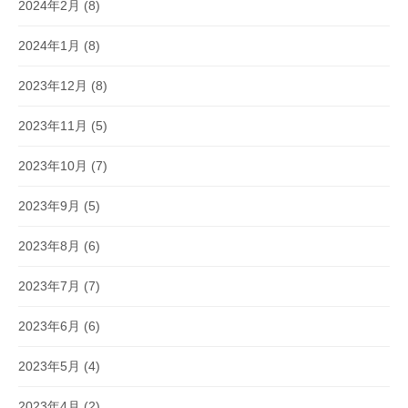
2024年2月
(8)
2024年1月
(8)
2023年12月
(8)
2023年11月
(5)
2023年10月
(7)
2023年9月
(5)
2023年8月
(6)
2023年7月
(7)
2023年6月
(6)
2023年5月
(4)
2023年4月
(2)