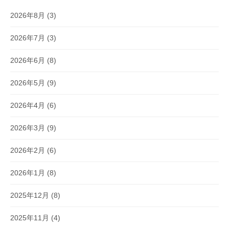
2026年8月
(3)
2026年7月
(3)
2026年6月
(8)
2026年5月
(9)
2026年4月
(6)
2026年3月
(9)
2026年2月
(6)
2026年1月
(8)
2025年12月
(8)
2025年11月
(4)