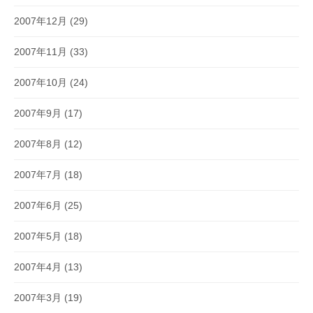
2007年12月
(29)
2007年11月
(33)
2007年10月
(24)
2007年9月
(17)
2007年8月
(12)
2007年7月
(18)
2007年6月
(25)
2007年5月
(18)
2007年4月
(13)
2007年3月
(19)