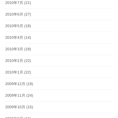
2010年7月
(21)
2010年6月
(27)
2010年5月
(18)
2010年4月
(14)
2010年3月
(18)
2010年2月
(22)
2010年1月
(22)
2009年12月
(18)
2009年11月
(24)
2009年10月
(15)