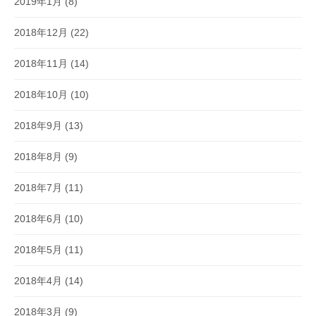
2019年1月
(8)
2018年12月
(22)
2018年11月
(14)
2018年10月
(10)
2018年9月
(13)
2018年8月
(9)
2018年7月
(11)
2018年6月
(10)
2018年5月
(11)
2018年4月
(14)
2018年3月
(9)