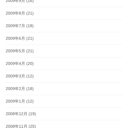
2009年9月
(16)
2009年8月
(21)
2009年7月
(18)
2009年6月
(21)
2009年5月
(21)
2009年4月
(20)
2009年3月
(12)
2009年2月
(18)
2009年1月
(12)
2008年12月
(19)
2008年11月
(25)