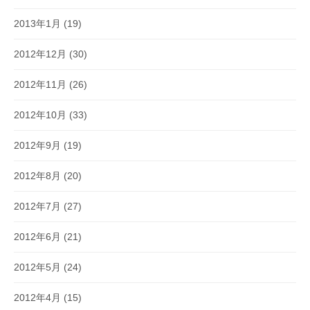
2013年1月
(19)
2012年12月
(30)
2012年11月
(26)
2012年10月
(33)
2012年9月
(19)
2012年8月
(20)
2012年7月
(27)
2012年6月
(21)
2012年5月
(24)
2012年4月
(15)