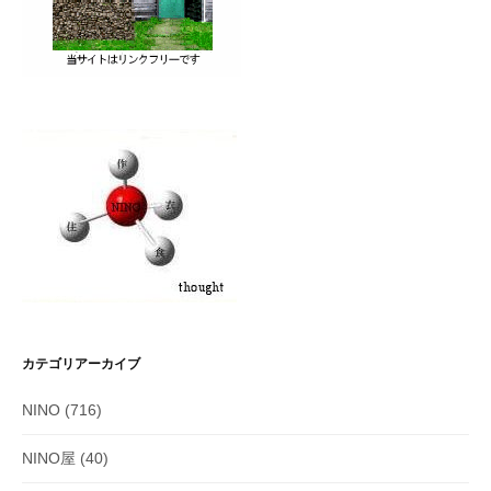
カテゴリアーカイブ
NINO
(716)
NINO屋
(40)