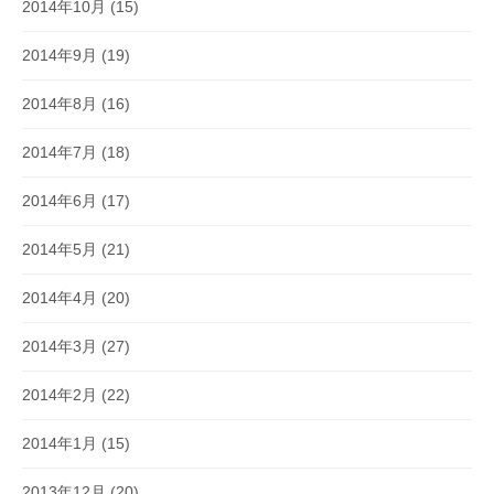
2014年10月
(15)
2014年9月
(19)
2014年8月
(16)
2014年7月
(18)
2014年6月
(17)
2014年5月
(21)
2014年4月
(20)
2014年3月
(27)
2014年2月
(22)
2014年1月
(15)
2013年12月
(20)