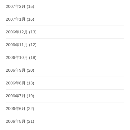
2007年2月
(15)
2007年1月
(16)
2006年12月
(13)
2006年11月
(12)
2006年10月
(19)
2006年9月
(20)
2006年8月
(13)
2006年7月
(19)
2006年6月
(22)
2006年5月
(21)