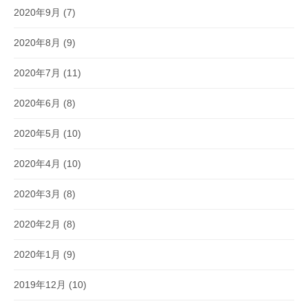
2020年9月
(7)
2020年8月
(9)
2020年7月
(11)
2020年6月
(8)
2020年5月
(10)
2020年4月
(10)
2020年3月
(8)
2020年2月
(8)
2020年1月
(9)
2019年12月
(10)