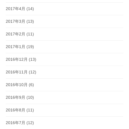
2017年4月
(14)
2017年3月
(13)
2017年2月
(11)
2017年1月
(19)
2016年12月
(13)
2016年11月
(12)
2016年10月
(6)
2016年9月
(10)
2016年8月
(11)
2016年7月
(12)