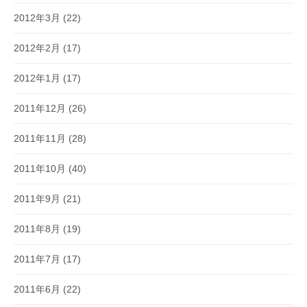
2012年3月
(22)
2012年2月
(17)
2012年1月
(17)
2011年12月
(26)
2011年11月
(28)
2011年10月
(40)
2011年9月
(21)
2011年8月
(19)
2011年7月
(17)
2011年6月
(22)