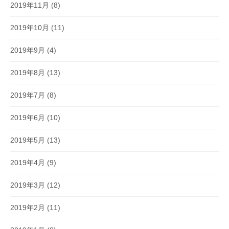
2019年11月
(8)
2019年10月
(11)
2019年9月
(4)
2019年8月
(13)
2019年7月
(8)
2019年6月
(10)
2019年5月
(13)
2019年4月
(9)
2019年3月
(12)
2019年2月
(11)