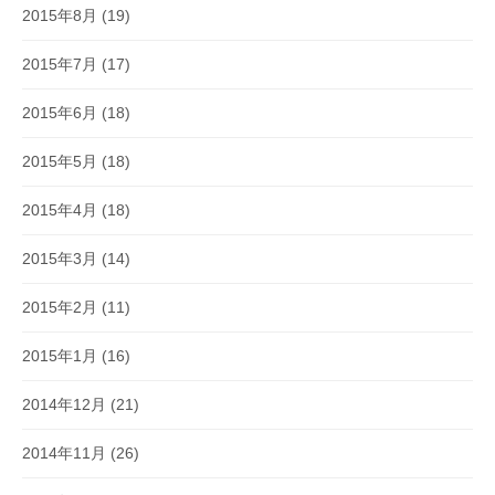
2015年8月
(19)
2015年7月
(17)
2015年6月
(18)
2015年5月
(18)
2015年4月
(18)
2015年3月
(14)
2015年2月
(11)
2015年1月
(16)
2014年12月
(21)
2014年11月
(26)