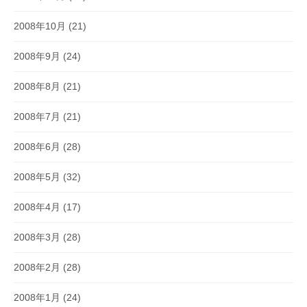
2008年10月
(21)
2008年9月
(24)
2008年8月
(21)
2008年7月
(21)
2008年6月
(28)
2008年5月
(32)
2008年4月
(17)
2008年3月
(28)
2008年2月
(28)
2008年1月
(24)