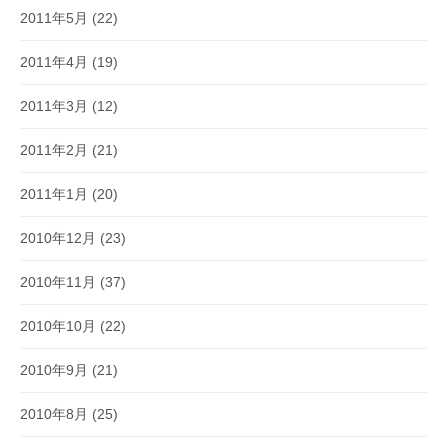
2011年5月
(22)
2011年4月
(19)
2011年3月
(12)
2011年2月
(21)
2011年1月
(20)
2010年12月
(23)
2010年11月
(37)
2010年10月
(22)
2010年9月
(21)
2010年8月
(25)