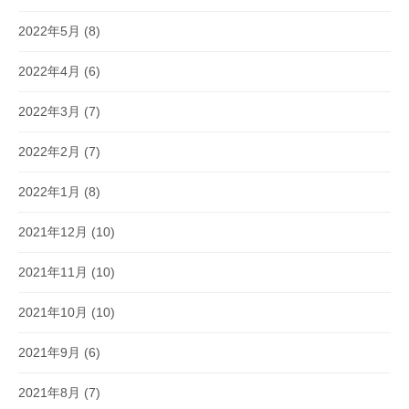
2022年5月
(8)
2022年4月
(6)
2022年3月
(7)
2022年2月
(7)
2022年1月
(8)
2021年12月
(10)
2021年11月
(10)
2021年10月
(10)
2021年9月
(6)
2021年8月
(7)