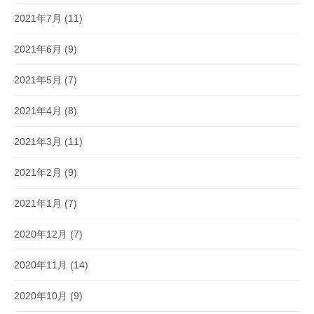
2021年7月
(11)
2021年6月
(9)
2021年5月
(7)
2021年4月
(8)
2021年3月
(11)
2021年2月
(9)
2021年1月
(7)
2020年12月
(7)
2020年11月
(14)
2020年10月
(9)