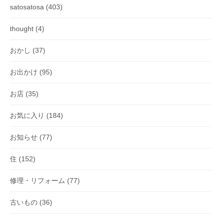
satosatosa
(403)
thought
(4)
おかし
(37)
お出かけ
(95)
お店
(35)
お気に入り
(184)
お知らせ
(77)
住
(152)
修理・リフォーム
(77)
古いもの
(36)