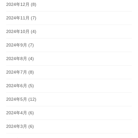
2024年12月
(8)
2024年11月
(7)
2024年10月
(4)
2024年9月
(7)
2024年8月
(4)
2024年7月
(8)
2024年6月
(5)
2024年5月
(12)
2024年4月
(6)
2024年3月
(6)