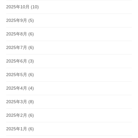
2025年10月
(10)
2025年9月
(5)
2025年8月
(6)
2025年7月
(6)
2025年6月
(3)
2025年5月
(6)
2025年4月
(4)
2025年3月
(8)
2025年2月
(6)
2025年1月
(6)